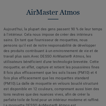
AirMaster Atmos
Aujourd'hui, la plupart des gens passent 90 % de leur temps
à l'intérieur. Cela nous impose de créer des intérieurs
sains. En tant que fournisseur de moquettes, nous
pensons qu'il est de notre responsabilité de développer
des produits contribuant à un environnement de vie et de
travail plus sain.Avec DESSO AirMaster® Atmos, les
utilisateurs bénéficient d'une technologie brevetée. Cette
moquette, en effet, capture et retient les poussières fines
8 fois plus efficacement que les sols lisses (PM10) et 4
fois plus efficacement que les moquettes standard
(PM10).La dalle de moquette en velours bouclé structuré
est disponible en 12 couleurs, comprenant aussi bien des
tons neutres que des nuances vives, afin de créer la
parfaite toile de fond pour un intérieur moderne et raffiné.
La moquette DESSO AirMaster® Atmos est