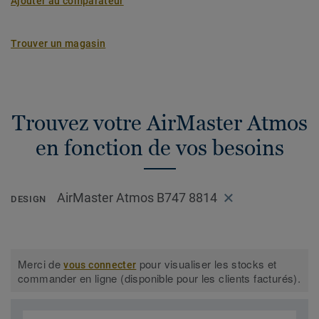
Ajouter au comparateur
Trouver un magasin
Trouvez votre AirMaster Atmos
en fonction de vos besoins
AirMaster Atmos B747 8814
DESIGN
Merci de
pour visualiser les stocks et
vous connecter
commander en ligne (disponible pour les clients facturés).