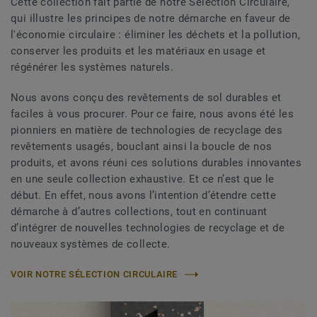
Cette collection fait partie de notre Sélection Circulaire,
qui illustre les principes de notre démarche en faveur de
l'économie circulaire : éliminer les déchets et la pollution,
conserver les produits et les matériaux en usage et
régénérer les systèmes naturels.
Nous avons conçu des revêtements de sol durables et
faciles à vous procurer. Pour ce faire, nous avons été les
pionniers en matière de technologies de recyclage des
revêtements usagés, bouclant ainsi la boucle de nos
produits, et avons réuni ces solutions durables innovantes
en une seule collection exhaustive. Et ce n’est que le
début. En effet, nous avons l’intention d’étendre cette
démarche à d’autres collections, tout en continuant
d’intégrer de nouvelles technologies de recyclage et de
nouveaux systèmes de collecte.
VOIR NOTRE SÉLECTION CIRCULAIRE