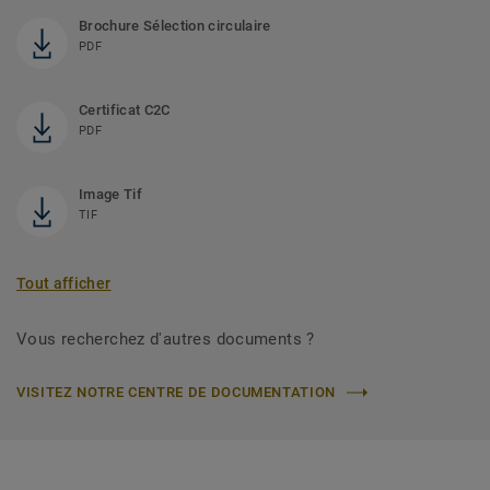
Brochure Sélection circulaire
PDF
Certificat C2C
PDF
Image Tif
TIF
Tout afficher
Vous recherchez d'autres documents ?
VISITEZ NOTRE CENTRE DE DOCUMENTATION