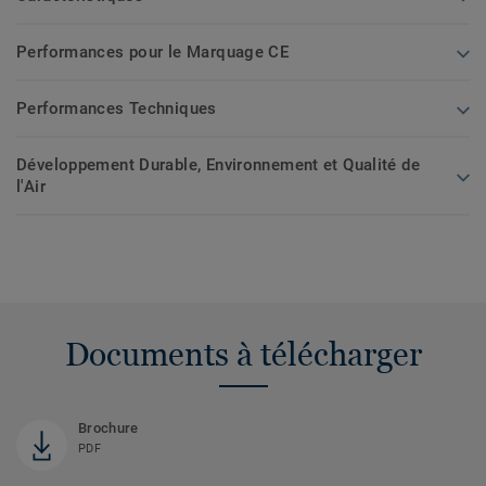
Performances pour le Marquage CE
Performances Techniques
Développement Durable, Environnement et Qualité de
l'Air
Documents à télécharger
Brochure
PDF