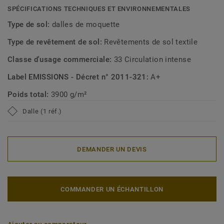
SPÉCIFICATIONS TECHNIQUES ET ENVIRONNEMENTALES
Type de sol:
dalles de moquette
Type de revêtement de sol:
Revêtements de sol textile
Classe d'usage commerciale:
33 Circulation intense
Label EMISSIONS - Décret n° 2011-321:
A+
Poids total:
3900 g/m²
Dalle (1 réf.)
DEMANDER UN DEVIS
COMMANDER UN ÉCHANTILLON