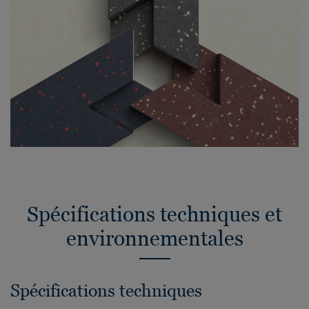
Spécifications techniques et
environnementales
Spécifications techniques