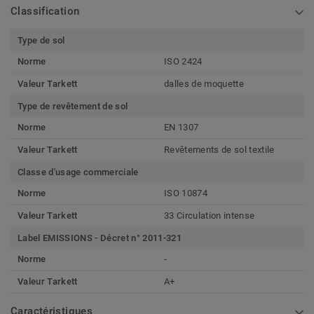
Classification
Type de sol
Norme
ISO 2424
Valeur Tarkett
dalles de moquette
Type de revêtement de sol
Norme
EN 1307
Valeur Tarkett
Revêtements de sol textile
Classe d'usage commerciale
Norme
ISO 10874
Valeur Tarkett
33 Circulation intense
Label EMISSIONS - Décret n° 2011-321
Norme
-
Valeur Tarkett
A+
Caractéristiques