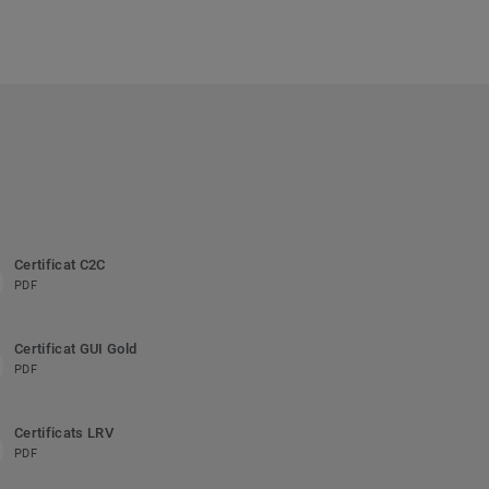
Certificat C2C
PDF
Certificat GUI Gold
PDF
Certificats LRV
PDF