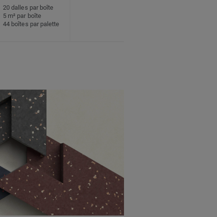
20 dalles par boîte
5 m² par boîte
44 boîtes par palette