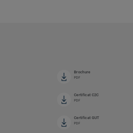
Brochure
PDF
Certificat C2C
PDF
Certificat GUT
PDF