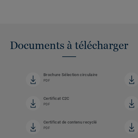
Documents à télécharger
Brochure Sélection circulaire
PDF
Certificat C2C
PDF
Certificat de contenu recyclé
PDF