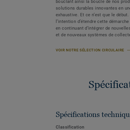
bouclant ainsi la boucle de nos prod
solutions durables innovantes en un
exhaustive. Et ce n’est que le début.
l’intention d’étendre cette démarche 
en continuant d’intégrer de nouvelle
et de nouveaux systèmes de collect
VOIR NOTRE SÉLECTION CIRCULAIRE
Spécific
Spécifications techniqu
Classification