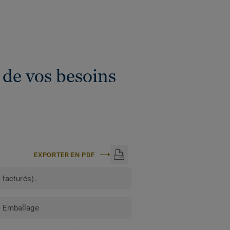
 de vos besoins
EXPORTER EN PDF
 facturés).
Emballage