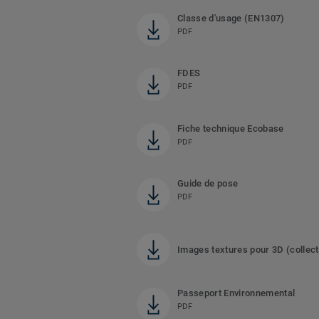
Classe d'usage (EN1307)
PDF
FDES
PDF
Fiche technique Ecobase
PDF
Guide de pose
PDF
Images textures pour 3D (collect
Passeport Environnemental
PDF