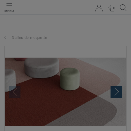
0
MENU
Dalles de moquette