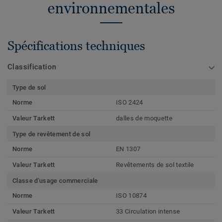
environnementales
Spécifications techniques
Classification
Type de sol
Norme
ISO 2424
Valeur Tarkett
dalles de moquette
Type de revêtement de sol
Norme
EN 1307
Valeur Tarkett
Revêtements de sol textile
Classe d'usage commerciale
Norme
ISO 10874
Valeur Tarkett
33 Circulation intense