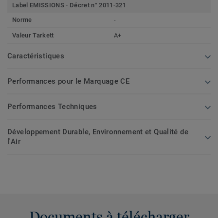
Label EMISSIONS - Décret n° 2011-321
Norme
-
Valeur Tarkett
A+
Caractéristiques
Performances pour le Marquage CE
Performances Techniques
Développement Durable, Environnement et Qualité de
l'Air
Documents à télécharger