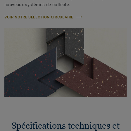
nouveaux systèmes de collecte.
VOIR NOTRE SÉLECTION CIRCULAIRE
Spécifications techniques et