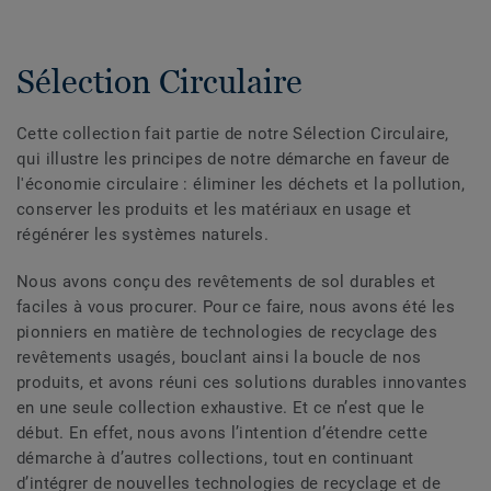
Sélection Circulaire
Cette collection fait partie de notre Sélection Circulaire,
qui illustre les principes de notre démarche en faveur de
l'économie circulaire : éliminer les déchets et la pollution,
conserver les produits et les matériaux en usage et
régénérer les systèmes naturels.
Nous avons conçu des revêtements de sol durables et
faciles à vous procurer. Pour ce faire, nous avons été les
pionniers en matière de technologies de recyclage des
revêtements usagés, bouclant ainsi la boucle de nos
produits, et avons réuni ces solutions durables innovantes
en une seule collection exhaustive. Et ce n’est que le
début. En effet, nous avons l’intention d’étendre cette
démarche à d’autres collections, tout en continuant
d’intégrer de nouvelles technologies de recyclage et de