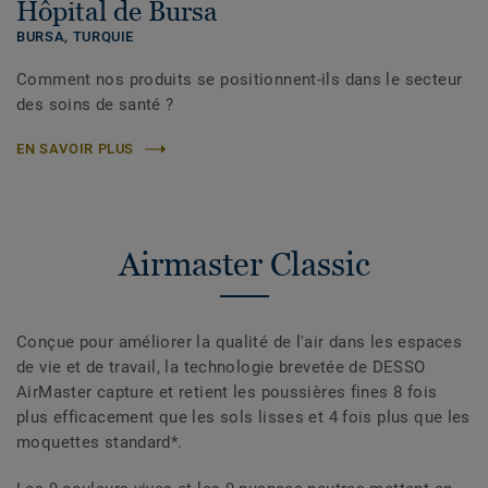
Hôpital de Bursa
BURSA,
TURQUIE
Comment nos produits se positionnent-ils dans le secteur
des soins de santé ?
EN SAVOIR PLUS
Airmaster Classic
Conçue pour améliorer la qualité de l'air dans les espaces
de vie et de travail, la technologie brevetée de DESSO
AirMaster capture et retient les poussières fines 8 fois
plus efficacement que les sols lisses et 4 fois plus que les
moquettes standard*.