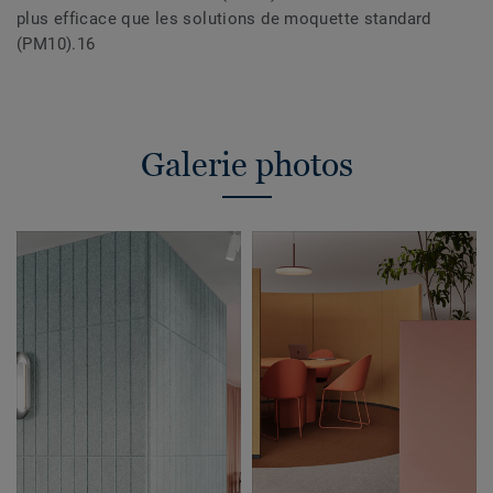
plus efficace que les solutions de moquette standard
(PM10).16
Galerie photos