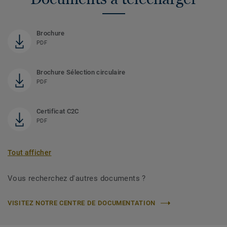
Brochure
PDF
Brochure Sélection circulaire
PDF
Certificat C2C
PDF
Tout afficher
Vous recherchez d'autres documents ?
VISITEZ NOTRE CENTRE DE DOCUMENTATION