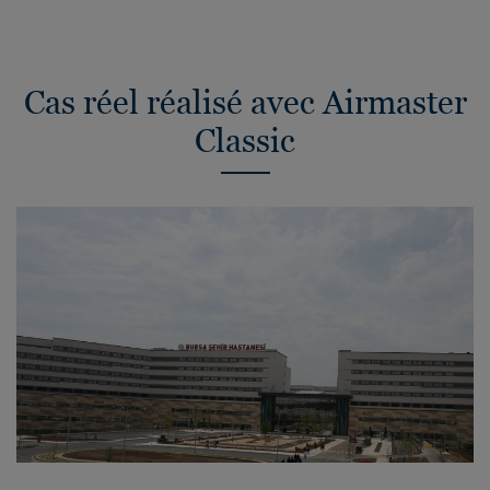
Cas réel réalisé avec Airmaster
Classic