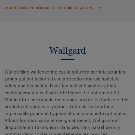
VISITEZ NOTRE CENTRE DE DOCUMENTATION
Wallgard
Wallgarding wallcovering est la solution parfaite pour les
zones qui ont besoin d'une protection murale spéciale,
telles que les salles d'eau, les salles blanches et les
environnements de l'industrie légère. Le traitement PU-
Shield offre une grande résistance contre les taches et les
produits chimiques et permet d'obtenir une surface
impeccable pour une hygiène et une étanchéité optimales.
Alliant fonctionnalité et design attrayant, Wallgard est
disponible en 13 couleurs dans des tons pastel doux, y
compris deux couleurs supplémentaires pour les