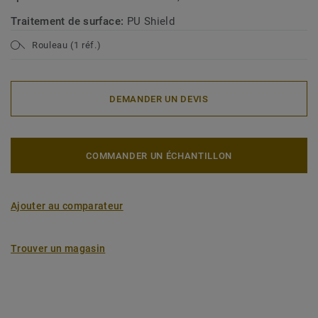
Traitement de surface:
PU Shield
Rouleau (1 réf.)
DEMANDER UN DEVIS
COMMANDER UN ÉCHANTILLON
Ajouter au comparateur
Trouver un magasin