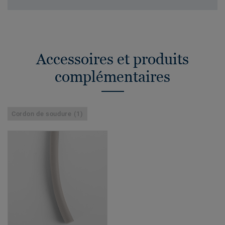
Accessoires et produits
complémentaires
Cordon de soudure (1)