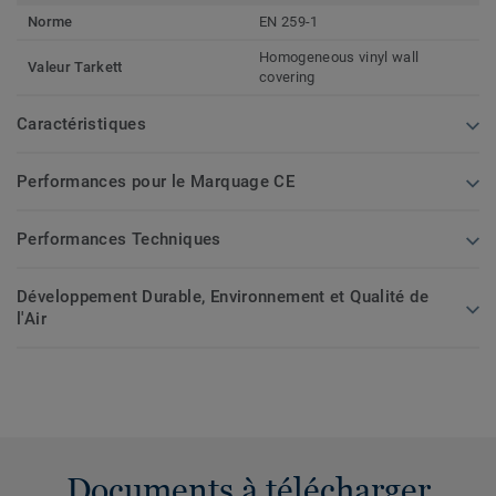
Norme
EN 259-1
Homogeneous vinyl wall
Valeur Tarkett
covering
Caractéristiques
Performances pour le Marquage CE
Performances Techniques
Développement Durable, Environnement et Qualité de
l'Air
Documents à télécharger