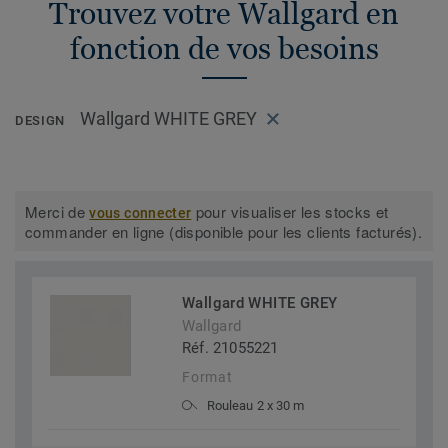
Trouvez votre Wallgard en
fonction de vos besoins
Wallgard WHITE GREY
DESIGN
Merci de
pour visualiser les stocks et
vous connecter
commander en ligne (disponible pour les clients facturés).
Wallgard WHITE GREY
Wallgard
Réf. 21055221
Format
Rouleau 2 x 30 m