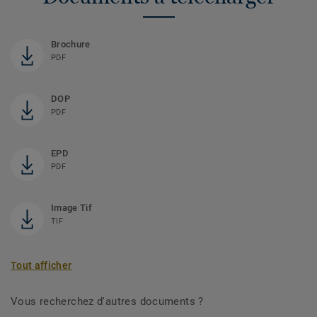
Brochure
PDF
DOP
PDF
EPD
PDF
Image Tif
TIF
Tout afficher
Vous recherchez d'autres documents ?