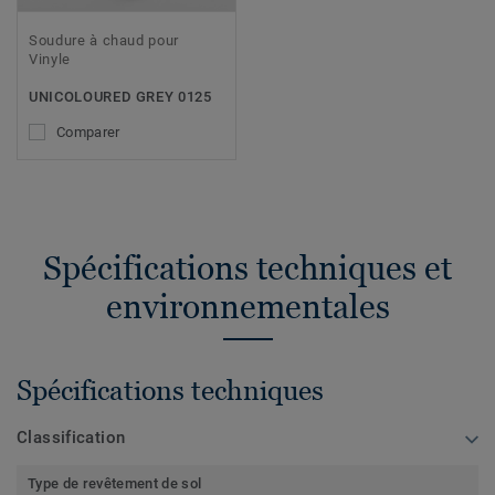
Soudure à chaud pour
Vinyle
UNICOLOURED GREY 0125
Comparer
Spécifications techniques et
environnementales
Spécifications techniques
Classification
Type de revêtement de sol