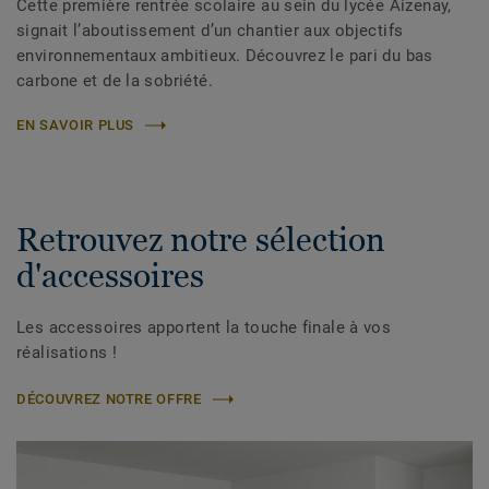
Cette première rentrée scolaire au sein du lycée Aizenay,
signait l’aboutissement d’un chantier aux objectifs
environnementaux ambitieux. Découvrez le pari du bas
carbone et de la sobriété.
EN SAVOIR PLUS
Retrouvez notre sélection
d'accessoires
Les accessoires apportent la touche finale à vos
réalisations !
DÉCOUVREZ NOTRE OFFRE