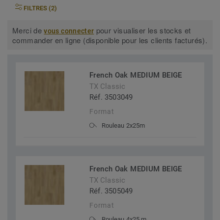
FILTRES (2)
Merci de
pour visualiser les stocks et
vous connecter
commander en ligne (disponible pour les clients facturés).
French Oak MEDIUM BEIGE
TX Classic
Réf. 3503049
Format
Rouleau 2x25m
French Oak MEDIUM BEIGE
TX Classic
Réf. 3505049
Format
Rouleau 4x25 m