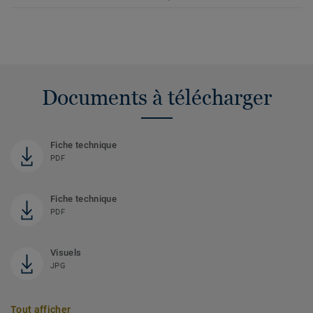
Documents à télécharger
Fiche technique
PDF
Fiche technique
PDF
Visuels
JPG
Tout afficher