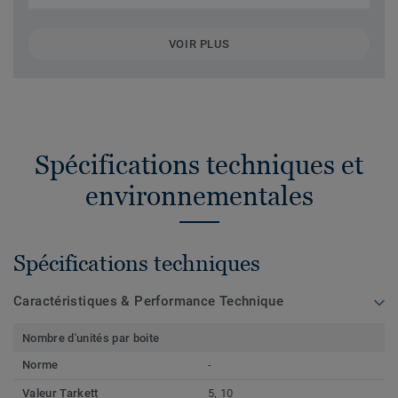
VOIR PLUS
Spécifications techniques et
environnementales
Spécifications techniques
Caractéristiques & Performance Technique
Nombre d'unités par boite
Norme
-
Valeur Tarkett
5, 10