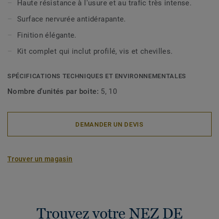
Haute résistance à l'usure et au trafic très intense.
Surface nervurée antidérapante.
Finition élégante.
Kit complet qui inclut profilé, vis et chevilles.
SPÉCIFICATIONS TECHNIQUES ET ENVIRONNEMENTALES
Nombre d'unités par boite:
5, 10
DEMANDER UN DEVIS
Trouver un magasin
Trouvez votre NEZ DE