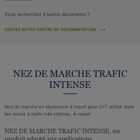
Vous recherchez d'autres documents ?
VISITEZ NOTRE CENTRE DE DOCUMENTATION
NEZ DE MARCHE TRAFIC
INTENSE
Nez de marche en aluminium à insert pour LVT utilisé dans
les zones à trafic très intense. À visser.
NEZ DE MARCHE TRAFIC INTENSE, un
produit adapté aux applications