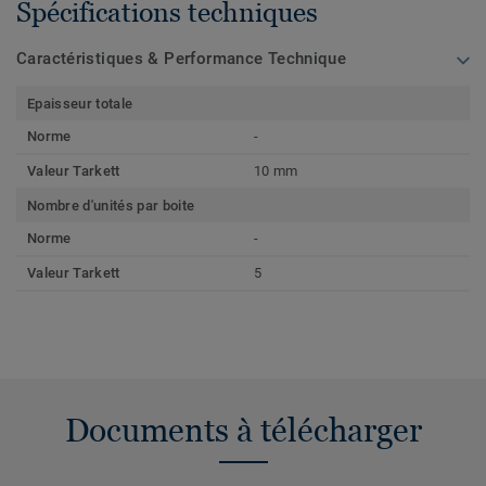
Spécifications techniques
Caractéristiques & Performance Technique
Epaisseur totale
Norme
-
Valeur Tarkett
10 mm
Nombre d'unités par boite
Norme
-
Valeur Tarkett
5
Documents à télécharger