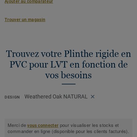
Ajouter au comparateur
Trouver un magasin
Trouvez votre Plinthe rigide en
PVC pour LVT en fonction de
vos besoins
Weathered Oak NATURAL
DESIGN
Merci de
pour visualiser les stocks et
vous connecter
commander en ligne (disponible pour les clients facturés).