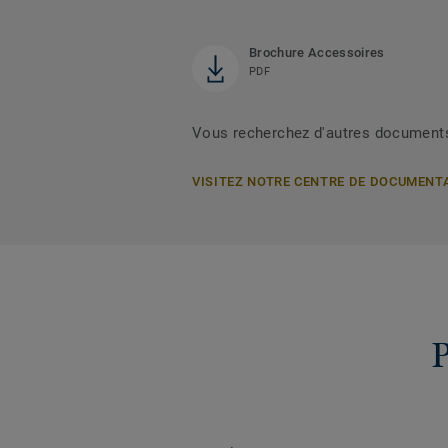
Brochure Accessoires
PDF
Vous recherchez d'autres document
VISITEZ NOTRE CENTRE DE DOCUMENT
P