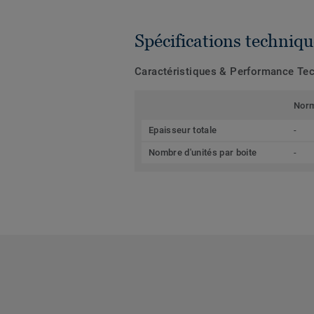
Spécifications techniqu
Caractéristiques & Performance Te
Nor
Epaisseur totale
-
Nombre d'unités par boite
-