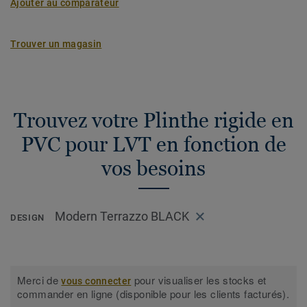
Ajouter au comparateur
Trouver un magasin
Trouvez votre Plinthe rigide en
PVC pour LVT en fonction de
vos besoins
Modern Terrazzo BLACK
DESIGN
Merci de
pour visualiser les stocks et
vous connecter
commander en ligne (disponible pour les clients facturés).