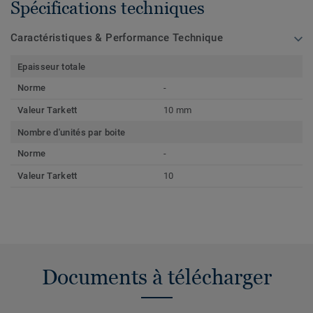
Spécifications techniques
Caractéristiques & Performance Technique
Epaisseur totale
Norme
-
Valeur Tarkett
10 mm
Nombre d'unités par boite
Norme
-
Valeur Tarkett
10
Documents à télécharger