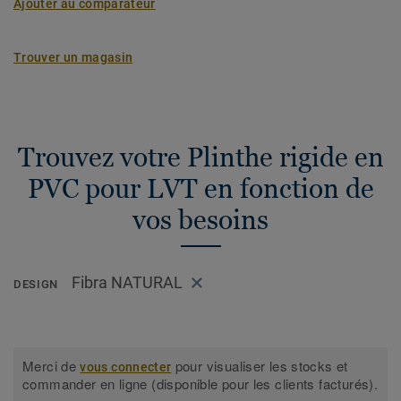
Ajouter au comparateur
Trouver un magasin
Trouvez votre Plinthe rigide en
PVC pour LVT en fonction de
vos besoins
Fibra NATURAL
DESIGN
Merci de
pour visualiser les stocks et
vous connecter
commander en ligne (disponible pour les clients facturés).