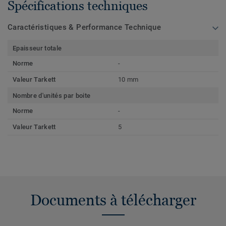
Spécifications techniques
Caractéristiques & Performance Technique
Epaisseur totale
Norme
-
Valeur Tarkett
10 mm
Nombre d'unités par boite
Norme
-
Valeur Tarkett
5
Documents à télécharger