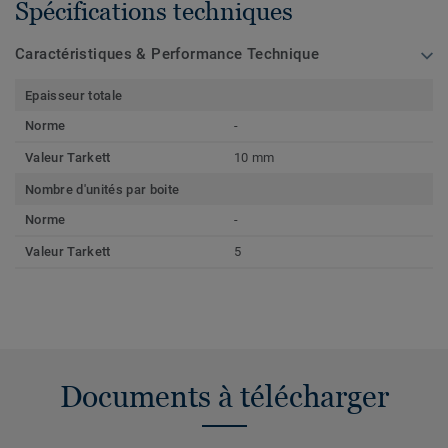
Spécifications techniques
Caractéristiques & Performance Technique
Epaisseur totale
Norme
-
Valeur Tarkett
10 mm
Nombre d'unités par boite
Norme
-
Valeur Tarkett
5
Documents à télécharger