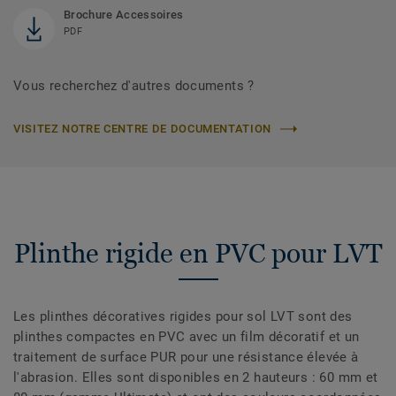
Brochure Accessoires
PDF
Vous recherchez d'autres documents ?
VISITEZ NOTRE CENTRE DE DOCUMENTATION
Plinthe rigide en PVC pour LVT
Les plinthes décoratives rigides pour sol LVT sont des
plinthes compactes en PVC avec un film décoratif et un
traitement de surface PUR pour une résistance élevée à
l'abrasion. Elles sont disponibles en 2 hauteurs : 60 mm et