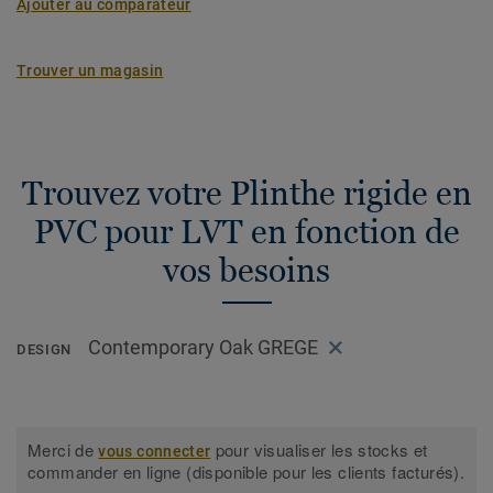
Ajouter au comparateur
Trouver un magasin
Trouvez votre Plinthe rigide en
PVC pour LVT en fonction de
vos besoins
Contemporary Oak GREGE
DESIGN
Merci de
pour visualiser les stocks et
vous connecter
commander en ligne (disponible pour les clients facturés).