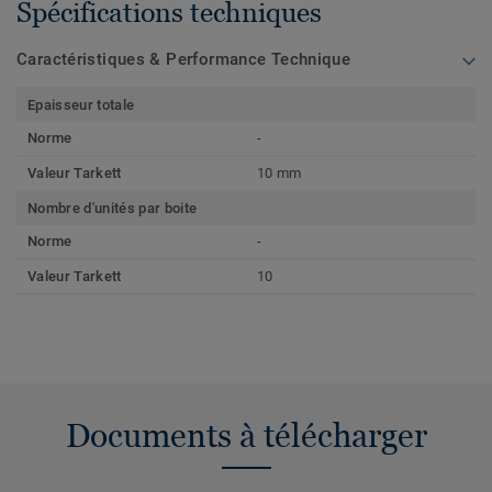
Spécifications techniques
Caractéristiques & Performance Technique
Epaisseur totale
Norme
-
Valeur Tarkett
10 mm
Nombre d'unités par boite
Norme
-
Valeur Tarkett
10
Documents à télécharger