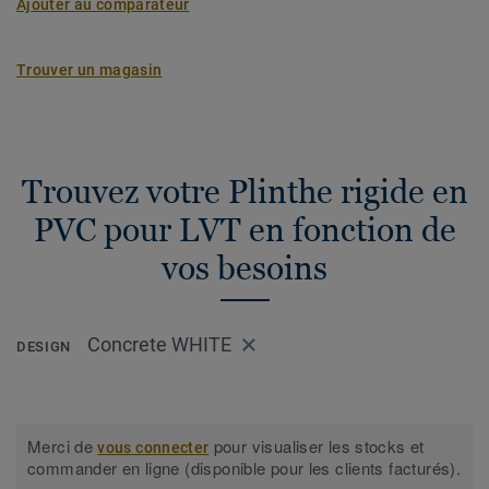
Ajouter au comparateur
Trouver un magasin
Trouvez votre Plinthe rigide en
PVC pour LVT en fonction de
vos besoins
Concrete WHITE
DESIGN
Merci de
pour visualiser les stocks et
vous connecter
commander en ligne (disponible pour les clients facturés).