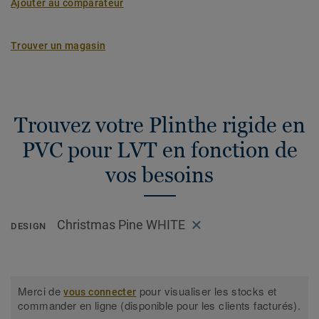
Ajouter au comparateur
Trouver un magasin
Trouvez votre Plinthe rigide en
PVC pour LVT en fonction de
vos besoins
Christmas Pine WHITE
DESIGN
Merci de
pour visualiser les stocks et
vous connecter
commander en ligne (disponible pour les clients facturés).