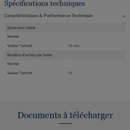
Spécifications techniques
Caractéristiques & Performance Technique
Epaisseur totale
Norme
-
Valeur Tarkett
10 mm
Nombre d'unités par boite
Norme
-
Valeur Tarkett
10
Documents à télécharger