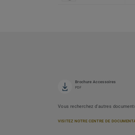
Brochure Accessoires
PDF
Vous recherchez d'autres document
VISITEZ NOTRE CENTRE DE DOCUMENT