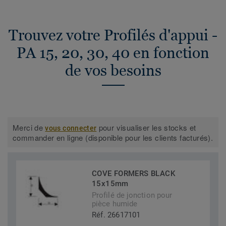
Trouvez votre Profilés d'appui -
PA 15, 20, 30, 40 en fonction
de vos besoins
Merci de
pour visualiser les stocks et
vous connecter
commander en ligne (disponible pour les clients facturés).
COVE FORMERS BLACK
15x15mm
Profilé de jonction pour
pièce humide
Réf. 26617101