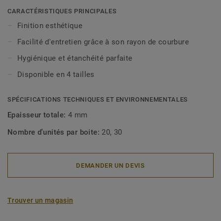
CARACTÉRISTIQUES PRINCIPALES
Finition esthétique
Facilité d'entretien grâce à son rayon de courbure
Hygiénique et étanchéité parfaite
Disponible en 4 tailles
SPÉCIFICATIONS TECHNIQUES ET ENVIRONNEMENTALES
Epaisseur totale:
4 mm
Nombre d'unités par boite:
20, 30
DEMANDER UN DEVIS
Trouver un magasin