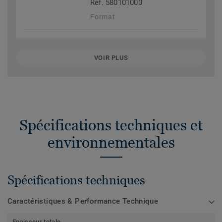
Réf. 580101000
Format
VOIR PLUS
Spécifications techniques et
environnementales
Spécifications techniques
Caractéristiques & Performance Technique
Epaisseur totale