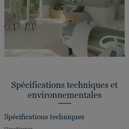
Spécifications techniques et
environnementales
Spécifications techniques
Classification