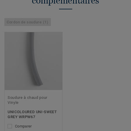
complémentaires
Cordon de soudure (1)
Soudure à chaud pour
Vinyle
UNICOLOURED UNI-SWEET
GREY WRPW67
Comparer