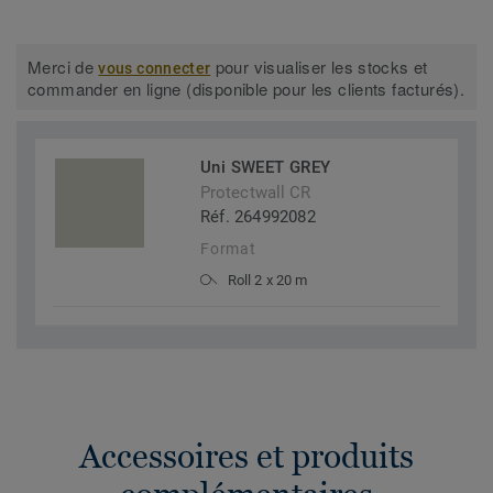
Merci de
pour visualiser les stocks et
vous connecter
commander en ligne (disponible pour les clients facturés).
Uni SWEET GREY
Protectwall CR
Réf. 264992082
Format
Roll 2 x 20 m
Accessoires et produits