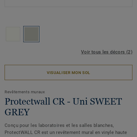
Voir tous les décors (2)
VISUALISER MON SOL
Revêtements muraux
Protectwall CR - Uni SWEET
GREY
Conçu pour les laboratoires et les salles blanches,
ProtectWALL CR est un revêtement mural en vinyle haute