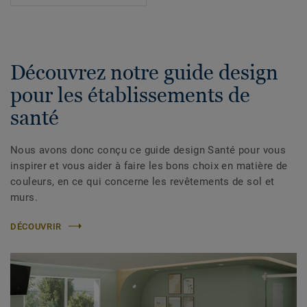
Découvrez notre guide design
pour les établissements de
santé
Nous avons donc conçu ce guide design Santé pour vous
inspirer et vous aider à faire les bons choix en matière de
couleurs, en ce qui concerne les revêtements de sol et
murs.
DÉCOUVRIR