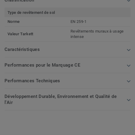
Type de revêtement de sol
Norme
EN 259-1
Revêtements muraux à usage
Valeur Tarkett
intense
Caractéristiques
Performances pour le Marquage CE
Performances Techniques
Développement Durable, Environnement et Qualité de
l'Air