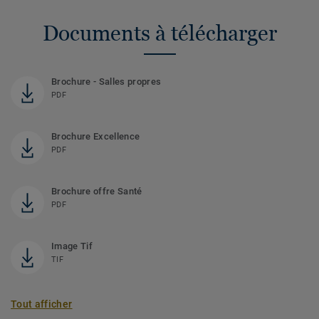
Documents à télécharger
Brochure - Salles propres
PDF
Brochure Excellence
PDF
Brochure offre Santé
PDF
Image Tif
TIF
Tout afficher