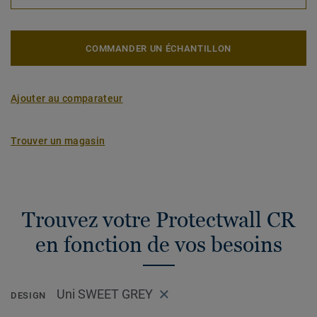
COMMANDER UN ÉCHANTILLON
Ajouter au comparateur
Trouver un magasin
Trouvez votre Protectwall CR
en fonction de vos besoins
Uni SWEET GREY
DESIGN