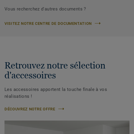
Vous recherchez d'autres documents ?
VISITEZ NOTRE CENTRE DE DOCUMENTATION
Retrouvez notre sélection
d'accessoires
Les accessoires apportent la touche finale à vos
réalisations !
DÉCOUVREZ NOTRE OFFRE