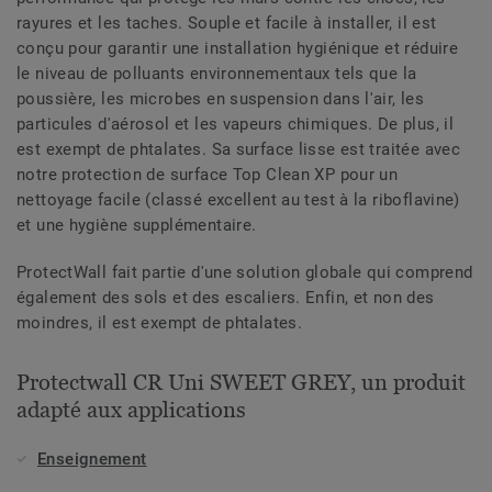
rayures et les taches. Souple et facile à installer, il est
conçu pour garantir une installation hygiénique et réduire
le niveau de polluants environnementaux tels que la
poussière, les microbes en suspension dans l'air, les
particules d'aérosol et les vapeurs chimiques. De plus, il
est exempt de phtalates. Sa surface lisse est traitée avec
notre protection de surface Top Clean XP pour un
nettoyage facile (classé excellent au test à la riboflavine)
et une hygiène supplémentaire.
ProtectWall fait partie d'une solution globale qui comprend
également des sols et des escaliers. Enfin, et non des
moindres, il est exempt de phtalates.
Protectwall CR Uni SWEET GREY, un produit
adapté aux applications
Enseignement