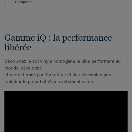
Comparer
Gamme iQ : la performance
libérée
Découvrez le sol vinyle homogène le plus performant au
monde, développé
et perfectionné par Tarkett au fil des décennies pour
redéfinir le potentiel d’un revêtement de sol.