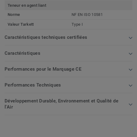
Teneur en agent liant
Norme
NF EN ISO 10581
Valeur Tarkett
Type I
Caractéristiques techniques certifiées
Caractéristiques
Performances pour le Marquage CE
Performances Techniques
Développement Durable, Environnement et Qualité de
l'Air