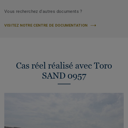
Vous recherchez d'autres documents ?
VISITEZ NOTRE CENTRE DE DOCUMENTATION
Cas réel réalisé avec Toro
SAND 0957