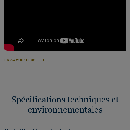
EN SAVOIR PLUS
Spécifications techniques et
environnementales