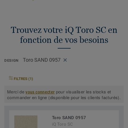
Trouvez votre iQ Toro SC en
fonction de vos besoins
Toro SAND 0957
DESIGN
FILTRES (1)
Merci de
pour visualiser les stocks et
vous connecter
commander en ligne (disponible pour les clients facturés).
Toro SAND 0957
iQ Toro SC