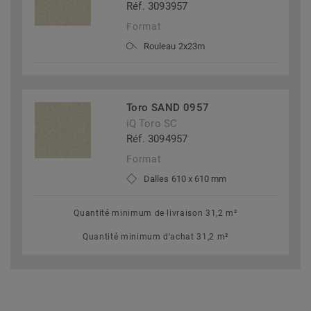
Réf. 3093957
Format
Rouleau 2x23m
Toro SAND 0957
iQ Toro SC
Réf. 3094957
Format
Dalles 610 x 610 mm
Quantité minimum de livraison 31,2 m²
Quantité minimum d'achat 31,2 m²