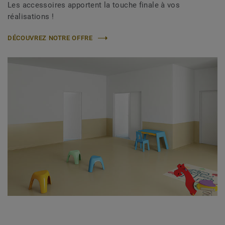
Les accessoires apportent la touche finale à vos
réalisations !
DÉCOUVREZ NOTRE OFFRE