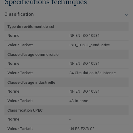
Spécifications techniques
Classification
Type de revêtement de sol
Norme
NF EN ISO 10581
Valeur Tarkett
ISO_10581_conductive
Classe d'usage commerciale
Norme
NF EN ISO 10581
Valeur Tarkett
34 Circulation très intense
Classe d'usage industrielle
Norme
NF EN ISO 10581
Valeur Tarkett
43 Intense
Classification UPEC
Norme
-
Valeur Tarkett
U4 P3 E2/3 C2