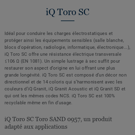
iQ Toro SC
Idéal pour conduire les charges électrostatiques et
protéger ainsi les équipements sensibles (salle blanche,
blocs d'opération, radiologie, informatique, électronique...),
iQ Toro SC offre une résistance électrique transversale
≤106 Ω (EN 1081). Un simple lustrage à sec suffit pour
restaurer son aspect d’origine en lui offrant une plus
grande longévité. iQ Toro SC est composé d’un décor non
directionnel et de 14 coloris qui s’harmonisent avec les
couleurs d’iQ Granit, iQ Granit Acoustic et iQ Granit SD et
qui ont les mêmes codes NCS. iQ Toro SC est 100%
recyclable même en fin d’usage.
iQ Toro SC Toro SAND 0957, un produit
adapté aux applications