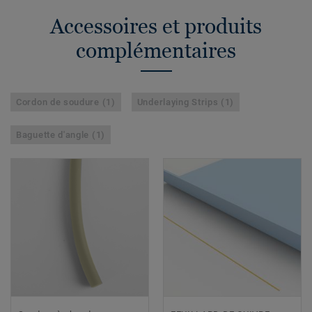
Accessoires et produits
complémentaires
Cordon de soudure (1)
Underlaying Strips (1)
Baguette d'angle (1)