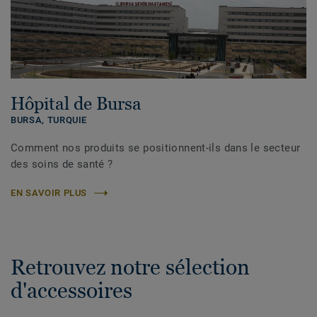
Hôpital de Bursa
BURSA,
TURQUIE
Comment nos produits se positionnent-ils dans le secteur
des soins de santé ?
EN SAVOIR PLUS
Retrouvez notre sélection
d'accessoires