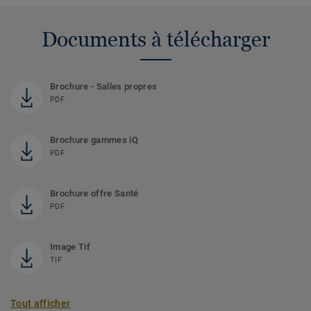
Documents à télécharger
Brochure - Salles propres
PDF
Brochure gammes iQ
PDF
Brochure offre Santé
PDF
Image Tif
TIF
Tout afficher