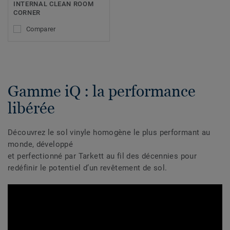
INTERNAL CLEAN ROOM
CORNER
Comparer
Gamme iQ : la performance
libérée
Découvrez le sol vinyle homogène le plus performant au
monde, développé
et perfectionné par Tarkett au fil des décennies pour
redéfinir le potentiel d’un revêtement de sol.