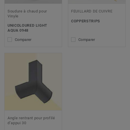
Soudure à chaud pour
FEUILLARD DE CUIVRE
Vinyle
COPPERSTRIPS
UNICOLOURED LIGHT
AQUA 0948
Comparer
Comparer
Angle rentrant pour profilé
d’appui 30