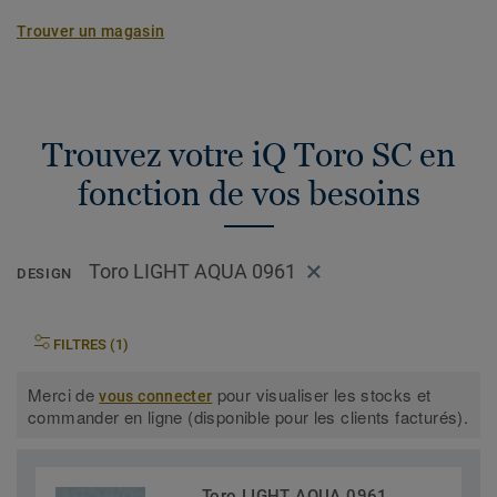
Trouver un magasin
Trouvez votre iQ Toro SC en
fonction de vos besoins
Toro LIGHT AQUA 0961
DESIGN
FILTRES (1)
Merci de
pour visualiser les stocks et
vous connecter
commander en ligne (disponible pour les clients facturés).
Toro LIGHT AQUA 0961