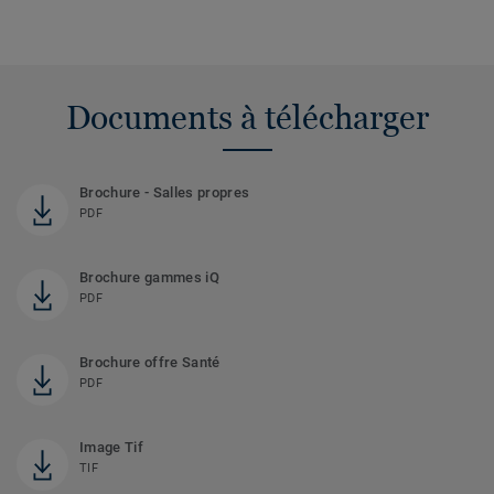
Documents à télécharger
Brochure - Salles propres
PDF
Brochure gammes iQ
PDF
Brochure offre Santé
PDF
Image Tif
TIF