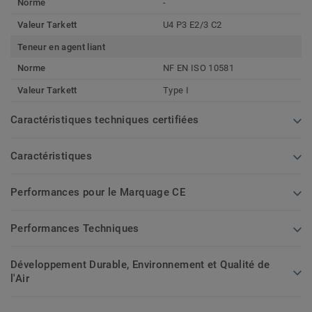
Norme
-
Valeur Tarkett
U4 P3 E2/3 C2
Teneur en agent liant
Norme
NF EN ISO 10581
Valeur Tarkett
Type I
Caractéristiques techniques certifiées
Caractéristiques
Performances pour le Marquage CE
Performances Techniques
Développement Durable, Environnement et Qualité de
l'Air