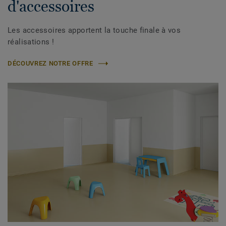
d'accessoires
Les accessoires apportent la touche finale à vos
réalisations !
DÉCOUVREZ NOTRE OFFRE