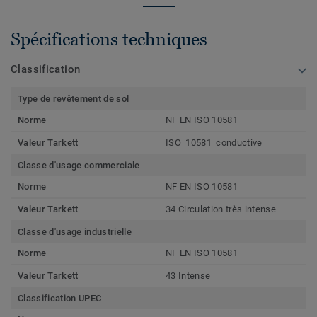
Spécifications techniques
Classification
Type de revêtement de sol
Norme
NF EN ISO 10581
Valeur Tarkett
ISO_10581_conductive
Classe d'usage commerciale
Norme
NF EN ISO 10581
Valeur Tarkett
34 Circulation très intense
Classe d'usage industrielle
Norme
NF EN ISO 10581
Valeur Tarkett
43 Intense
Classification UPEC