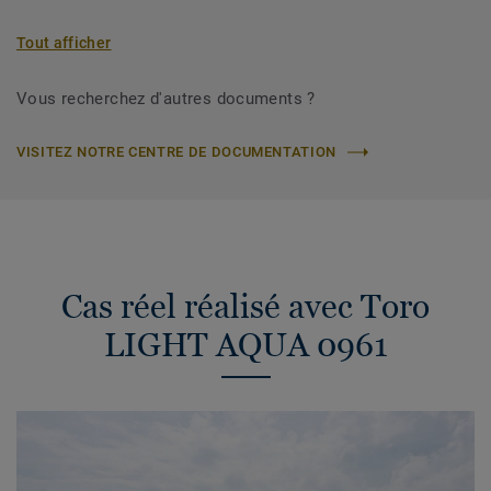
Tout afficher
Vous recherchez d'autres documents ?
VISITEZ NOTRE CENTRE DE DOCUMENTATION
Cas réel réalisé avec Toro
LIGHT AQUA 0961