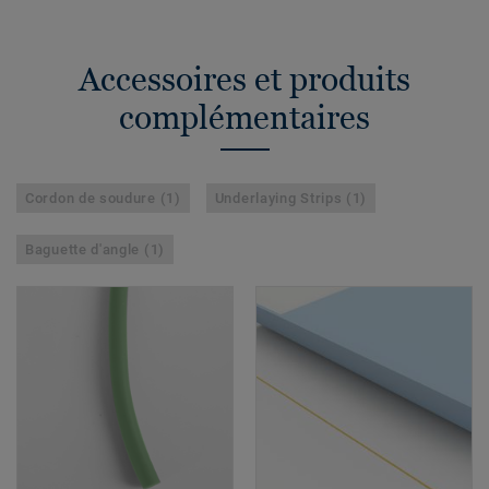
Accessoires et produits
complémentaires
Cordon de soudure (1)
Underlaying Strips (1)
Baguette d'angle (1)