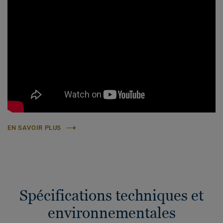
EN SAVOIR PLUS
Spécifications techniques et
environnementales