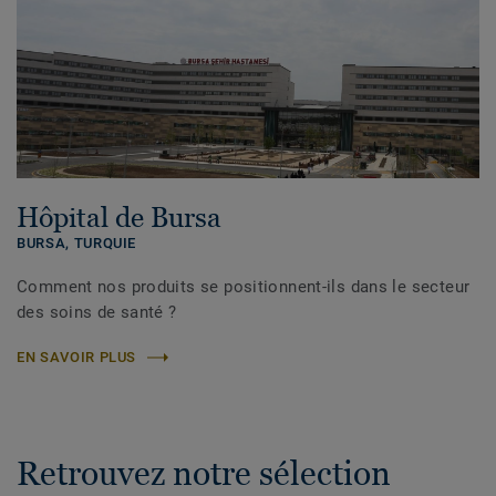
Hôpital de Bursa
BURSA,
TURQUIE
Comment nos produits se positionnent-ils dans le secteur
des soins de santé ?
EN SAVOIR PLUS
Retrouvez notre sélection