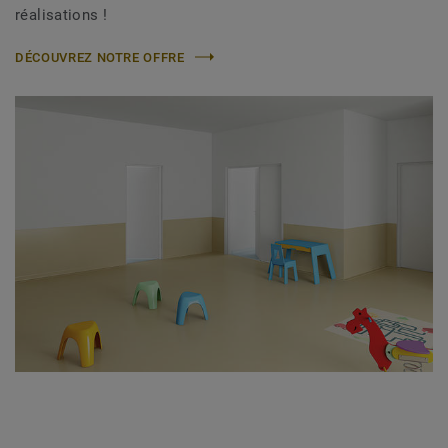
réalisations !
DÉCOUVREZ NOTRE OFFRE