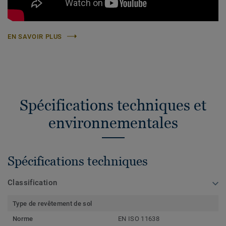
EN SAVOIR PLUS
Spécifications techniques et
environnementales
Spécifications techniques
Classification
Type de revêtement de sol
Norme
EN ISO 11638