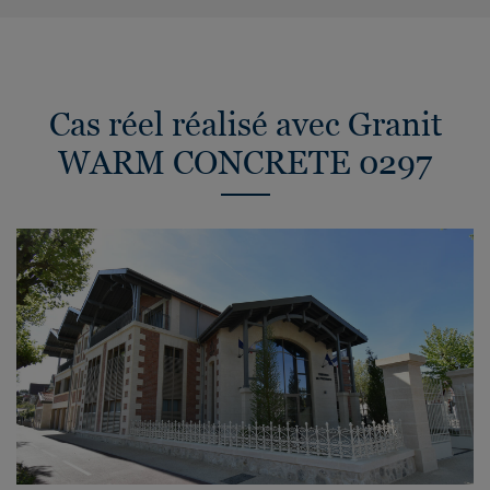
Cas réel réalisé avec Granit
WARM CONCRETE 0297