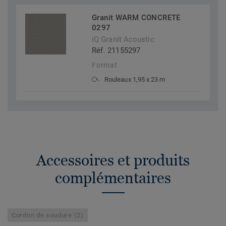
Granit WARM CONCRETE
0297
iQ Granit Acoustic
Réf. 21155297
Format
Rouleaux 1,95 x 23 m
Accessoires et produits
complémentaires
Cordon de soudure (2)