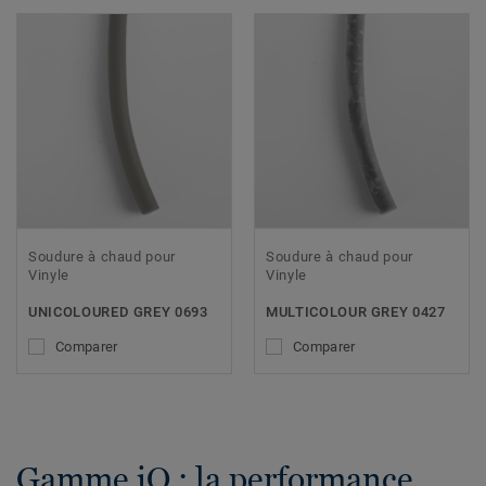
Soudure à chaud pour
Soudure à chaud pour
Vinyle
Vinyle
UNICOLOURED GREY 0693
MULTICOLOUR GREY 0427
Comparer
Comparer
Gamme iQ : la performance