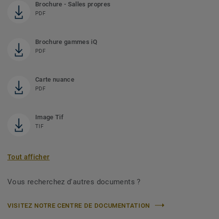
Brochure - Salles propres
PDF
Brochure gammes iQ
PDF
Carte nuance
PDF
Image Tif
TIF
Tout afficher
Vous recherchez d'autres documents ?
VISITEZ NOTRE CENTRE DE DOCUMENTATION