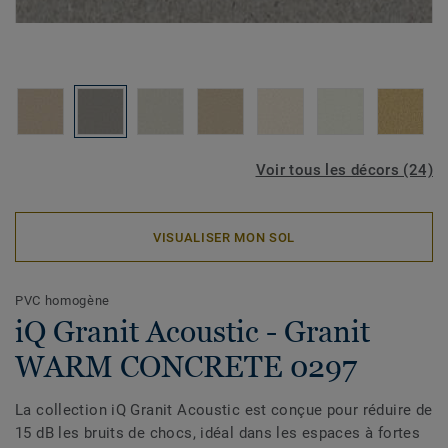
Voir tous les décors (24)
VISUALISER MON SOL
PVC homogène
iQ Granit Acoustic - Granit
WARM CONCRETE 0297
La collection iQ Granit Acoustic est conçue pour réduire de
15 dB les bruits de chocs, idéal dans les espaces à fortes