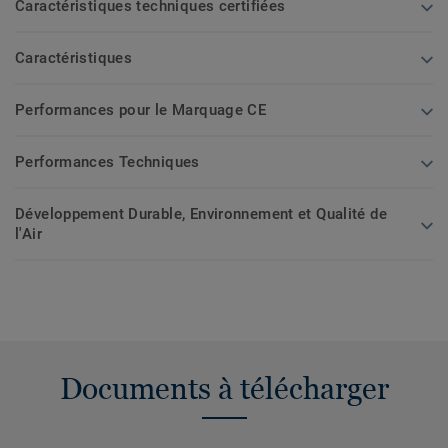
Caractéristiques techniques certifiées
Caractéristiques
Performances pour le Marquage CE
Performances Techniques
Développement Durable, Environnement et Qualité de
l'Air
Documents à télécharger