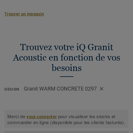
Trouver un magasin
Trouvez votre iQ Granit
Acoustic en fonction de vos
besoins
Granit WARM CONCRETE 0297
DESIGN
Merci de
pour visualiser les stocks et
vous connecter
commander en ligne (disponible pour les clients facturés).