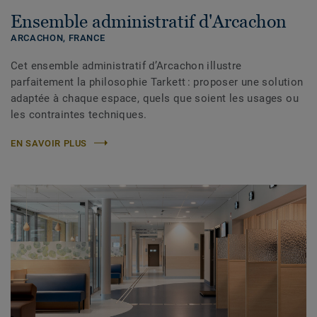
Ensemble administratif d'Arcachon
ARCACHON,
FRANCE
Cet ensemble administratif d’Arcachon illustre
parfaitement la philosophie Tarkett : proposer une solution
adaptée à chaque espace, quels que soient les usages ou
les contraintes techniques.
EN SAVOIR PLUS