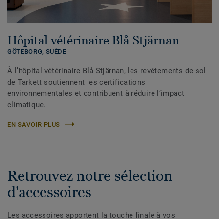
Hôpital vétérinaire Blå Stjärnan
GÖTEBORG,
SUÈDE
À l’hôpital vétérinaire Blå Stjärnan, les revêtements de sol
de Tarkett soutiennent les certifications
environnementales et contribuent à réduire l’impact
climatique.
EN SAVOIR PLUS
Retrouvez notre sélection
d'accessoires
Les accessoires apportent la touche finale à vos