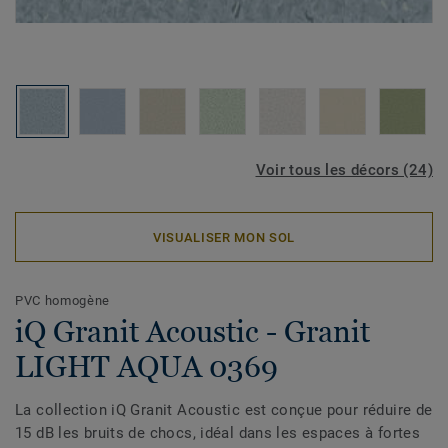
Voir tous les décors (24)
VISUALISER MON SOL
PVC homogène
iQ Granit Acoustic - Granit
LIGHT AQUA 0369
La collection iQ Granit Acoustic est conçue pour réduire de
15 dB les bruits de chocs, idéal dans les espaces à fortes