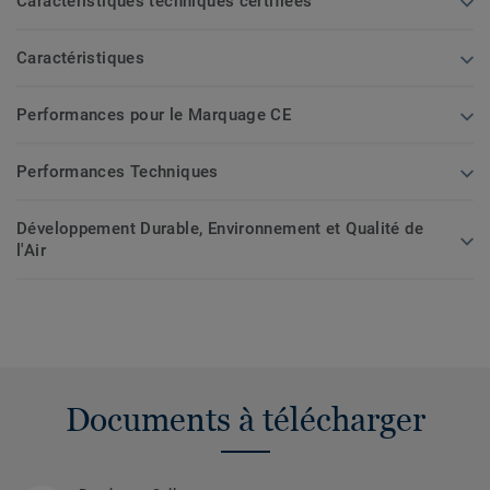
Caractéristiques techniques certifiées
Caractéristiques
Performances pour le Marquage CE
Performances Techniques
Développement Durable, Environnement et Qualité de
l'Air
Documents à télécharger