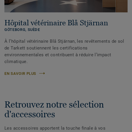
Hôpital vétérinaire Blå Stjärnan
GÖTEBORG,
SUÈDE
À l’hôpital vétérinaire Blå Stjärnan, les revêtements de sol
de Tarkett soutiennent les certifications
environnementales et contribuent à réduire l’impact
climatique.
EN SAVOIR PLUS
Retrouvez notre sélection
d'accessoires
Les accessoires apportent la touche finale à vos