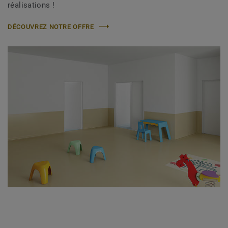
réalisations !
DÉCOUVREZ NOTRE OFFRE