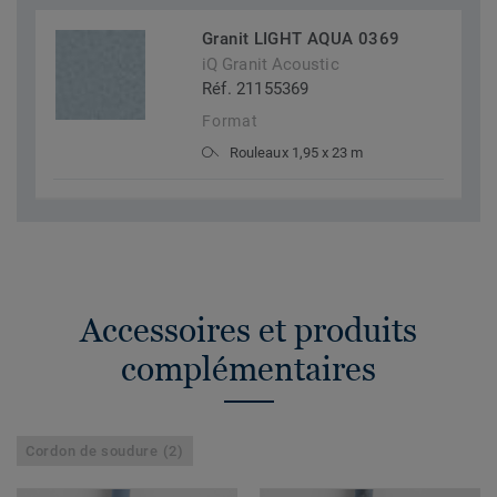
Granit LIGHT AQUA 0369
iQ Granit Acoustic
Réf. 21155369
Format
Rouleaux 1,95 x 23 m
Accessoires et produits
complémentaires
Cordon de soudure (2)