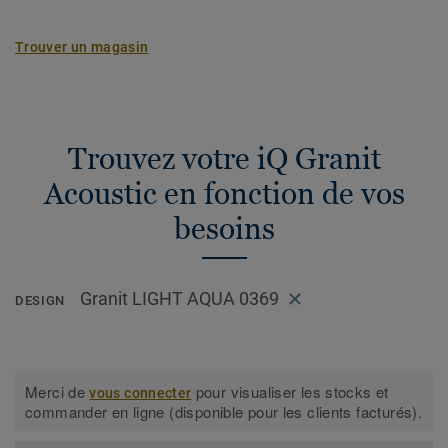
Trouver un magasin
Trouvez votre iQ Granit
Acoustic en fonction de vos
besoins
Granit LIGHT AQUA 0369
DESIGN
Merci de
pour visualiser les stocks et
vous connecter
commander en ligne (disponible pour les clients facturés).