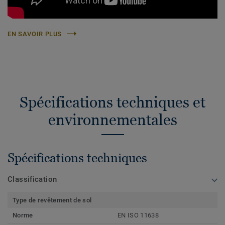
EN SAVOIR PLUS
Spécifications techniques et
environnementales
Spécifications techniques
Classification
Type de revêtement de sol
Norme
EN ISO 11638