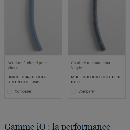
Soudure à chaud pour
Soudure à chaud pour
Vinyle
Vinyle
UNICOLOURED LIGHT
MULTICOLOUR LIGHT BLUE
GREEN BLUE 0509
0107
Comparer
Comparer
Gamme iQ : la performance