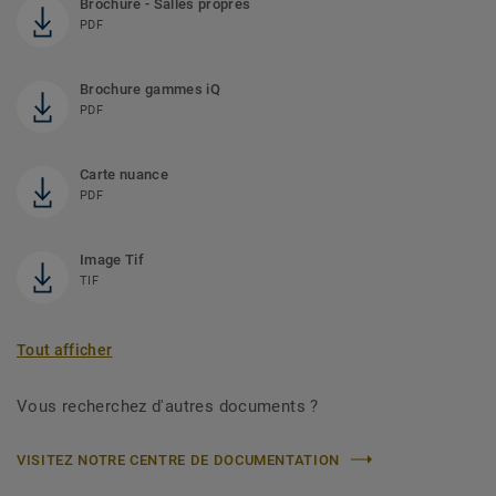
Brochure - Salles propres
PDF
Brochure gammes iQ
PDF
Carte nuance
PDF
Image Tif
TIF
Tout afficher
Vous recherchez d'autres documents ?
VISITEZ NOTRE CENTRE DE DOCUMENTATION