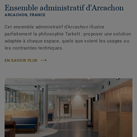
Ensemble administratif d'Arcachon
ARCACHON,
FRANCE
Cet ensemble administratif d’Arcachon illustre
parfaitement la philosophie Tarkett : proposer une solution
adaptée à chaque espace, quels que soient les usages ou
les contraintes techniques.
EN SAVOIR PLUS