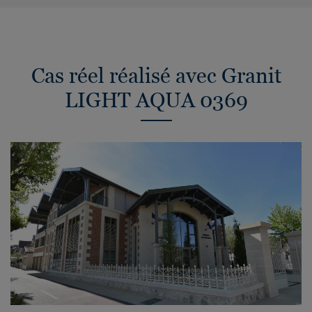
Cas réel réalisé avec Granit
LIGHT AQUA 0369