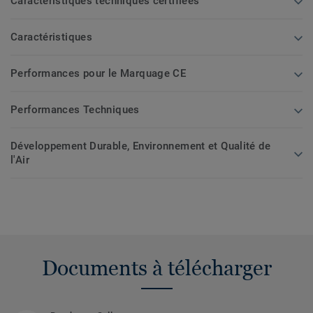
Caractéristiques techniques certifiées
Caractéristiques
Performances pour le Marquage CE
Performances Techniques
Développement Durable, Environnement et Qualité de
l'Air
Documents à télécharger