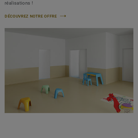
réalisations !
DÉCOUVREZ NOTRE OFFRE