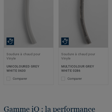
Soudure à chaud pour
Soudure à chaud pour
Vinyle
Vinyle
UNICOLOURED GREY
MULTICOLOUR GREY
WHITE 0630
WHITE 0286
Comparer
Comparer
Gamme iQ : la performance