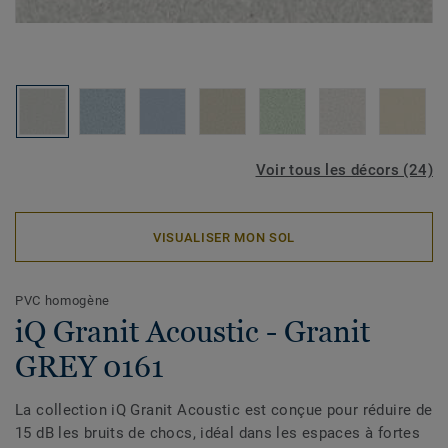
Voir tous les décors (24)
VISUALISER MON SOL
PVC homogène
iQ Granit Acoustic - Granit
GREY 0161
La collection iQ Granit Acoustic est conçue pour réduire de
15 dB les bruits de chocs, idéal dans les espaces à fortes