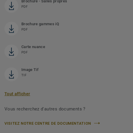
Brochure - Salles propres
PDF
Brochure gammes iQ
PDF
Carte nuance
PDF
Image Tif
TIF
Tout afficher
Vous recherchez d'autres documents ?
VISITEZ NOTRE CENTRE DE DOCUMENTATION