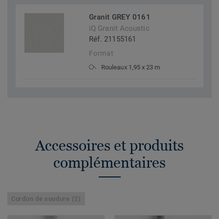
Granit GREY 0161
iQ Granit Acoustic
Réf. 21155161
Format
Rouleaux 1,95 x 23 m
Accessoires et produits
complémentaires
Cordon de soudure (2)