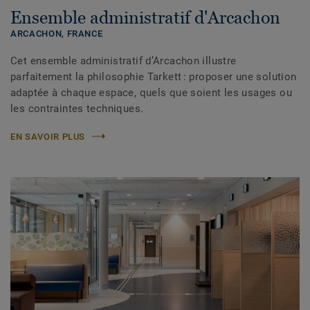
Ensemble administratif d'Arcachon
ARCACHON,
FRANCE
Cet ensemble administratif d’Arcachon illustre
parfaitement la philosophie Tarkett : proposer une solution
adaptée à chaque espace, quels que soient les usages ou
les contraintes techniques.
EN SAVOIR PLUS