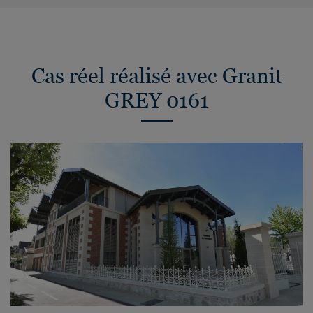
Cas réel réalisé avec Granit
GREY 0161