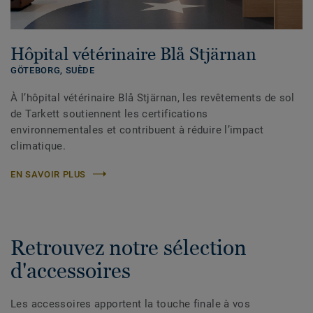
Hôpital vétérinaire Blå Stjärnan
GÖTEBORG,
SUÈDE
À l’hôpital vétérinaire Blå Stjärnan, les revêtements de sol
de Tarkett soutiennent les certifications
environnementales et contribuent à réduire l’impact
climatique.
EN SAVOIR PLUS
Retrouvez notre sélection
d'accessoires
Les accessoires apportent la touche finale à vos