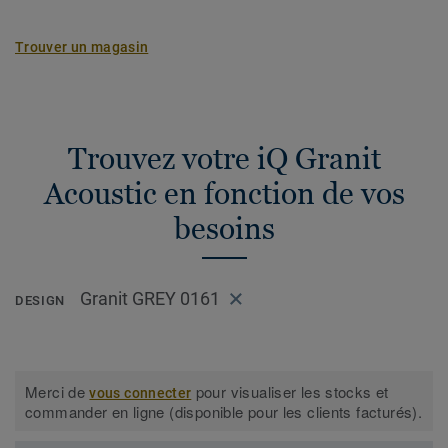
Trouver un magasin
Trouvez votre iQ Granit
Acoustic en fonction de vos
besoins
Granit GREY 0161
DESIGN
Merci de
pour visualiser les stocks et
vous connecter
commander en ligne (disponible pour les clients facturés).