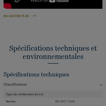
EN SAVOIR PLUS
Spécifications techniques et
environnementales
Spécifications techniques
Classification
Type de revêtement de sol
Norme
EN ISO 11638