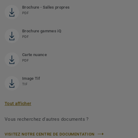
Brochure - Salles propres
PDF
Brochure gammes iQ
PDF
Carte nuance
PDF
Image Tif
TIF
Tout afficher
Vous recherchez d'autres documents ?
VISITEZ NOTRE CENTRE DE DOCUMENTATION