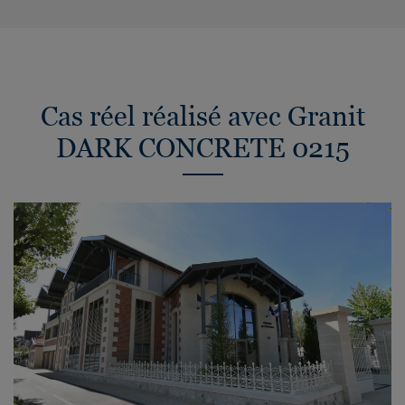
Cas réel réalisé avec Granit
DARK CONCRETE 0215