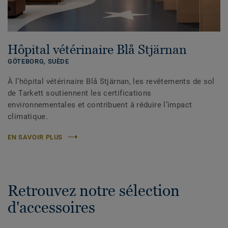
Hôpital vétérinaire Blå Stjärnan
GÖTEBORG,
SUÈDE
À l’hôpital vétérinaire Blå Stjärnan, les revêtements de sol
de Tarkett soutiennent les certifications
environnementales et contribuent à réduire l’impact
climatique.
EN SAVOIR PLUS
Retrouvez notre sélection
d'accessoires