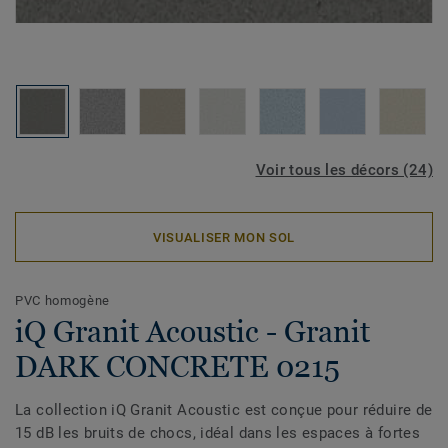
Voir tous les décors (24)
VISUALISER MON SOL
PVC homogène
iQ Granit Acoustic - Granit
DARK CONCRETE 0215
La collection iQ Granit Acoustic est conçue pour réduire de
15 dB les bruits de chocs, idéal dans les espaces à fortes