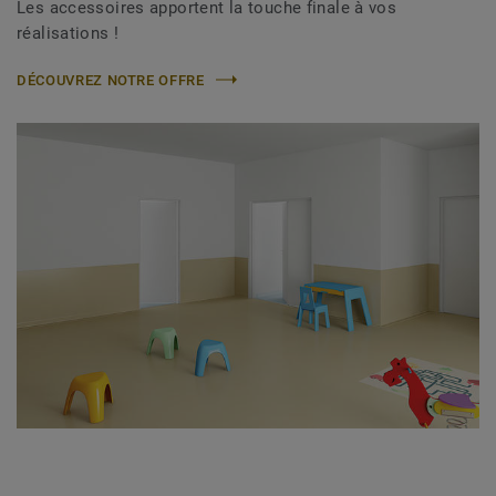
Les accessoires apportent la touche finale à vos
réalisations !
DÉCOUVREZ NOTRE OFFRE