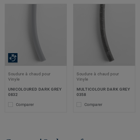
Soudure à chaud pour
Soudure à chaud pour
Vinyle
Vinyle
UNICOLOURED DARK GREY
MULTICOLOUR DARK GREY
0832
0358
Comparer
Comparer