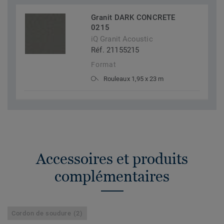
Granit DARK CONCRETE
0215
iQ Granit Acoustic
Réf. 21155215
Format
Rouleaux 1,95 x 23 m
Accessoires et produits
complémentaires
Cordon de soudure (2)