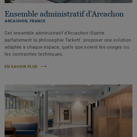
Ensemble administratif d'Arcachon
ARCACHON,
FRANCE
Cet ensemble administratif d’Arcachon illustre
parfaitement la philosophie Tarkett : proposer une solution
adaptée à chaque espace, quels que soient les usages ou
les contraintes techniques.
EN SAVOIR PLUS