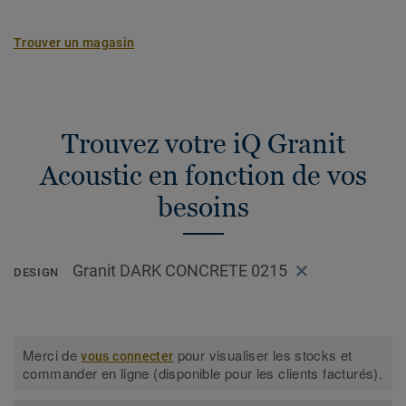
Trouver un magasin
Trouvez votre iQ Granit
Acoustic en fonction de vos
besoins
Granit DARK CONCRETE 0215
DESIGN
Merci de
pour visualiser les stocks et
vous connecter
commander en ligne (disponible pour les clients facturés).