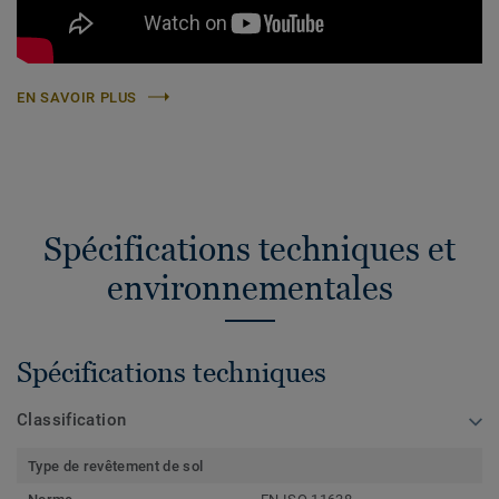
EN SAVOIR PLUS
Spécifications techniques et
environnementales
Spécifications techniques
Classification
Type de revêtement de sol