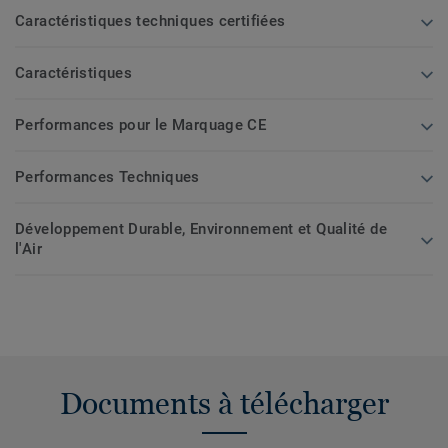
Caractéristiques techniques certifiées
Caractéristiques
Performances pour le Marquage CE
Performances Techniques
Développement Durable, Environnement et Qualité de
l'Air
Documents à télécharger