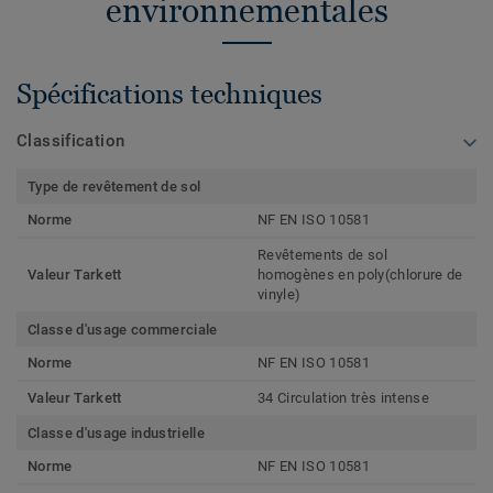
environnementales
Spécifications techniques
Classification
Type de revêtement de sol
Norme
NF EN ISO 10581
Revêtements de sol
Valeur Tarkett
homogènes en poly(chlorure de
vinyle)
Classe d'usage commerciale
Norme
NF EN ISO 10581
Valeur Tarkett
34 Circulation très intense
Classe d'usage industrielle
Norme
NF EN ISO 10581