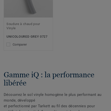
Soudure à chaud pour
Vinyle
UNICOLOURED GREY 0727
Comparer
Gamme iQ : la performance
libérée
Découvrez le sol vinyle homogène le plus performant au
monde, développé
et perfectionné par Tarkett au fil des décennies pour