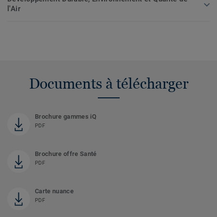
l'Air
Documents à télécharger
Brochure gammes iQ
PDF
Brochure offre Santé
PDF
Carte nuance
PDF