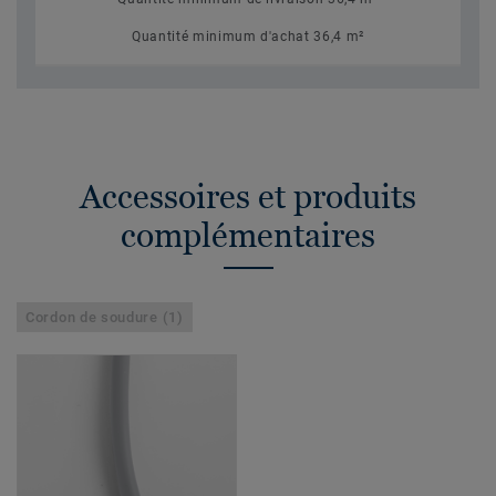
Quantité minimum d'achat 36,4 m²
Accessoires et produits
complémentaires
Cordon de soudure (1)