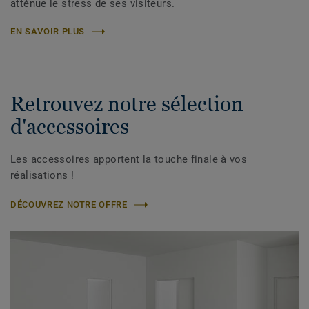
atténue le stress de ses visiteurs.
EN SAVOIR PLUS
Retrouvez notre sélection
d'accessoires
Les accessoires apportent la touche finale à vos
réalisations !
DÉCOUVREZ NOTRE OFFRE