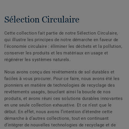
Sélection Circulaire
Cette collection fait partie de notre Sélection Circulaire,
qui illustre les principes de notre démarche en faveur de
l'économie circulaire : éliminer les déchets et la pollution,
conserver les produits et les matériaux en usage et
régénérer les systèmes naturels.
Nous avons conçu des revêtements de sol durables et
faciles à vous procurer. Pour ce faire, nous avons été les
pionniers en matière de technologies de recyclage des
revêtements usagés, bouclant ainsi la boucle de nos
produits, et avons réuni ces solutions durables innovantes
en une seule collection exhaustive. Et ce n’est que le
début. En effet, nous avons l’intention d’étendre cette
démarche à d’autres collections, tout en continuant
d’intégrer de nouvelles technologies de recyclage et de