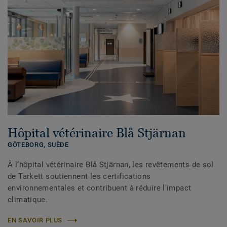
Hôpital vétérinaire Blå Stjärnan
GÖTEBORG,
SUÈDE
À l’hôpital vétérinaire Blå Stjärnan, les revêtements de sol
de Tarkett soutiennent les certifications
environnementales et contribuent à réduire l’impact
climatique.
EN SAVOIR PLUS