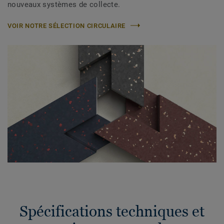
nouveaux systèmes de collecte.
VOIR NOTRE SÉLECTION CIRCULAIRE
Spécifications techniques et