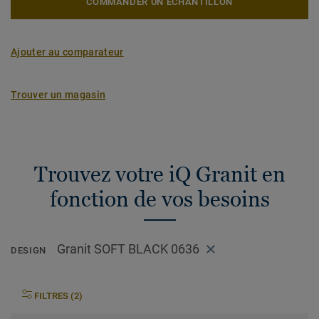
COMMANDER UN ÉCHANTILLON
Ajouter au comparateur
Trouver un magasin
Trouvez votre iQ Granit en
fonction de vos besoins
Granit SOFT BLACK 0636
DESIGN
FILTRES (2)