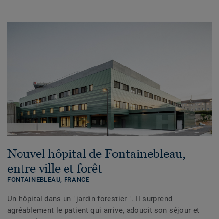
Nouvel hôpital de Fontainebleau,
entre ville et forêt
FONTAINEBLEAU,
FRANCE
Un hôpital dans un "jardin forestier ". Il surprend
agréablement le patient qui arrive, adoucit son séjour et