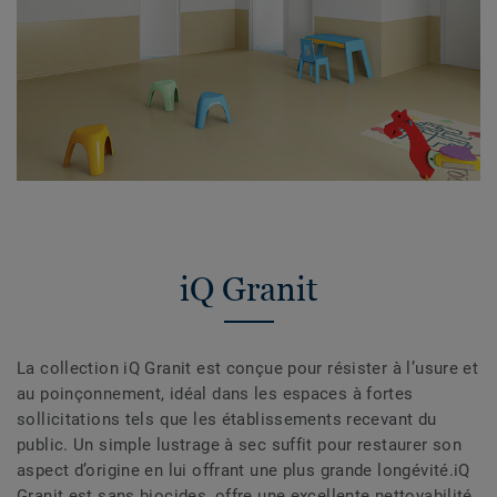
iQ Granit
La collection iQ Granit est conçue pour résister à l’usure et
au poinçonnement, idéal dans les espaces à fortes
sollicitations tels que les établissements recevant du
public. Un simple lustrage à sec suffit pour restaurer son
aspect d’origine en lui offrant une plus grande longévité.iQ
Granit est sans biocides, offre une excellente nettoyabilité