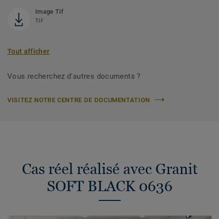
Image Tif
TIF
Tout afficher
Vous recherchez d'autres documents ?
VISITEZ NOTRE CENTRE DE DOCUMENTATION
Cas réel réalisé avec Granit
SOFT BLACK 0636