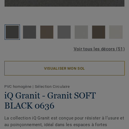
Voir tous les décors (51)
VISUALISER MON SOL
PVC homogène
|
Sélection Circulaire
iQ Granit - Granit SOFT
BLACK 0636
La collection iQ Granit est conçue pour résister à l’usure et
au poinçonnement, idéal dans les espaces à fortes