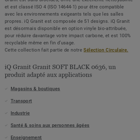
et est classé ISO 4 (ISO 14644-1) pour être compatible
avec les environnements exigeants tels que les salles
propres. iQ Granit est composée de 51 designs. iQ Granit
est désormais disponible en option vinyle bio-attribuée,
pour réduire davantage votre impact carbone, et est 100%
recyclable même en fin d’usage.
Cette collection fait partie de notre
Sélection Circulaire.
iQ Granit Granit SOFT BLACK 0636, un
produit adapté aux applications
Magasins & boutiques
Transport
Industrie
Santé & soins aux personnes âgées
Enseignement