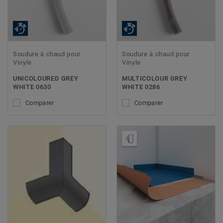
Soudure à chaud pour
Soudure à chaud pour
Vinyle
Vinyle
UNICOLOURED GREY
MULTICOLOUR GREY
WHITE 0630
WHITE 0286
Comparer
Comparer
Ajouter échantillon