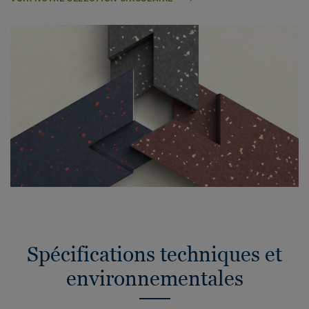
Spécifications techniques et
environnementales