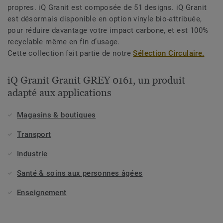
propres. iQ Granit est composée de 51 designs. iQ Granit
est désormais disponible en option vinyle bio-attribuée,
pour réduire davantage votre impact carbone, et est 100%
recyclable même en fin d’usage.
Cette collection fait partie de notre
Sélection Circulaire.
iQ Granit Granit GREY 0161, un produit
adapté aux applications
Magasins & boutiques
Transport
Industrie
Santé & soins aux personnes âgées
Enseignement