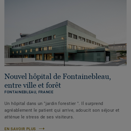
Nouvel hôpital de Fontainebleau,
entre ville et forêt
FONTAINEBLEAU,
FRANCE
Un hôpital dans un "jardin forestier ". Il surprend
agréablement le patient qui arrive, adoucit son séjour et
atténue le stress de ses visiteurs.
EN SAVOIR PLUS