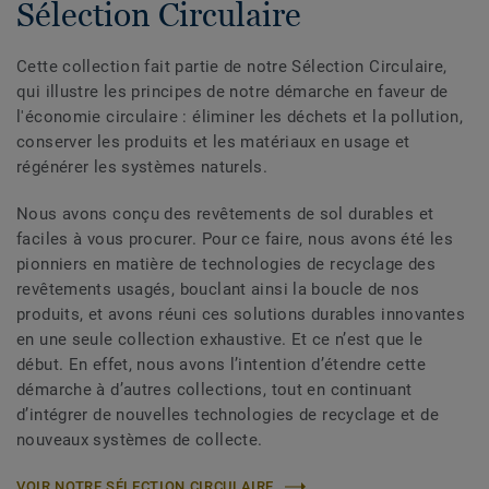
Sélection Circulaire
Cette collection fait partie de notre Sélection Circulaire,
qui illustre les principes de notre démarche en faveur de
l'économie circulaire : éliminer les déchets et la pollution,
conserver les produits et les matériaux en usage et
régénérer les systèmes naturels.
Nous avons conçu des revêtements de sol durables et
faciles à vous procurer. Pour ce faire, nous avons été les
pionniers en matière de technologies de recyclage des
revêtements usagés, bouclant ainsi la boucle de nos
produits, et avons réuni ces solutions durables innovantes
en une seule collection exhaustive. Et ce n’est que le
début. En effet, nous avons l’intention d’étendre cette
démarche à d’autres collections, tout en continuant
d’intégrer de nouvelles technologies de recyclage et de
nouveaux systèmes de collecte.
VOIR NOTRE SÉLECTION CIRCULAIRE