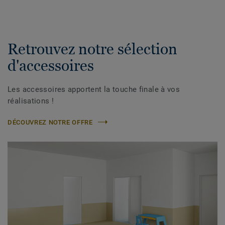
Retrouvez notre sélection
d'accessoires
Les accessoires apportent la touche finale à vos
réalisations !
DÉCOUVREZ NOTRE OFFRE