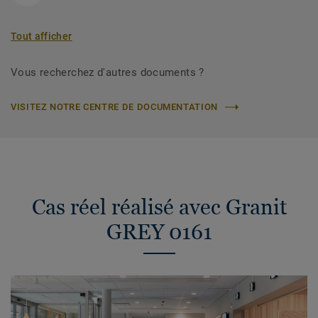
Tout afficher
Vous recherchez d'autres documents ?
VISITEZ NOTRE CENTRE DE DOCUMENTATION
Cas réel réalisé avec Granit
GREY 0161