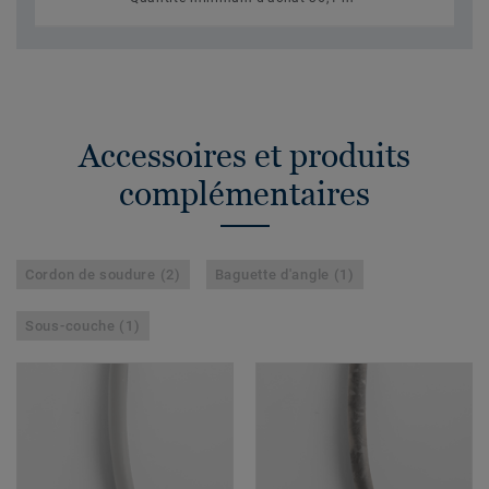
Accessoires et produits
complémentaires
Cordon de soudure (2)
Baguette d'angle (1)
Sous-couche (1)