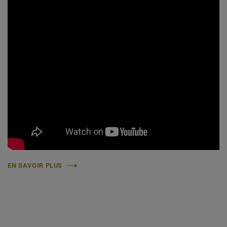
EN SAVOIR PLUS