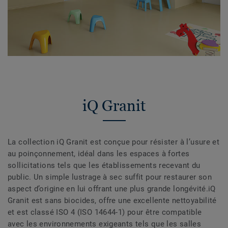
iQ Granit
La collection iQ Granit est conçue pour résister à l’usure et
au poinçonnement, idéal dans les espaces à fortes
sollicitations tels que les établissements recevant du
public. Un simple lustrage à sec suffit pour restaurer son
aspect d’origine en lui offrant une plus grande longévité.iQ
Granit est sans biocides, offre une excellente nettoyabilité
et est classé ISO 4 (ISO 14644-1) pour être compatible
avec les environnements exigeants tels que les salles