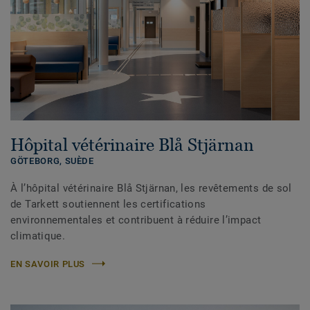
Hôpital vétérinaire Blå Stjärnan
GÖTEBORG,
SUÈDE
À l’hôpital vétérinaire Blå Stjärnan, les revêtements de sol
de Tarkett soutiennent les certifications
environnementales et contribuent à réduire l’impact
climatique.
EN SAVOIR PLUS