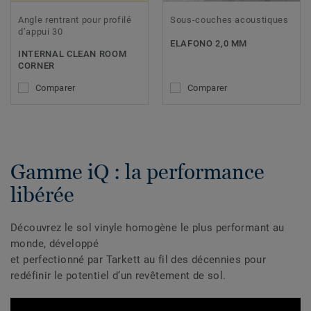
Angle rentrant pour profilé
Sous-couches acoustiques
d’appui 30
ELAFONO 2,0 MM
INTERNAL CLEAN ROOM
CORNER
Comparer
Comparer
Gamme iQ : la performance
libérée
Découvrez le sol vinyle homogène le plus performant au
monde, développé
et perfectionné par Tarkett au fil des décennies pour
redéfinir le potentiel d’un revêtement de sol.