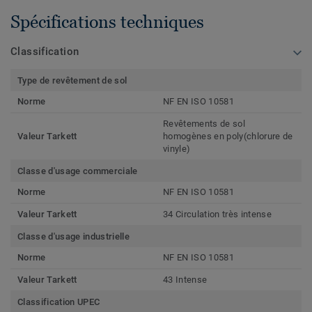
Spécifications techniques
Classification
Type de revêtement de sol
Norme
NF EN ISO 10581
Revêtements de sol
Valeur Tarkett
homogènes en poly(chlorure de
vinyle)
Classe d'usage commerciale
Norme
NF EN ISO 10581
Valeur Tarkett
34 Circulation très intense
Classe d'usage industrielle
Norme
NF EN ISO 10581
Valeur Tarkett
43 Intense
Classification UPEC