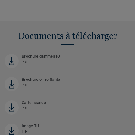
Documents à télécharger
Brochure gammes iQ
PDF
Brochure offre Santé
PDF
Carte nuance
PDF
Image Tif
TIF