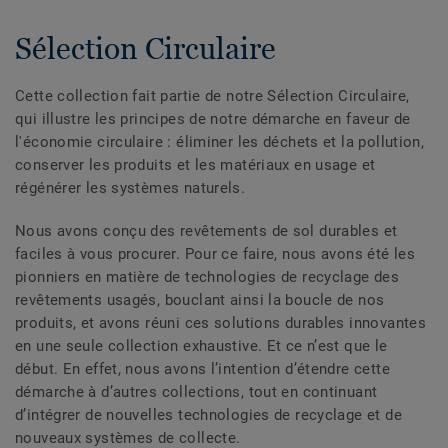
Sélection Circulaire
Cette collection fait partie de notre Sélection Circulaire,
qui illustre les principes de notre démarche en faveur de
l'économie circulaire : éliminer les déchets et la pollution,
conserver les produits et les matériaux en usage et
régénérer les systèmes naturels.
Nous avons conçu des revêtements de sol durables et
faciles à vous procurer. Pour ce faire, nous avons été les
pionniers en matière de technologies de recyclage des
revêtements usagés, bouclant ainsi la boucle de nos
produits, et avons réuni ces solutions durables innovantes
en une seule collection exhaustive. Et ce n’est que le
début. En effet, nous avons l’intention d’étendre cette
démarche à d’autres collections, tout en continuant
d’intégrer de nouvelles technologies de recyclage et de
nouveaux systèmes de collecte.