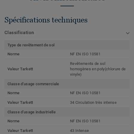
Spécifications techniques
Classification
Type de revêtement de sol
Norme
NF EN ISO 10581
Revêtements de sol
Valeur Tarkett
homogènes en poly(chlorure de
vinyle)
Classe d'usage commerciale
Norme
NF EN ISO 10581
Valeur Tarkett
34 Circulation très intense
Classe d'usage industrielle
Norme
NF EN ISO 10581
Valeur Tarkett
43 Intense