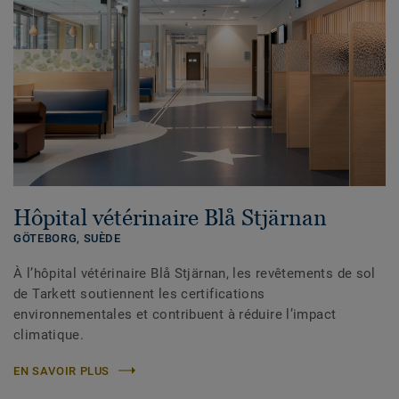
Hôpital vétérinaire Blå Stjärnan
GÖTEBORG,
SUÈDE
À l’hôpital vétérinaire Blå Stjärnan, les revêtements de sol
de Tarkett soutiennent les certifications
environnementales et contribuent à réduire l’impact
climatique.
EN SAVOIR PLUS