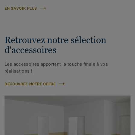
EN SAVOIR PLUS
Retrouvez notre sélection
d'accessoires
Les accessoires apportent la touche finale à vos
réalisations !
DÉCOUVREZ NOTRE OFFRE