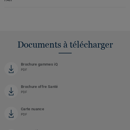
Documents à télécharger
Brochure gammes iQ
PDF
Brochure offre Santé
PDF
Carte nuance
PDF