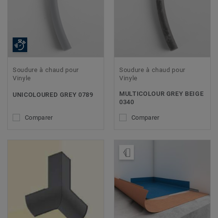
Soudure à chaud pour
Soudure à chaud pour
Vinyle
Vinyle
MULTICOLOUR GREY BEIGE
UNICOLOURED GREY 0789
0340
Comparer
Comparer
Ajouter échantillon