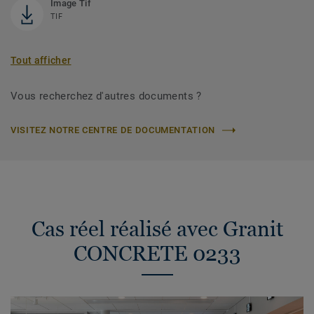
Image Tif
TIF
Tout afficher
Vous recherchez d'autres documents ?
VISITEZ NOTRE CENTRE DE DOCUMENTATION
Cas réel réalisé avec Granit
CONCRETE 0233