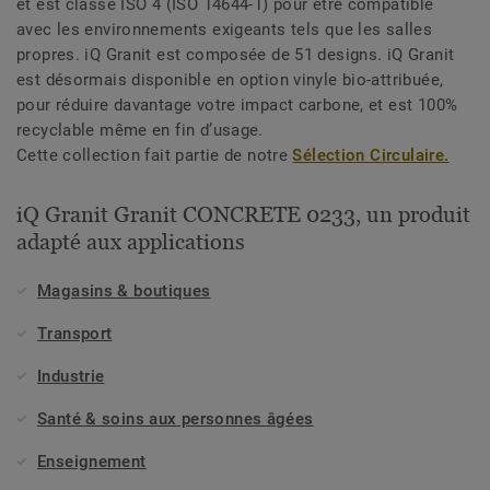
et est classé ISO 4 (ISO 14644-1) pour être compatible
avec les environnements exigeants tels que les salles
propres. iQ Granit est composée de 51 designs. iQ Granit
est désormais disponible en option vinyle bio-attribuée,
pour réduire davantage votre impact carbone, et est 100%
recyclable même en fin d’usage.
Cette collection fait partie de notre
Sélection Circulaire.
iQ Granit Granit CONCRETE 0233, un produit
adapté aux applications
Magasins & boutiques
Transport
Industrie
Santé & soins aux personnes âgées
Enseignement