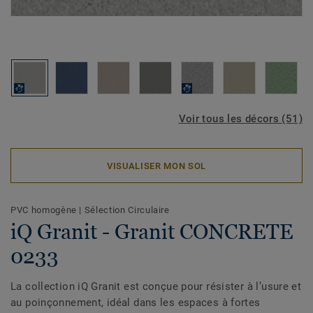
Voir tous les décors (51)
VISUALISER MON SOL
PVC homogène
|
Sélection Circulaire
iQ Granit - Granit CONCRETE
0233
La collection iQ Granit est conçue pour résister à l’usure et
au poinçonnement, idéal dans les espaces à fortes