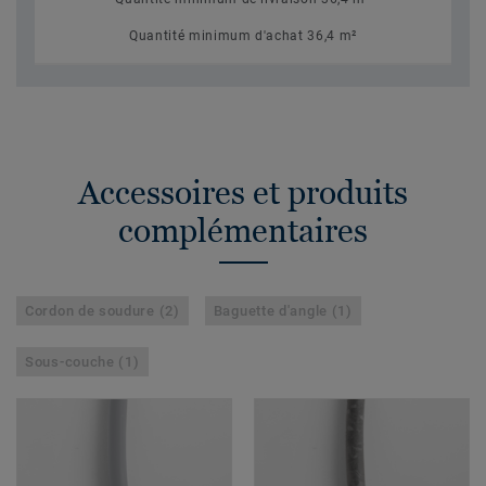
Quantité minimum d'achat 36,4 m²
Accessoires et produits
complémentaires
Cordon de soudure (2)
Baguette d'angle (1)
Sous-couche (1)