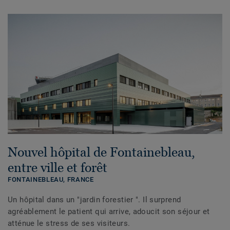
Nouvel hôpital de Fontainebleau,
entre ville et forêt
FONTAINEBLEAU,
FRANCE
Un hôpital dans un "jardin forestier ". Il surprend
agréablement le patient qui arrive, adoucit son séjour et
atténue le stress de ses visiteurs.