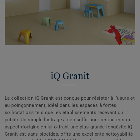
iQ Granit
La collection iQ Granit est conçue pour résister à l’usure et
au poinçonnement, idéal dans les espaces à fortes
sollicitations tels que les établissements recevant du
public. Un simple lustrage à sec suffit pour restaurer son
aspect d’origine en lui offrant une plus grande longévité.iQ
Granit est sans biocides, offre une excellente nettoyabilité