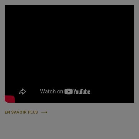
EN SAVOIR PLUS