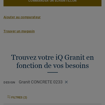
COMMANDER UN ÉCHANTILLON
Ajouter au comparateur
Trouver un magasin
Trouvez votre iQ Granit en
fonction de vos besoins
Granit CONCRETE 0233
DESIGN
FILTRES (2)