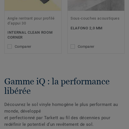
Angle rentrant pour profilé
Sous-couches acoustiques
d’appui 30
ELAFONO 2,0 MM
INTERNAL CLEAN ROOM
CORNER
Comparer
Comparer
Gamme iQ : la performance
libérée
Découvrez le sol vinyle homogène le plus performant au
monde, développé
et perfectionné par Tarkett au fil des décennies pour
redéfinir le potentiel d’un revêtement de sol.