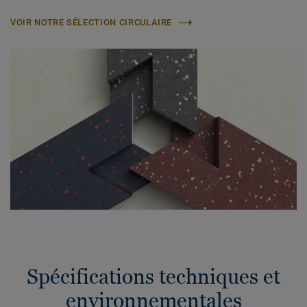
VOIR NOTRE SÉLECTION CIRCULAIRE
Spécifications techniques et
environnementales