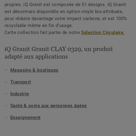
propres. iQ Granit est composée de 51 designs. iQ Granit
est désormais disponible en option vinyle bio-attribuée,
pour réduire davantage votre impact carbone, et est 100%
recyclable même en fin d’usage.
Cette collection fait partie de notre
Sélection Circulaire.
iQ Granit Granit CLAY 0329, un produit
adapté aux applications
Magasins & boutiques
Transport
Industrie
Santé & soins aux personnes âgées
Enseignement