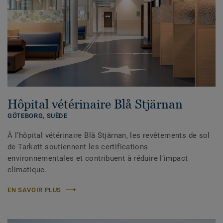
Hôpital vétérinaire Blå Stjärnan
GÖTEBORG,
SUÈDE
À l’hôpital vétérinaire Blå Stjärnan, les revêtements de sol
de Tarkett soutiennent les certifications
environnementales et contribuent à réduire l’impact
climatique.
EN SAVOIR PLUS