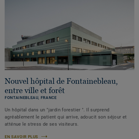
Nouvel hôpital de Fontainebleau,
entre ville et forêt
FONTAINEBLEAU,
FRANCE
Un hôpital dans un "jardin forestier ". Il surprend
agréablement le patient qui arrive, adoucit son séjour et
atténue le stress de ses visiteurs.
EN SAVOIR PLUS