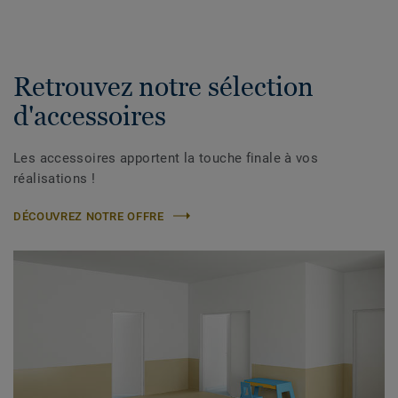
Retrouvez notre sélection
d'accessoires
Les accessoires apportent la touche finale à vos
réalisations !
DÉCOUVREZ NOTRE OFFRE