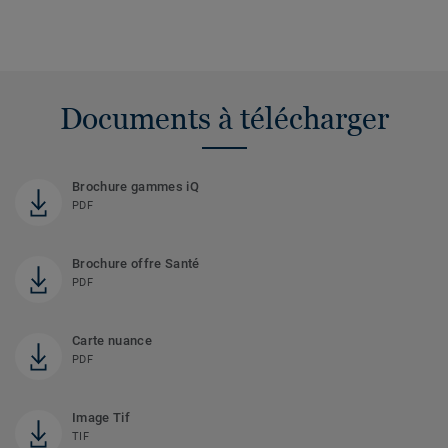
Documents à télécharger
Brochure gammes iQ
PDF
Brochure offre Santé
PDF
Carte nuance
PDF
Image Tif
TIF