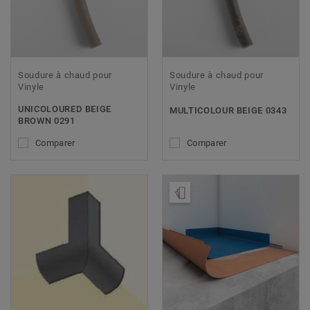
Soudure à chaud pour
Soudure à chaud pour
Vinyle
Vinyle
UNICOLOURED BEIGE
MULTICOLOUR BEIGE 0343
BROWN 0291
Comparer
Comparer
Ajouter échantillon