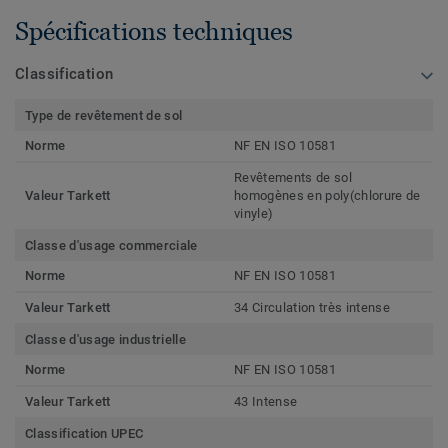
Spécifications techniques
Classification
Type de revêtement de sol
Norme
NF EN ISO 10581
Revêtements de sol
Valeur Tarkett
homogènes en poly(chlorure de
vinyle)
Classe d'usage commerciale
Norme
NF EN ISO 10581
Valeur Tarkett
34 Circulation très intense
Classe d'usage industrielle
Norme
NF EN ISO 10581
Valeur Tarkett
43 Intense
Classification UPEC