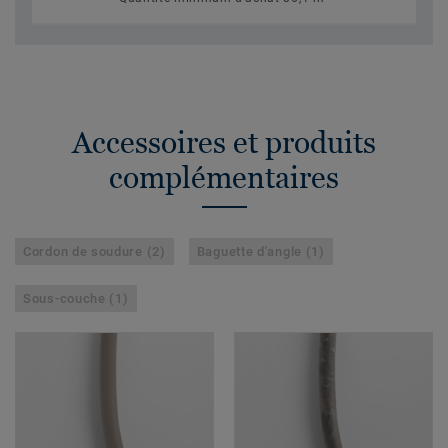
Accessoires et produits
complémentaires
Cordon de soudure (2)
Baguette d'angle (1)
Sous-couche (1)