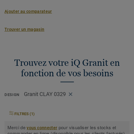
Ajouter au comparateur
Trouver un magasin
Trouvez votre iQ Granit en
fonction de vos besoins
Granit CLAY 0329
DESIGN
FILTRES (1)
Merci de
pour visualiser les stocks et
vous connecter
commander en ligne (disponible pour les clients facturés).