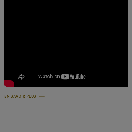
EN SAVOIR PLUS