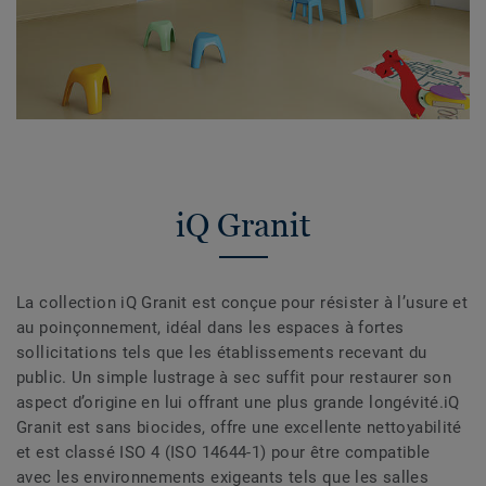
iQ Granit
La collection iQ Granit est conçue pour résister à l’usure et
au poinçonnement, idéal dans les espaces à fortes
sollicitations tels que les établissements recevant du
public. Un simple lustrage à sec suffit pour restaurer son
aspect d’origine en lui offrant une plus grande longévité.iQ
Granit est sans biocides, offre une excellente nettoyabilité
et est classé ISO 4 (ISO 14644-1) pour être compatible
avec les environnements exigeants tels que les salles