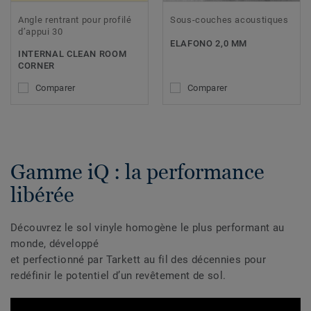
Angle rentrant pour profilé
Sous-couches acoustiques
d’appui 30
ELAFONO 2,0 MM
INTERNAL CLEAN ROOM
CORNER
Comparer
Comparer
Gamme iQ : la performance
libérée
Découvrez le sol vinyle homogène le plus performant au
monde, développé
et perfectionné par Tarkett au fil des décennies pour
redéfinir le potentiel d’un revêtement de sol.