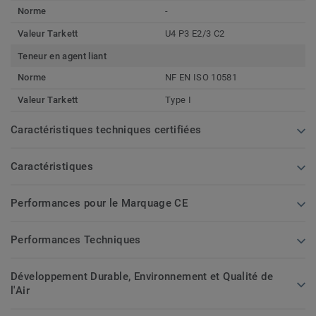
Norme
-
Valeur Tarkett
U4 P3 E2/3 C2
Teneur en agent liant
Norme
NF EN ISO 10581
Valeur Tarkett
Type I
Caractéristiques techniques certifiées
Caractéristiques
Performances pour le Marquage CE
Performances Techniques
Développement Durable, Environnement et Qualité de
l'Air