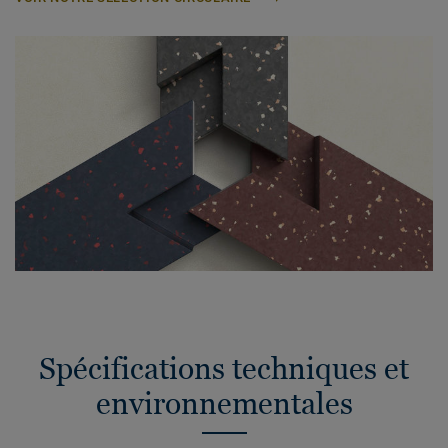
Spécifications techniques et
environnementales