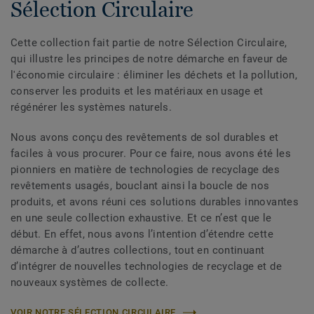
Sélection Circulaire
Cette collection fait partie de notre Sélection Circulaire,
qui illustre les principes de notre démarche en faveur de
l'économie circulaire : éliminer les déchets et la pollution,
conserver les produits et les matériaux en usage et
régénérer les systèmes naturels.
Nous avons conçu des revêtements de sol durables et
faciles à vous procurer. Pour ce faire, nous avons été les
pionniers en matière de technologies de recyclage des
revêtements usagés, bouclant ainsi la boucle de nos
produits, et avons réuni ces solutions durables innovantes
en une seule collection exhaustive. Et ce n’est que le
début. En effet, nous avons l’intention d’étendre cette
démarche à d’autres collections, tout en continuant
d’intégrer de nouvelles technologies de recyclage et de
nouveaux systèmes de collecte.
VOIR NOTRE SÉLECTION CIRCULAIRE