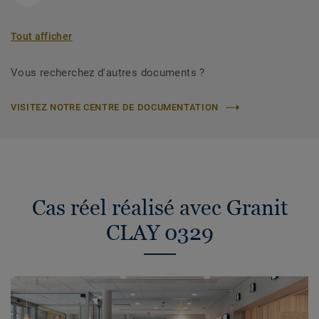
Tout afficher
Vous recherchez d'autres documents ?
VISITEZ NOTRE CENTRE DE DOCUMENTATION
Cas réel réalisé avec Granit
CLAY 0329