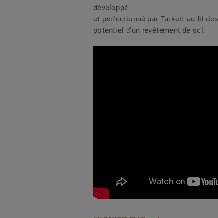
développé
et perfectionné par Tarkett au fil de
potentiel d’un revêtement de sol.