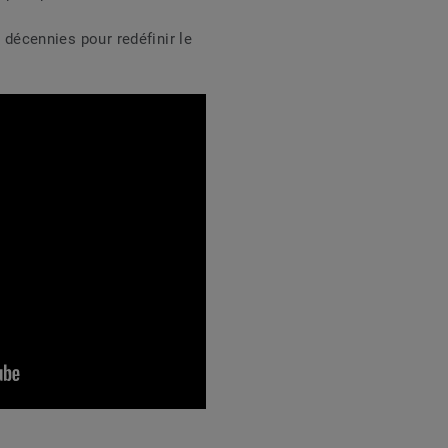
s décennies pour redéfinir le