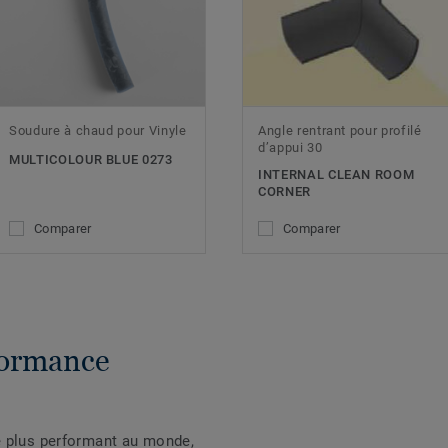
Soudure à chaud pour Vinyle
Angle rentrant pour profilé
d’appui 30
MULTICOLOUR BLUE 0273
INTERNAL CLEAN ROOM
CORNER
Comparer
Comparer
formance
e plus performant au monde,