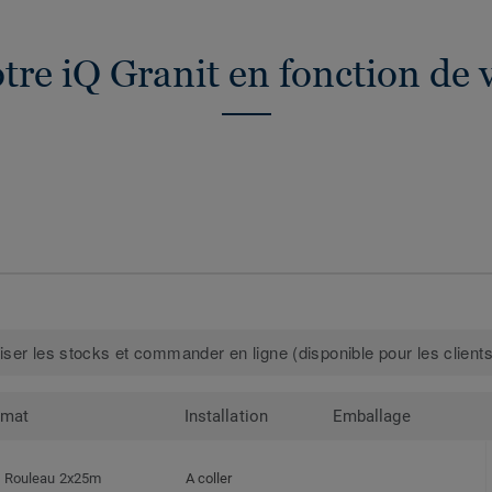
tre iQ Granit en fonction de 
iser les stocks et commander en ligne (disponible pour les clients
rmat
Installation
Emballage
Rouleau 2x25m
A coller