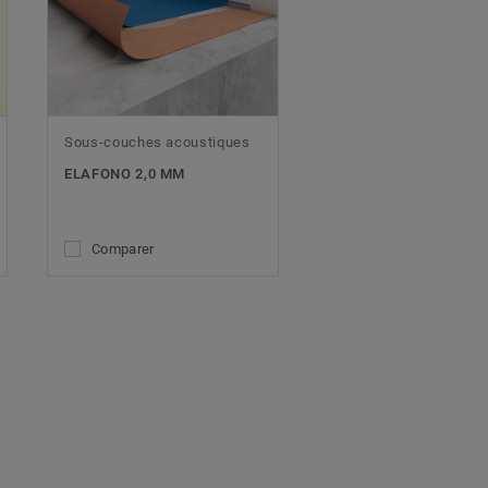
Sous-couches acoustiques
ELAFONO 2,0 MM
Comparer