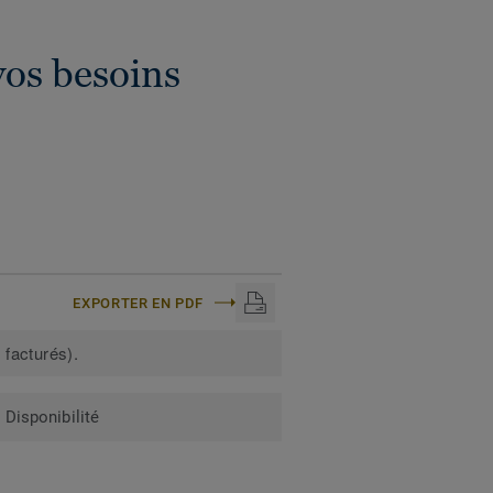
vos besoins
EXPORTER EN PDF
 facturés).
Disponibilité