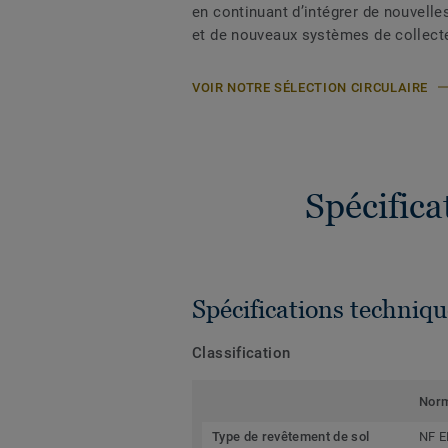
en continuant d’intégrer de nouvelle
et de nouveaux systèmes de collect
VOIR NOTRE SÉLECTION CIRCULAIRE
Spécific
Spécifications techniqu
Classification
Nor
Type de revêtement de sol
NF E