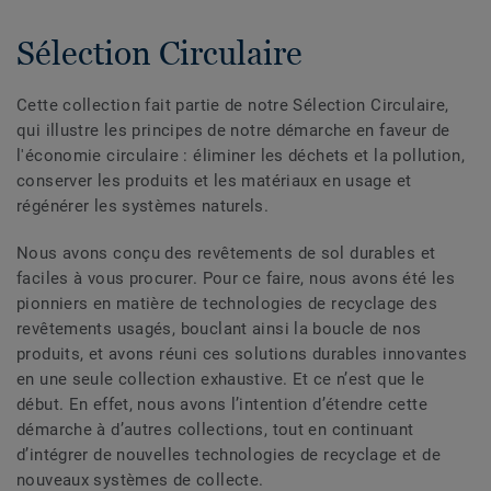
Sélection Circulaire
Cette collection fait partie de notre Sélection Circulaire,
qui illustre les principes de notre démarche en faveur de
l'économie circulaire : éliminer les déchets et la pollution,
conserver les produits et les matériaux en usage et
régénérer les systèmes naturels.
Nous avons conçu des revêtements de sol durables et
faciles à vous procurer. Pour ce faire, nous avons été les
pionniers en matière de technologies de recyclage des
revêtements usagés, bouclant ainsi la boucle de nos
produits, et avons réuni ces solutions durables innovantes
en une seule collection exhaustive. Et ce n’est que le
début. En effet, nous avons l’intention d’étendre cette
démarche à d’autres collections, tout en continuant
d’intégrer de nouvelles technologies de recyclage et de
nouveaux systèmes de collecte.