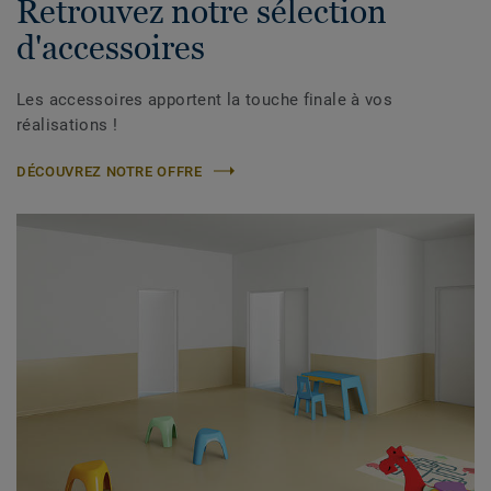
Retrouvez notre sélection
d'accessoires
Les accessoires apportent la touche finale à vos
réalisations !
DÉCOUVREZ NOTRE OFFRE