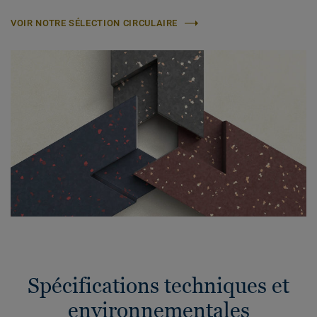
VOIR NOTRE SÉLECTION CIRCULAIRE
Spécifications techniques et
environnementales