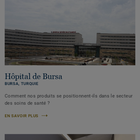
Hôpital de Bursa
BURSA,
TURQUIE
Comment nos produits se positionnent-ils dans le secteur
des soins de santé ?
EN SAVOIR PLUS