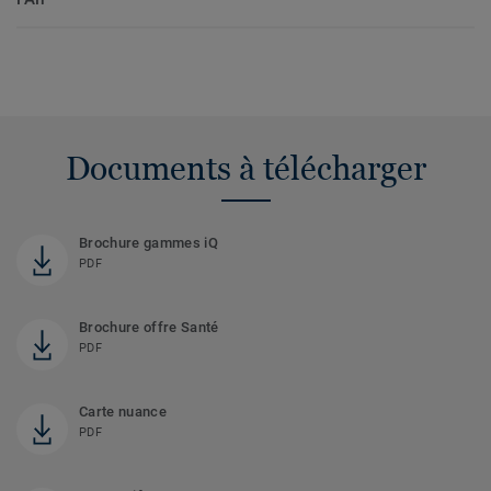
Documents à télécharger
Brochure gammes iQ
PDF
Brochure offre Santé
PDF
Carte nuance
PDF