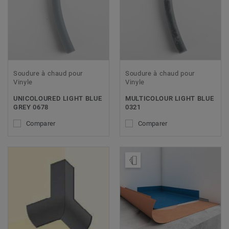
Soudure à chaud pour
Soudure à chaud pour
Vinyle
Vinyle
UNICOLOURED LIGHT BLUE
MULTICOLOUR LIGHT BLUE
GREY 0678
0321
Comparer
Comparer
Ajouter échantillon