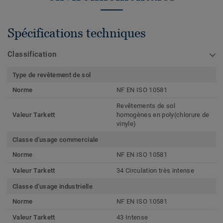
Spécifications techniques
Classification
Type de revêtement de sol
Norme
NF EN ISO 10581
Revêtements de sol
Valeur Tarkett
homogènes en poly(chlorure de
vinyle)
Classe d'usage commerciale
Norme
NF EN ISO 10581
Valeur Tarkett
34 Circulation très intense
Classe d'usage industrielle
Norme
NF EN ISO 10581
Valeur Tarkett
43 Intense