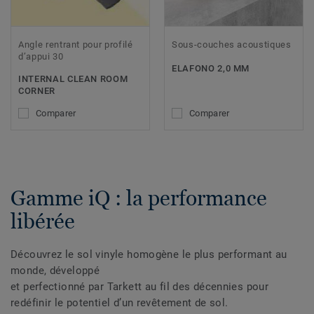
Angle rentrant pour profilé
Sous-couches acoustiques
d’appui 30
ELAFONO 2,0 MM
INTERNAL CLEAN ROOM
CORNER
Comparer
Comparer
Gamme iQ : la performance
libérée
Découvrez le sol vinyle homogène le plus performant au
monde, développé
et perfectionné par Tarkett au fil des décennies pour
redéfinir le potentiel d’un revêtement de sol.