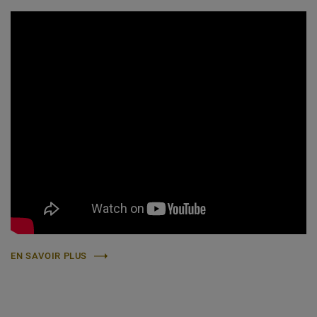
EN SAVOIR PLUS