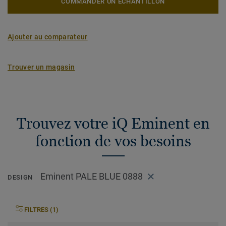
COMMANDER UN ÉCHANTILLON
Ajouter au comparateur
Trouver un magasin
Trouvez votre iQ Eminent en
fonction de vos besoins
Eminent PALE BLUE 0888
DESIGN
FILTRES (1)