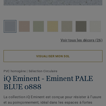
Voir tous les décors (26)
VISUALISER MON SOL
PVC homogène
|
Sélection Circulaire
iQ Eminent - Eminent PALE
BLUE 0888
La collection iQ Eminent est conçue pour résister à l’usure
et au poinçonnement, idéal dans les espaces à fortes