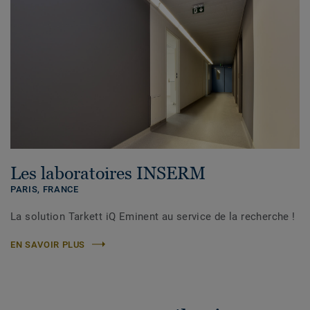
Les laboratoires INSERM
PARIS,
FRANCE
La solution Tarkett iQ Eminent au service de la recherche !
EN SAVOIR PLUS