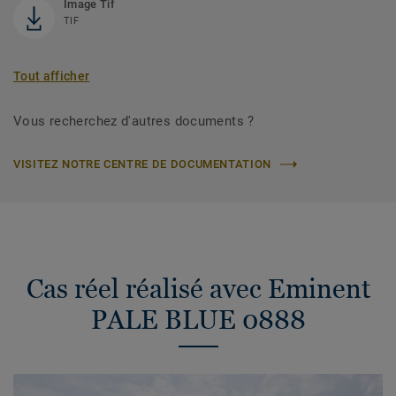
Image Tif
TIF
Tout afficher
Vous recherchez d'autres documents ?
VISITEZ NOTRE CENTRE DE DOCUMENTATION
Cas réel réalisé avec Eminent
PALE BLUE 0888