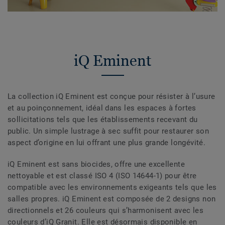
iQ Eminent
La collection iQ Eminent est conçue pour résister à l’usure
et au poinçonnement, idéal dans les espaces à fortes
sollicitations tels que les établissements recevant du
public. Un simple lustrage à sec suffit pour restaurer son
aspect d’origine en lui offrant une plus grande longévité.
iQ Eminent est sans biocides, offre une excellente
nettoyable et est classé ISO 4 (ISO 14644-1) pour être
compatible avec les environnements exigeants tels que les
salles propres. iQ Eminent est composée de 2 designs non
directionnels et 26 couleurs qui s’harmonisent avec les
couleurs d’iQ Granit. Elle est désormais disponible en