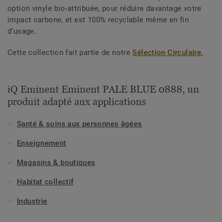
option vinyle bio-attribuée, pour réduire davantage votre
impact carbone, et est 100% recyclable même en fin
d’usage.
Cette collection fait partie de notre
Sélection Circulaire.
iQ Eminent Eminent PALE BLUE 0888, un
produit adapté aux applications
Santé & soins aux personnes âgées
Enseignement
Magasins & boutiques
Habitat collectif
Industrie