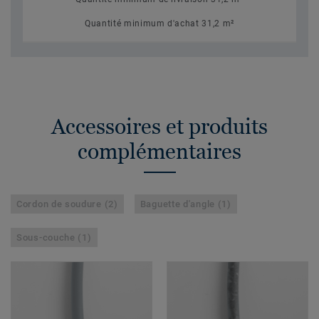
Quantité minimum d'achat 31,2 m²
Accessoires et produits
complémentaires
Cordon de soudure (2)
Baguette d'angle (1)
Sous-couche (1)