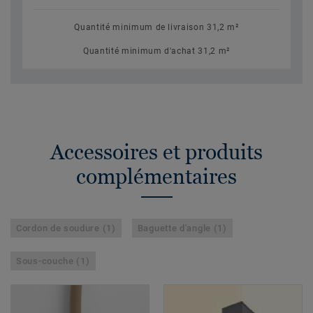
Quantité minimum de livraison 31,2 m²
Quantité minimum d'achat 31,2 m²
Accessoires et produits
complémentaires
Cordon de soudure (1)
Baguette d'angle (1)
Sous-couche (1)