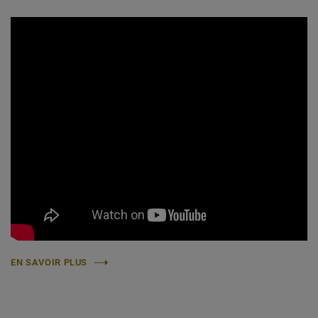
EN SAVOIR PLUS