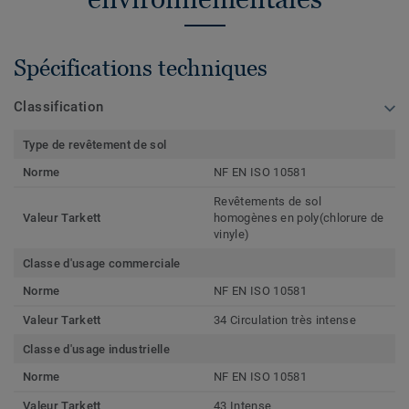
Spécifications techniques
Classification
Type de revêtement de sol
Norme
NF EN ISO 10581
Revêtements de sol
Valeur Tarkett
homogènes en poly(chlorure de
vinyle)
Classe d'usage commerciale
Norme
NF EN ISO 10581
Valeur Tarkett
34 Circulation très intense
Classe d'usage industrielle
Norme
NF EN ISO 10581
Valeur Tarkett
43 Intense