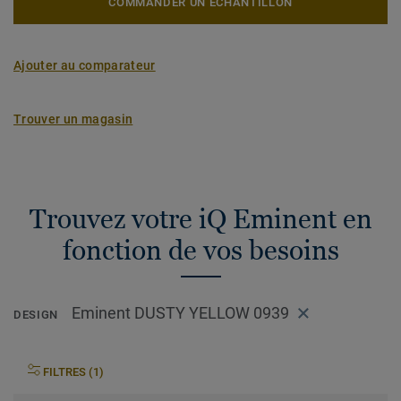
COMMANDER UN ÉCHANTILLON
Ajouter au comparateur
Trouver un magasin
Trouvez votre iQ Eminent en
fonction de vos besoins
Eminent DUSTY YELLOW 0939
DESIGN
FILTRES (1)