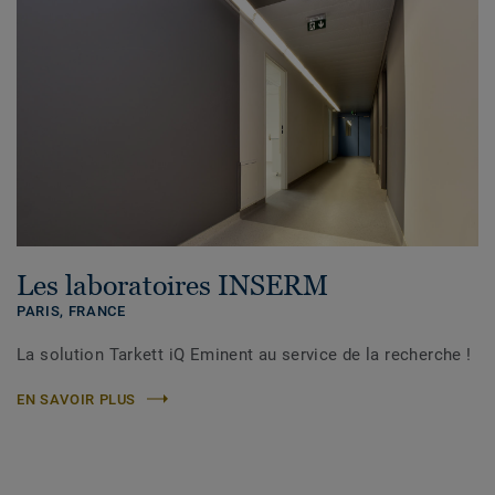
Les laboratoires INSERM
PARIS,
FRANCE
La solution Tarkett iQ Eminent au service de la recherche !
EN SAVOIR PLUS