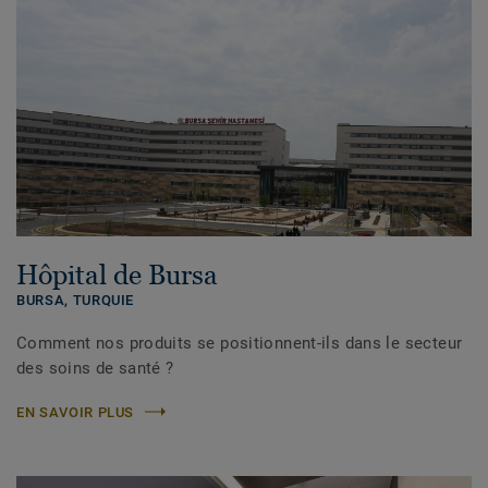
Hôpital de Bursa
BURSA,
TURQUIE
Comment nos produits se positionnent-ils dans le secteur
des soins de santé ?
EN SAVOIR PLUS