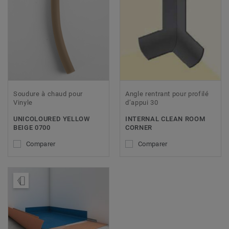
Soudure à chaud pour
Angle rentrant pour profilé
Vinyle
d’appui 30
UNICOLOURED YELLOW
INTERNAL CLEAN ROOM
BEIGE 0700
CORNER
Comparer
Comparer
Ajouter échantillon