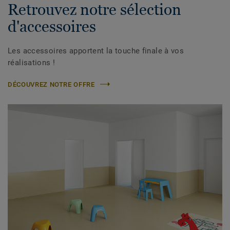
Retrouvez notre sélection
d'accessoires
Les accessoires apportent la touche finale à vos
réalisations !
DÉCOUVREZ NOTRE OFFRE