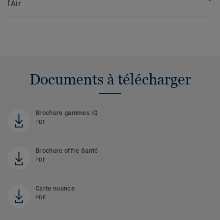
l'Air
Documents à télécharger
Brochure gammes iQ
PDF
Brochure offre Santé
PDF
Carte nuance
PDF