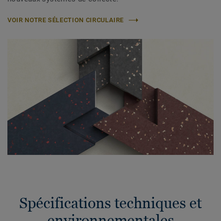
VOIR NOTRE SÉLECTION CIRCULAIRE
Spécifications techniques et
environnementales