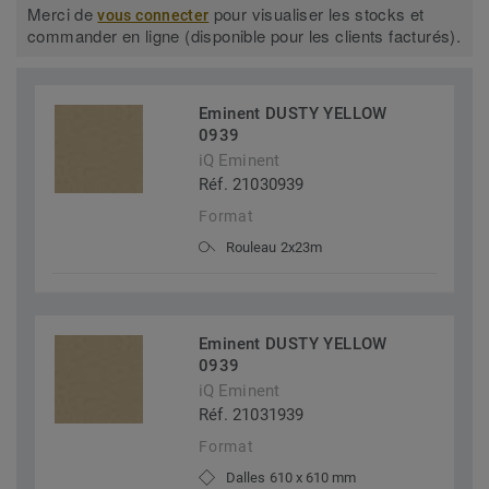
Merci de
pour visualiser les stocks et
vous connecter
commander en ligne (disponible pour les clients facturés).
Eminent DUSTY YELLOW
0939
iQ Eminent
Réf. 21030939
Format
Rouleau 2x23m
Eminent DUSTY YELLOW
0939
iQ Eminent
Réf. 21031939
Format
Dalles 610 x 610 mm