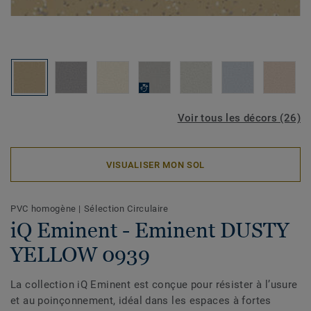
Voir tous les décors (26)
VISUALISER MON SOL
PVC homogène
|
Sélection Circulaire
iQ Eminent - Eminent DUSTY
YELLOW 0939
La collection iQ Eminent est conçue pour résister à l’usure
et au poinçonnement, idéal dans les espaces à fortes