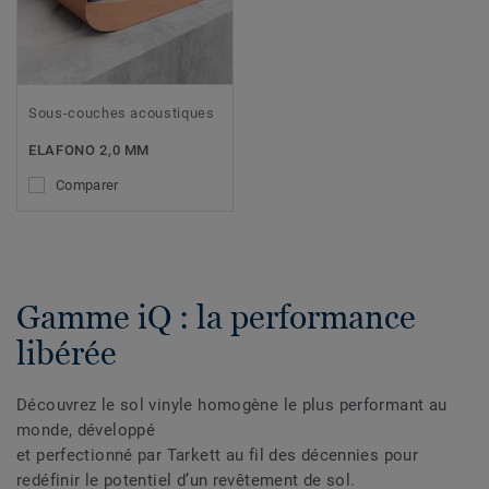
Sous-couches acoustiques
ELAFONO 2,0 MM
Comparer
Gamme iQ : la performance
libérée
Découvrez le sol vinyle homogène le plus performant au
monde, développé
et perfectionné par Tarkett au fil des décennies pour
redéfinir le potentiel d’un revêtement de sol.