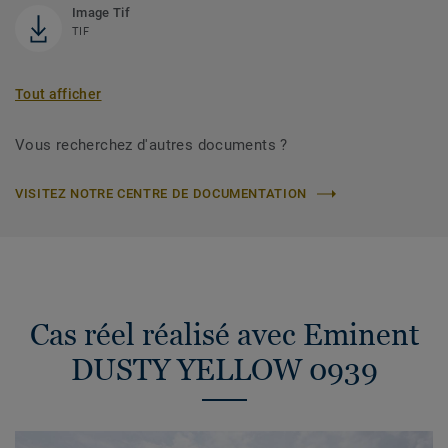
Image Tif
TIF
Tout afficher
Vous recherchez d'autres documents ?
VISITEZ NOTRE CENTRE DE DOCUMENTATION
Cas réel réalisé avec Eminent
DUSTY YELLOW 0939