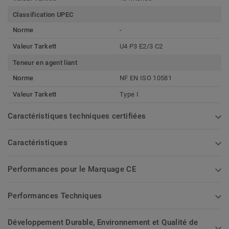
Classification UPEC
Norme
-
Valeur Tarkett
U4 P3 E2/3 C2
Teneur en agent liant
Norme
NF EN ISO 10581
Valeur Tarkett
Type I
Caractéristiques techniques certifiées
Caractéristiques
Performances pour le Marquage CE
Performances Techniques
Développement Durable, Environnement et Qualité de