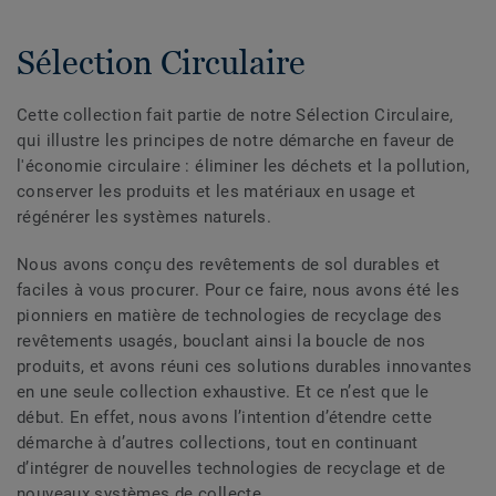
Sélection Circulaire
Cette collection fait partie de notre Sélection Circulaire,
qui illustre les principes de notre démarche en faveur de
l'économie circulaire : éliminer les déchets et la pollution,
conserver les produits et les matériaux en usage et
régénérer les systèmes naturels.
Nous avons conçu des revêtements de sol durables et
faciles à vous procurer. Pour ce faire, nous avons été les
pionniers en matière de technologies de recyclage des
revêtements usagés, bouclant ainsi la boucle de nos
produits, et avons réuni ces solutions durables innovantes
en une seule collection exhaustive. Et ce n’est que le
début. En effet, nous avons l’intention d’étendre cette
démarche à d’autres collections, tout en continuant
d’intégrer de nouvelles technologies de recyclage et de
nouveaux systèmes de collecte.