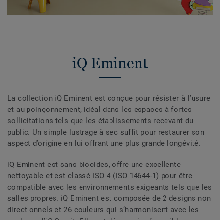
iQ Eminent
La collection iQ Eminent est conçue pour résister à l’usure
et au poinçonnement, idéal dans les espaces à fortes
sollicitations tels que les établissements recevant du
public. Un simple lustrage à sec suffit pour restaurer son
aspect d’origine en lui offrant une plus grande longévité.
iQ Eminent est sans biocides, offre une excellente
nettoyable et est classé ISO 4 (ISO 14644-1) pour être
compatible avec les environnements exigeants tels que les
salles propres. iQ Eminent est composée de 2 designs non
directionnels et 26 couleurs qui s’harmonisent avec les