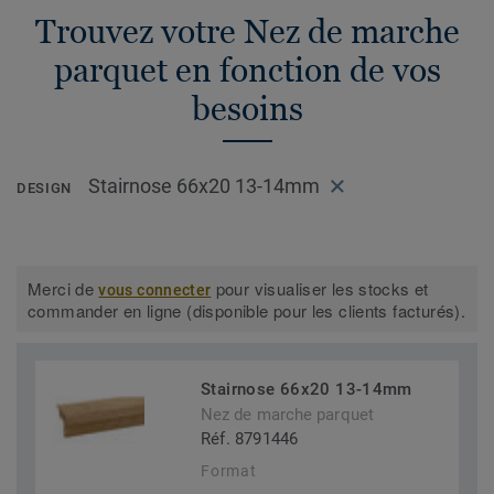
Trouvez votre Nez de marche
parquet en fonction de vos
besoins
Stairnose 66x20 13-14mm
DESIGN
Merci de
pour visualiser les stocks et
vous connecter
commander en ligne (disponible pour les clients facturés).
Stairnose 66x20 13-14mm
Nez de marche parquet
Réf. 8791446
Format