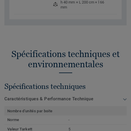
h 40 mm × L 200 cm × l 66
mm
Spécifications techniques et
environnementales
Spécifications techniques
Caractéristiques & Performance Technique
Nombre d'unités par boite
Norme
-
Valeur Tarkett
5