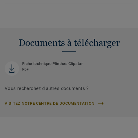
Documents à télécharger
Fiche technique Plinthes Clipstar
PDF
Vous recherchez d'autres documents ?
VISITEZ NOTRE CENTRE DE DOCUMENTATION