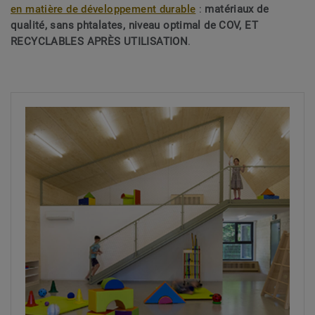
en matière de développement durable
:
matériaux de
qualité, sans phtalates, niveau optimal de COV, ET
RECYCLABLES APRÈS UTILISATION
.