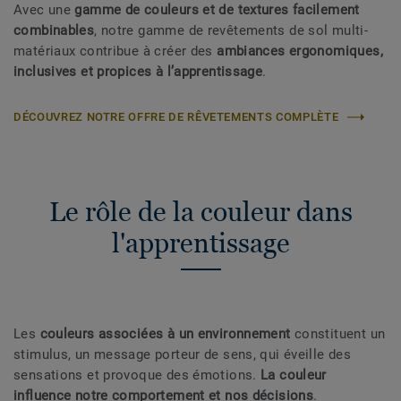
Avec une
gamme de couleurs et de textures facilement
combinables
, notre gamme de revêtements de sol multi-
matériaux contribue à créer des
ambiances ergonomiques,
inclusives et propices à l’apprentissage
.
DÉCOUVREZ NOTRE OFFRE DE RÊVETEMENTS COMPLÈTE
Le rôle de la couleur dans
l'apprentissage
Les
couleurs associées à un environnement
constituent un
stimulus, un message porteur de sens, qui éveille des
sensations et provoque des émotions.
La couleur
influence notre comportement et nos décisions
.