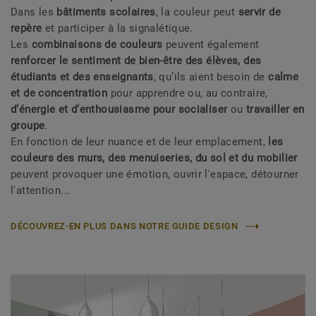
Dans les
bâtiments scolaires
, la couleur peut
servir de
repère
et participer à la signalétique.
Les
combinaisons de couleurs
peuvent également
renforcer le sentiment de bien-être des élèves, des
étudiants et des enseignants
, qu’ils aient besoin de
calme
et de concentration
pour apprendre ou, au contraire,
d’énergie et d’enthousiasme pour socialiser
ou
travailler en
groupe
.
En fonction de leur nuance et de leur emplacement,
les
couleurs des murs, des menuiseries, du sol et du mobilier
peuvent provoquer une émotion, ouvrir l'espace, détourner
l'attention...
DÉCOUVREZ-EN PLUS DANS NOTRE GUIDE DESIGN