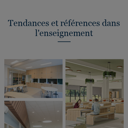
Tendances et références dans
l'enseignement