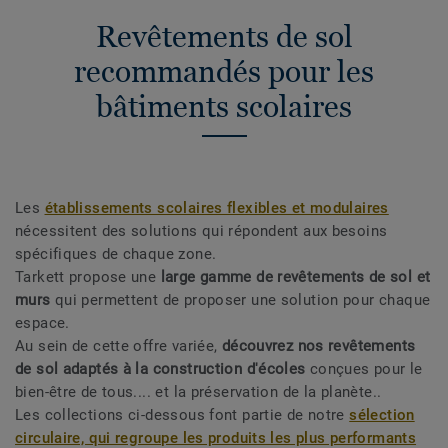
Revêtements de sol
recommandés pour les
bâtiments scolaires
Les
établissements scolaires flexibles et modulaires
nécessitent des solutions qui répondent aux besoins
spécifiques de chaque zone.
Tarkett propose une
large gamme de revêtements de sol et
murs
qui permettent de proposer une solution pour chaque
espace.
Au sein de cette offre variée,
découvrez nos revêtements
de sol adaptés à la construction d'écoles
conçues pour le
bien-être de tous.... et la préservation de la planète..
Les collections ci-dessous font partie de notre
sélection
circulaire, qui regroupe les produits les plus performants