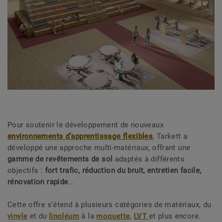
Pour soutenir le développement de nouveaux
environnements d’apprentissage
flexibles
, Tarkett a
développé une approche multi-matériaux, offrant une
gamme de revêtements de sol
adaptés à différents
objectifs :
fort trafic, réduction du bruit, entretien facile,
rénovation rapide
...
Cette offre s’étend à plusieurs catégories de matériaux, du
vinyle
et du
linoléum
à la
moquette
,
LVT
et plus encore.