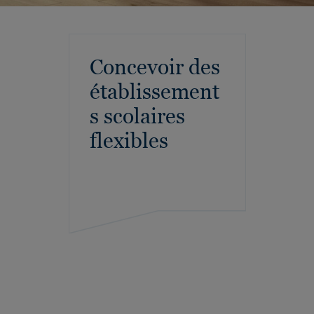
Concevoir des
établissement
s scolaires
flexibles