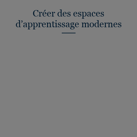
Créer des espaces
d’apprentissage modernes