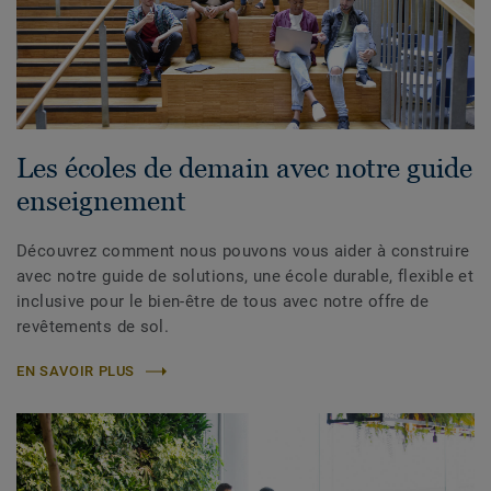
Les écoles de demain avec notre guide
enseignement
Découvrez comment nous pouvons vous aider à construire
avec notre guide de solutions, une école durable, flexible et
inclusive pour le bien-être de tous avec notre offre de
revêtements de sol.
EN SAVOIR PLUS