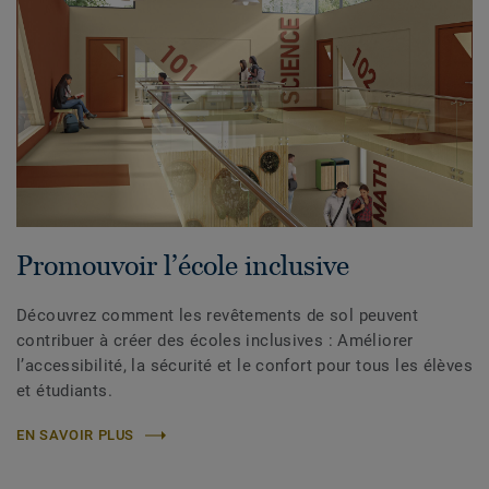
Promouvoir l’école inclusive
Découvrez comment les revêtements de sol peuvent
contribuer à créer des écoles inclusives : Améliorer
l’accessibilité, la sécurité et le confort pour tous les élèves
et étudiants.
EN SAVOIR PLUS