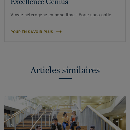
Excellence Genius
Vinyle hétérogène en pose libre - Pose sans colle
POUR EN SAVOIR PLUS
Articles similaires