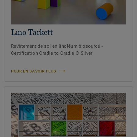
Lino Tarkett
Revêtement de sol en linoléum biosourcé -
Certification Cradle to Cradle ® Silver
POUR EN SAVOIR PLUS