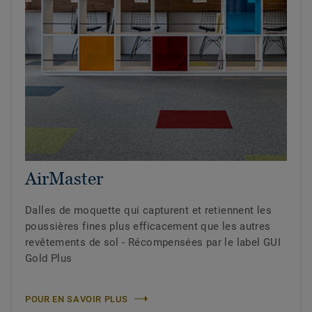
AirMaster
Dalles de moquette qui capturent et retiennent les
poussières fines plus efficacement que les autres
revêtements de sol - Récompensées par le label GUI
Gold Plus
POUR EN SAVOIR PLUS