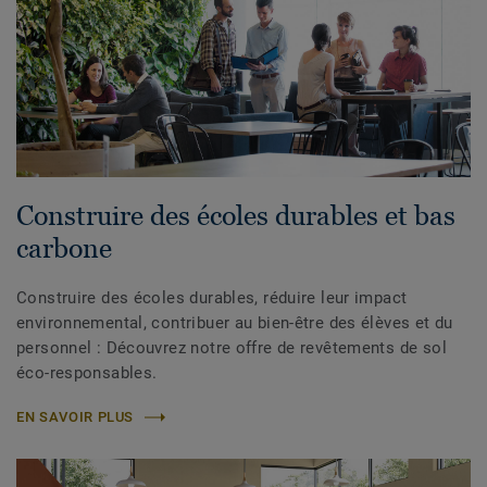
Construire des écoles durables et bas
carbone
Construire des écoles durables, réduire leur impact
environnemental, contribuer au bien-être des élèves et du
personnel : Découvrez notre offre de revêtements de sol
éco-responsables.
EN SAVOIR PLUS