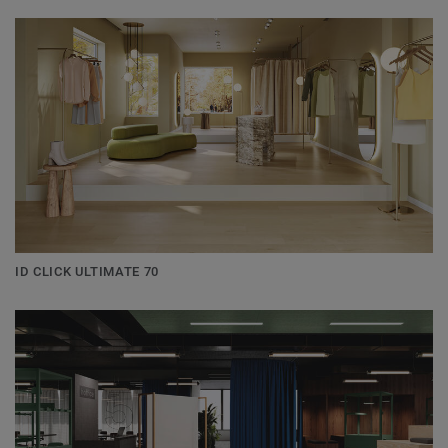
ID CLICK ULTIMATE 70