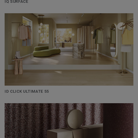
IQ SURFACE
ID CLICK ULTIMATE 55