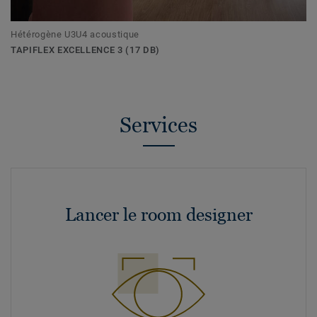
Hétérogène U3U4 acoustique
TAPIFLEX EXCELLENCE 3 (17 DB)
Services
Lancer le room designer