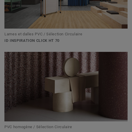
Lames et dalles PVC / Sélection Circulaire
ID INSPIRATION CLICK HT 70
PVC homogène / Sélection Circulaire