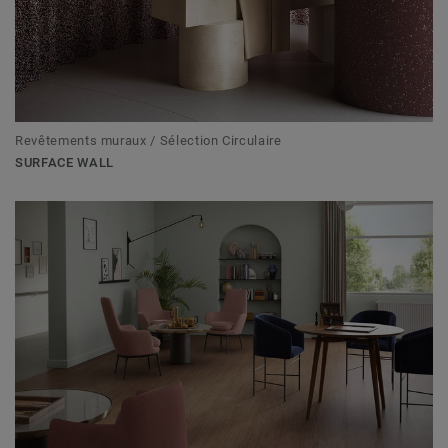
Revêtements muraux / Sélection Circulaire
SURFACE WALL