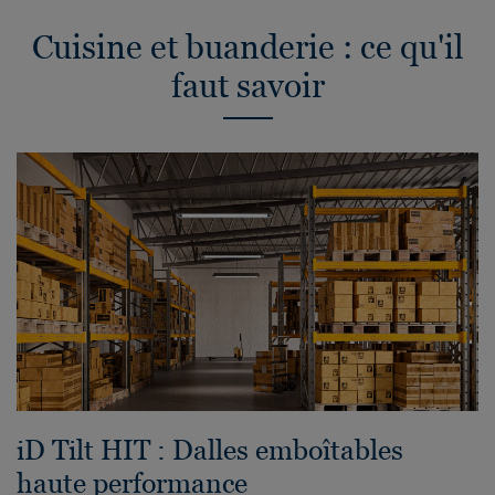
Cuisine et buanderie : ce qu'il
faut savoir
iD Tilt HIT : Dalles emboîtables
haute performance