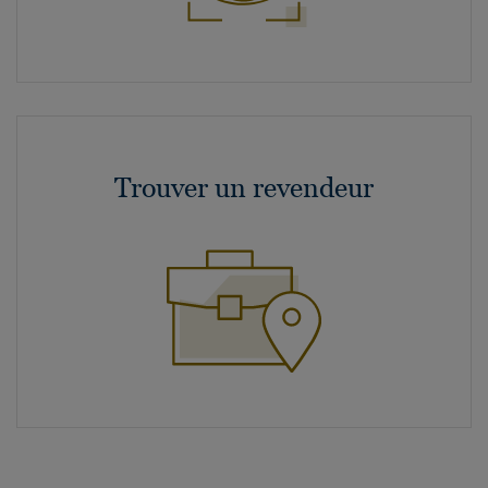
Trouver un revendeur