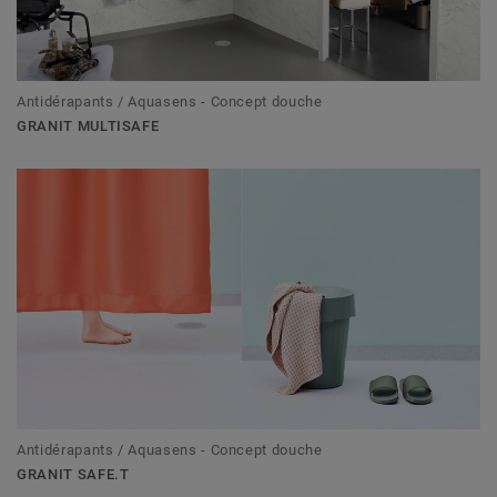
Antidérapants / Aquasens - Concept douche
GRANIT MULTISAFE
Antidérapants / Aquasens - Concept douche
GRANIT SAFE.T