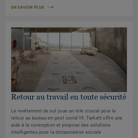
EN SAVOIR PLUS
Retour au travail en toute sécurité
Le revêtement de sol joue un rôle crucial pour le
retour au bureau en post covid-19. Tarkett offre une
aide à la conception et propose des solutions
intelligentes pour la distanciation sociale