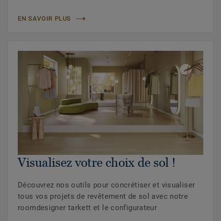
EN SAVOIR PLUS
Visualisez votre choix de sol !
Découvrez nos outils pour concrétiser et visualiser
tous vos projets de revêtement de sol avec notre
roomdesigner tarkett et le configurateur