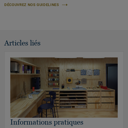
DÉCOUVREZ NOS GUIDELINES
Articles liés
Informations pratiques