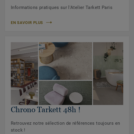
Informations pratiques sur l'Atelier Tarkett Paris
EN SAVOIR PLUS
Chrono Tarkett 48h !
Retrouvez notre sélection de références toujours en
stock !