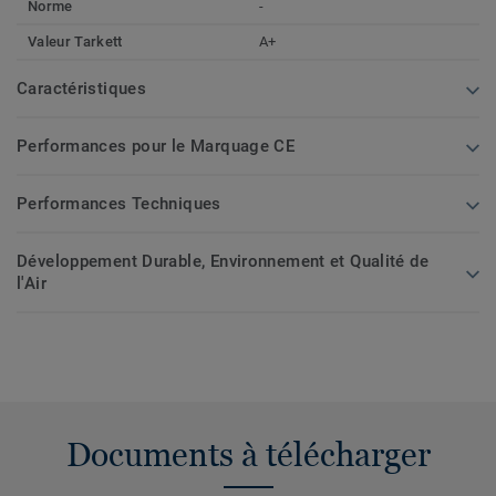
Norme
-
Valeur Tarkett
A+
Caractéristiques
Performances pour le Marquage CE
Performances Techniques
Développement Durable, Environnement et Qualité de
l'Air
Documents à télécharger