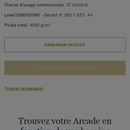
Classe d'usage commerciale:
32 Général
Label EMISSIONS - Décret n° 2011-321:
A+
Poids total:
4900 g/m²
DEMANDER UN DEVIS
COMMANDER UN ÉCHANTILLON
Trouver un magasin
Trouvez votre Arcade en