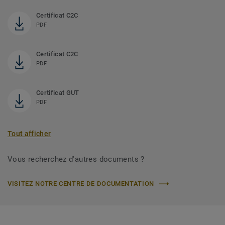
Certificat C2C
PDF
Certificat C2C
PDF
Certificat GUT
PDF
Tout afficher
Vous recherchez d'autres documents ?
VISITEZ NOTRE CENTRE DE DOCUMENTATION