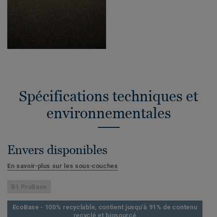
Spécifications techniques et
environnementales
Envers disponibles
En savoir-plus sur les sous-couches
B1 ProBase
EcoBase - 100% recyclable, contient jusqu'à 91% de contenu
recyclé et biosourcé