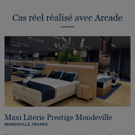
Cas réel réalisé avec Arcade
Maxi Literie Prestige Mondeville
MONDEVILLE,
FRANCE