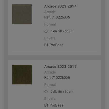
Arcade B023 2014
Arcade
Réf. 710226005
Format
Dalle 50 x 50 cm
Envers
B1 ProBase
Arcade B023 2017
Arcade
Réf. 710226006
Format
Dalle 50 x 50 cm
Envers
B1 ProBase