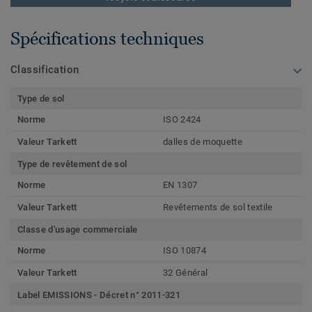
Spécifications techniques
Classification
Type de sol
Norme
ISO 2424
Valeur Tarkett
dalles de moquette
Type de revêtement de sol
Norme
EN 1307
Valeur Tarkett
Revêtements de sol textile
Classe d'usage commerciale
Norme
ISO 10874
Valeur Tarkett
32 Général
Label EMISSIONS - Décret n° 2011-321