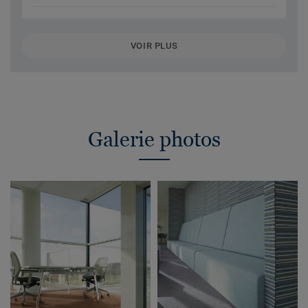
VOIR PLUS
Galerie photos