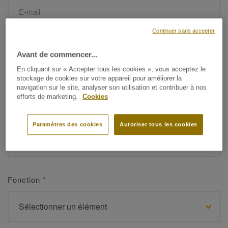
Continuer sans accepter
Prénom
*
Avant de commencer...
En cliquant sur « Accepter tous les cookies », vous acceptez le
stockage de cookies sur votre appareil pour améliorer la
navigation sur le site, analyser son utilisation et contribuer à nos
efforts de marketing.
Cookies
Nom de famille
*
Paramètres des cookies
Autoriser tous les cookies
Fonction
*