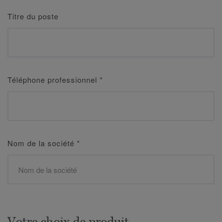
Titre du poste
Téléphone professionnel
*
Nom de la société
*
Votre choix de produit