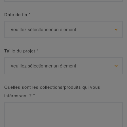
Date de fin
*
Taille du projet
*
Quelles sont les collections/produits qui vous
intéressent ?
*