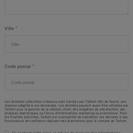
Ville
*
Code postal
*
Les données collectées ci-dessus sont traitées par Tarkett afin de fournir une
réponse adaptée à vos demandes. Les données peuvent aussi être utilisées par
Tarkett pour la gestion de la relation client, des enquêtes de satisfaction, des
analyses statistiques, ou l’envoi d’informations marketing ou promotions. Pour
les finalités précitées, Tarkett est susceptible de transférer vos données à ses
fournisseurs de confiance réalisant des prestations pour le compte de Tarkett.