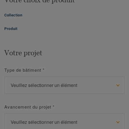
Collection
Produit
Votre projet
Type de bâtiment
*
Avancement du projet
*