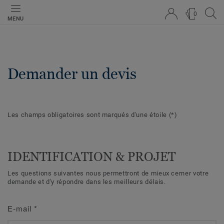
0
MENU
Demander un devis
Les champs obligatoires sont marqués d'une étoile
(*)
IDENTIFICATION & PROJET
Les questions suivantes nous permettront de mieux cerner votre
demande et d'y répondre dans les meilleurs délais.
E-mail
*