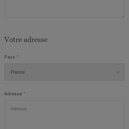
Votre adresse
Pays
*
Adresse
*