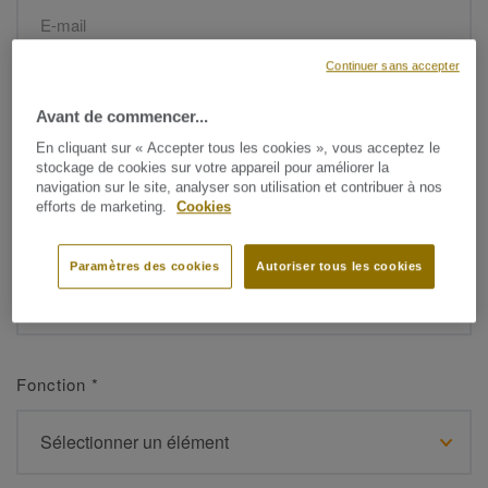
Continuer sans accepter
Prénom
*
Avant de commencer...
En cliquant sur « Accepter tous les cookies », vous acceptez le
stockage de cookies sur votre appareil pour améliorer la
navigation sur le site, analyser son utilisation et contribuer à nos
efforts de marketing.
Cookies
Nom de famille
*
Paramètres des cookies
Autoriser tous les cookies
Fonction
*