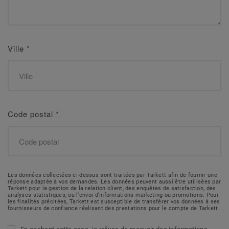
Ville
*
Code postal
*
Les données collectées ci-dessus sont traitées par Tarkett afin de fournir une
réponse adaptée à vos demandes. Les données peuvent aussi être utilisées par
Tarkett pour la gestion de la relation client, des enquêtes de satisfaction, des
analyses statistiques, ou l’envoi d’informations marketing ou promotions. Pour
les finalités précitées, Tarkett est susceptible de transférer vos données à ses
fournisseurs de confiance réalisant des prestations pour le compte de Tarkett.