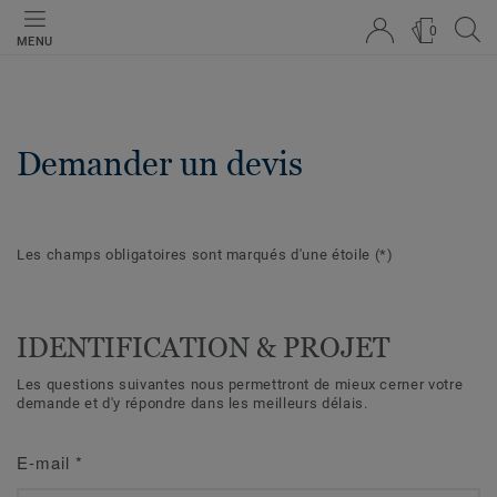
0
MENU
Demander un devis
Les champs obligatoires sont marqués d'une étoile
(*)
IDENTIFICATION & PROJET
Les questions suivantes nous permettront de mieux cerner votre
demande et d'y répondre dans les meilleurs délais.
E-mail
*