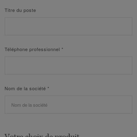
Titre du poste
Téléphone professionnel
*
Nom de la société
*
Votre choix de produit