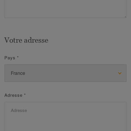
Votre adresse
Pays
*
Adresse
*