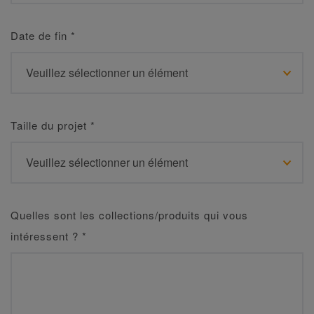
Date de fin
*
Taille du projet
*
Quelles sont les collections/produits qui vous
intéressent ?
*