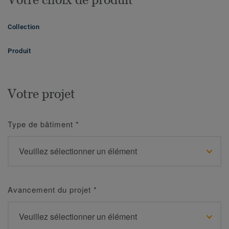
Collection
Produit
Votre projet
Type de bâtiment
*
Avancement du projet
*