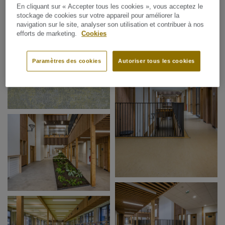
En cliquant sur « Accepter tous les cookies », vous acceptez le
stockage de cookies sur votre appareil pour améliorer la
navigation sur le site, analyser son utilisation et contribuer à nos
efforts de marketing.
Cookies
Paramètres des cookies
Autoriser tous les cookies