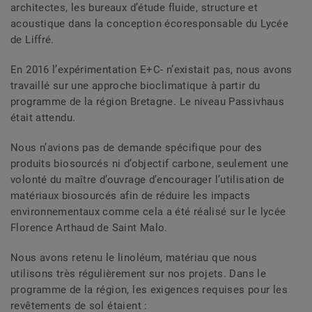
architectes, les bureaux d’étude fluide, structure et
acoustique dans la conception écoresponsable du Lycée
de Liffré.
En 2016 l’expérimentation E+C- n’existait pas, nous avons
travaillé sur une approche bioclimatique à partir du
programme de la région Bretagne. Le niveau Passivhaus
était attendu.
Nous n’avions pas de demande spécifique pour des
produits biosourcés ni d’objectif carbone, seulement une
volonté du maître d’ouvrage d’encourager l’utilisation de
matériaux biosourcés afin de réduire les impacts
environnementaux comme cela a été réalisé sur le lycée
Florence Arthaud de Saint Malo.
Nous avons retenu le linoléum, matériau que nous
utilisons très régulièrement sur nos projets. Dans le
programme de la région, les exigences requises pour les
revêtements de sol étaient :