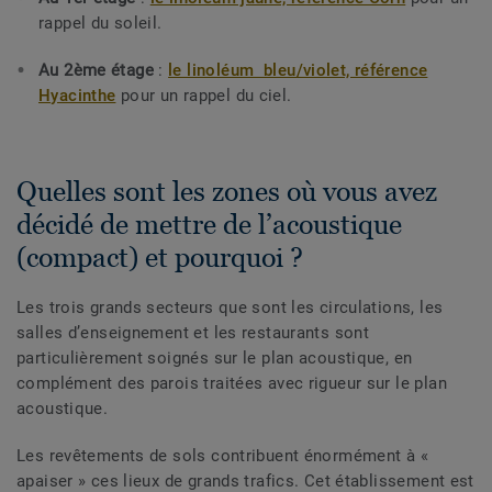
rappel du soleil.
Au 2ème étage
:
le linoléum bleu/violet, référence
Hyacinthe
pour un rappel du ciel.
Quelles sont les zones où vous avez
décidé de mettre de l’acoustique
(compact) et pourquoi ?
Les trois grands secteurs que sont les circulations, les
salles d’enseignement et les restaurants sont
particulièrement soignés sur le plan acoustique, en
complément des parois traitées avec rigueur sur le plan
acoustique.
Les revêtements de sols contribuent énormément à «
apaiser » ces lieux de grands trafics. Cet établissement est