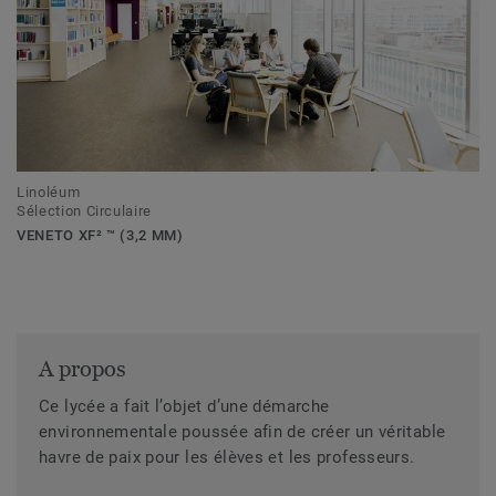
Linoléum
Sélection Circulaire
VENETO XF² ™ (3,2 MM)
A propos
Ce lycée a fait l’objet d’une démarche
environnementale poussée afin de créer un véritable
havre de paix pour les élèves et les professeurs.