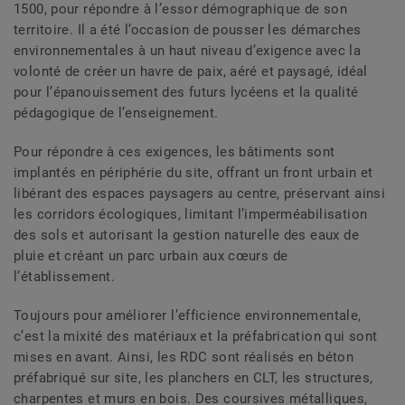
1500, pour répondre à l’essor démographique de son
territoire. Il a été l’occasion de pousser les démarches
environnementales à un haut niveau d’exigence avec la
volonté de créer un havre de paix, aéré et paysagé, idéal
pour l’épanouissement des futurs lycéens et la qualité
pédagogique de l’enseignement.
Pour répondre à ces exigences, les bâtiments sont
implantés en périphérie du site, offrant un front urbain et
libérant des espaces paysagers au centre, préservant ainsi
les corridors écologiques, limitant l’imperméabilisation
des sols et autorisant la gestion naturelle des eaux de
pluie et créant un parc urbain aux cœurs de
l’établissement.
Toujours pour améliorer l’efficience environnementale,
c’est la mixité des matériaux et la préfabrication qui sont
mises en avant. Ainsi, les RDC sont réalisés en béton
préfabriqué sur site, les planchers en CLT, les structures,
charpentes et murs en bois. Des coursives métalliques,