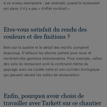
à ce niveau exemplaire : par exemple, quand le restaurant
est plein, il n’y a pas « d’effet cocktail ».
Etes-vous satisfait du rendu des
couleurs et des finitions ?
Bien sûr la qualité et le détail des motifs comptent
beaucoup. D’ailleurs les photos parlent pour nous et
montrent des gammes intéressantes. Pour exemple, celles
des sols du restaurant sont la continuité même du
paysage, avec sa coulée verte et son corridor écologique
qui passent devant les salles de restauration.
Enfin, pourquoi avoir choisi de
travailler avec Tarkett sur ce chantier