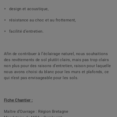
design et acoustique,
résistance au choc et au frottement,
facilité d’entretien.
Afin de contribuer à l’éclairage naturel, nous souhaitions
des revêtements de sol plutôt clairs, mais pas trop clairs
non plus pour des raisons d’entretien, raison pour laquelle
nous avons choisi du blanc pour les murs et plafonds, ce
qui n’est pas envisageable pour les sols.
Fiche Chantier :
Maître d’Ouvrage : Région Bretagne