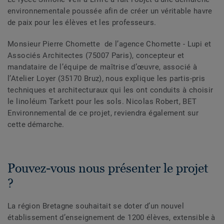
environnementale poussée afin de créer un véritable havre
de paix pour les élèves et les professeurs.
Monsieur Pierre Chomette de l’agence Chomette - Lupi et
Associés Architectes (75007 Paris), concepteur et
mandataire de l’équipe de maîtrise d’œuvre, associé à
l’Atelier Loyer (35170 Bruz), nous explique les partis-pris
techniques et architecturaux qui les ont conduits à choisir
le linoléum Tarkett pour les sols. Nicolas Robert, BET
Environnemental de ce projet, reviendra également sur
cette démarche.
Pouvez-vous nous présenter le projet
?
La région Bretagne souhaitait se doter d’un nouvel
établissement d’enseignement de 1200 élèves, extensible à