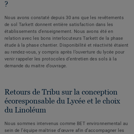
?
Nous avons constaté depuis 30 ans que les revêtements
de sol Tarkett donnent entière satisfaction dans les
établissements d’enseignement. Nous avons été en
relation avec les bons interlocuteurs Tarkett de la phase
étude à la phase chantier. Disponibilité et réactivité étaient
au rendez-vous, y compris après l’ouverture du lycée pour
venir rappeler les protocoles d’entretien des sols à la
demande du maitre d’ouvrage.
Retours de Tribu sur la conception
écoresponsable du Lycée et le choix
du Linoléum
Nous sommes intervenus comme BET environnemental au
sein de l’équipe maîtrise d’œuvre afin d’accompagner les