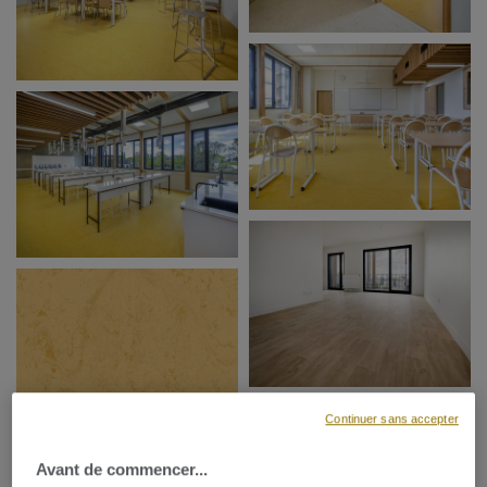
Continuer sans accepter
Avant de commencer...