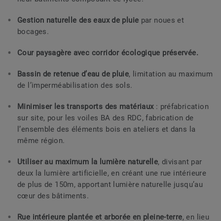
Gestion naturelle des eaux de pluie
par noues et
bocages.
Cour paysagère avec corridor écologique préservée.
Bassin de retenue d’eau de pluie
, limitation au maximum
de l’imperméabilisation des sols.
Minimiser les transports des matériaux
: préfabrication
sur site, pour les voiles BA des RDC, fabrication de
l’ensemble des éléments bois en ateliers et dans la
même région.
Utiliser au maximum la lumière naturelle
, divisant par
deux la lumière artificielle, en créant une rue intérieure
de plus de 150m, apportant lumière naturelle jusqu’au
cœur des bâtiments.
Rue intérieure plantée et arborée en pleine-terre
, en lieu