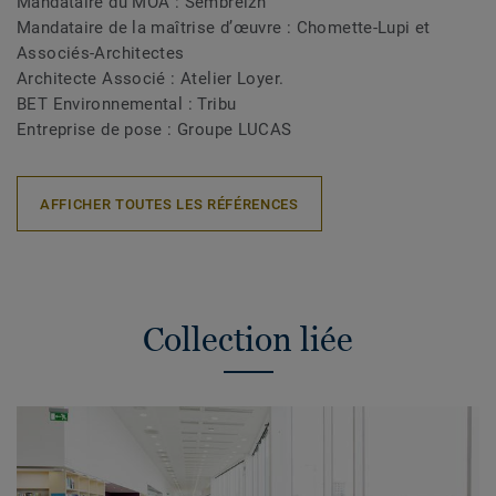
Mandataire du MOA : Sembreizh
Mandataire de la maîtrise d’œuvre : Chomette-Lupi et
Associés-Architectes
Architecte Associé : Atelier Loyer.
BET Environnemental : Tribu
Entreprise de pose : Groupe LUCAS
AFFICHER TOUTES LES RÉFÉRENCES
Collection liée