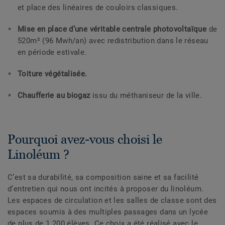
et place des linéaires de couloirs classiques.
Mise en place d’une véritable centrale photovoltaïque
de
520m² (96 Mwh/an) avec redistribution dans le réseau
en période estivale.
Toiture végétalisée.
Chaufferie au biogaz
issu du méthaniseur de la ville.
Pourquoi avez-vous choisi le
Linoléum ?
C’est sa durabilité, sa composition saine et sa facilité
d’entretien qui nous ont incités à proposer du linoléum.
Les espaces de circulation et les salles de classe sont des
espaces soumis à des multiples passages dans un lycée
de plus de 1 200 élèves. Ce choix a été réalisé avec le