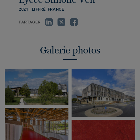
2021 | LIFFRÉ, FRANCE
PARTAGER
Galerie photos