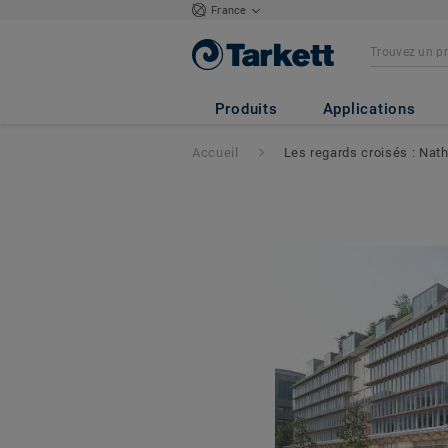
France
Produits
Applications
Accueil
Les regards croisés : Nath