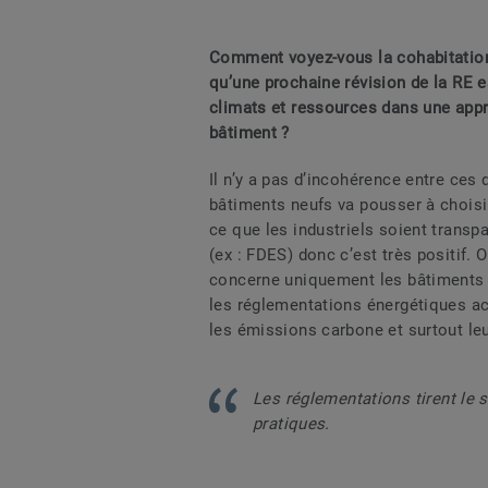
Comment voyez-vous la cohabitation
qu’une prochaine révision de la RE e
climats et ressources dans une app
bâtiment ?
Il n’y a pas d’incohérence entre ces 
bâtiments neufs va pousser à choisir
ce que les industriels soient transpa
(ex : FDES) donc c’est très positif.
concerne uniquement les bâtiments 
les réglementations énergétiques ac
les émissions carbone et surtout le
Les réglementations tirent le s
pratiques.