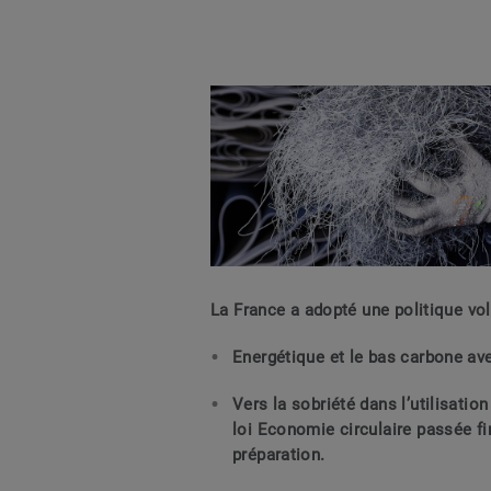
La France a adopté une politique vol
Energétique et le bas carbone av
Vers la sobriété dans l’utilisatio
loi Economie circulaire passée fi
préparation.