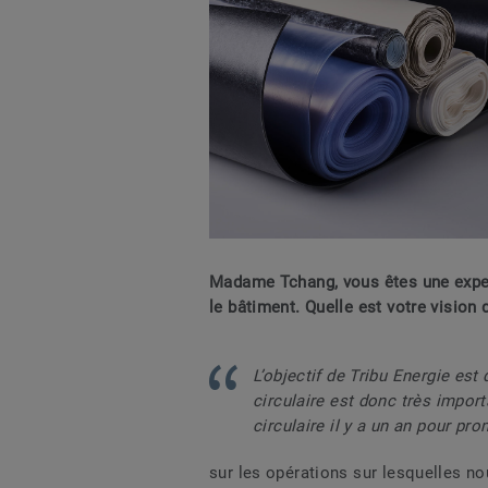
Madame Tchang, vous êtes une expe
le bâtiment. Quelle est votre vision 
L’objectif de Tribu Energie est
circulaire est donc très impo
circulaire il y a un an pour pro
sur les opérations sur lesquelles n