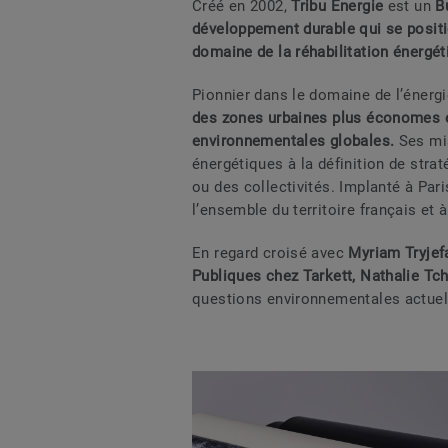
Créé en 2002,
Tribu Energie
est un
B
développement durable qui se posit
domaine de la réhabilitation énergét
Pionnier dans le domaine de l’énergi
des zones urbaines plus économes 
environnementales globales.
Ses mis
énergétiques à la définition de stra
ou des collectivités. Implanté à Pari
l’ensemble du territoire français et à 
En regard croisé avec
Myriam Tryjef
Publiques chez Tarkett, Nathalie Tch
questions environnementales actuel