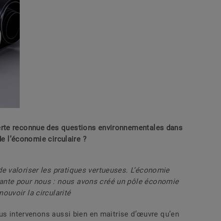
rte reconnue des questions environnementales dans
de l’économie circulaire ?
 de valoriser les pratiques vertueuses. L’économie
rtante pour nous : nous avons créé un pôle économie
mouvoir la circularité
ous intervenons aussi bien en maitrise d’œuvre qu’en