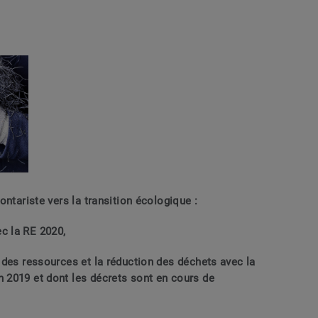
ontariste vers la transition écologique :
ec la RE 2020,
n des ressources et la réduction des déchets avec la
n 2019 et dont les décrets sont en cours de