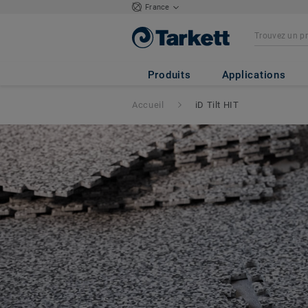
France
Produits
Applications
Accueil
iD Tilt HIT