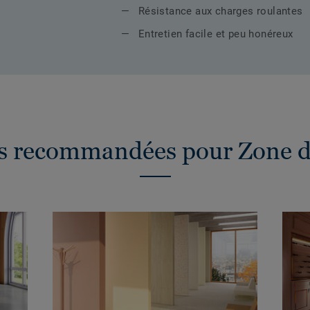
Résistance aux charges roulantes
Entretien facile et peu honéreux
ns recommandées pour Zone d