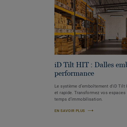
iD Tilt HIT : Dalles em
performance
Le système d’emboîtement d'iD Tilt 
et rapide. Transformez vos espaces à
temps d’immobilisation.
EN SAVOIR PLUS