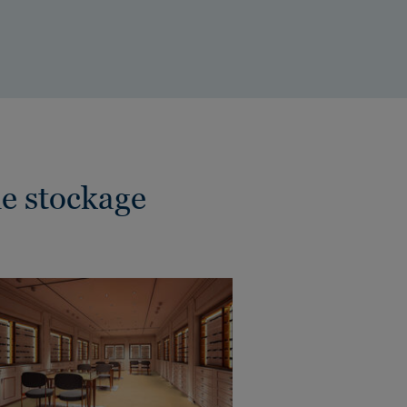
e stockage