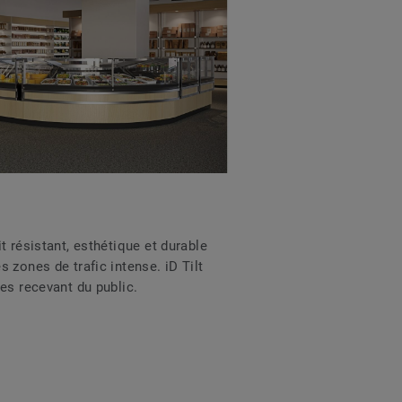
t résistant, esthétique et durable
 zones de trafic intense. iD Tilt
es recevant du public.