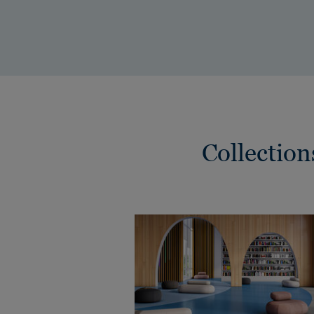
Collectio