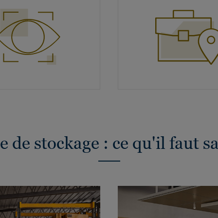
 de stockage : ce qu'il faut s