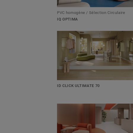
PVC homogène / Sélection Circulaire
IQ OPTIMA
ID CLICK ULTIMATE 70