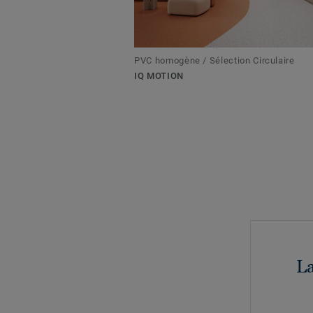
PVC homogène / Sélection Circulaire
IQ MOTION
La