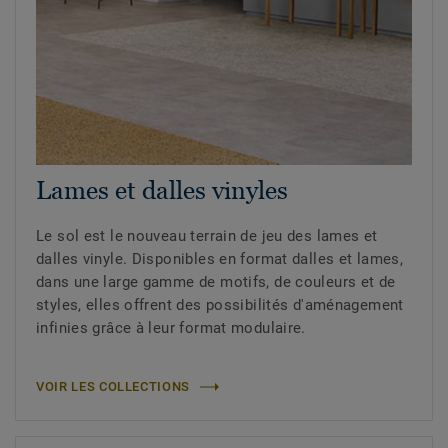
Lames et dalles vinyles
Le sol est le nouveau terrain de jeu des lames et
dalles vinyle. Disponibles en format dalles et lames,
dans une large gamme de motifs, de couleurs et de
styles, elles offrent des possibilités d'aménagement
infinies grâce à leur format modulaire.
VOIR LES COLLECTIONS