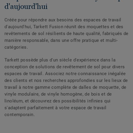
d'aujourd'hui
Créée pour répondre aux besoins des espaces de travail
d'aujourd'hui, Tarkett Fusion réunit des moquettes et des
revêtements de sol résilients de haute qualité, fabriqués de
manière responsable, dans une offre pratique et multi-
catégories.
Tarkett possède plus d'un siècle d'expérience dans la
conception de solutions de revêtement de sol pour divers
espaces de travail. Associez notre connaissance inégalée
des clients et nos recherches approfondies sur les lieux de
travail à notre gamme complète de dalles de moquette, de
vinyle modulaire, de vinyle homogène, de bois et de
linoléum, et découvrez des possibilités infinies qui
s'adaptent parfaitement à votre espace de travail
contemporain.