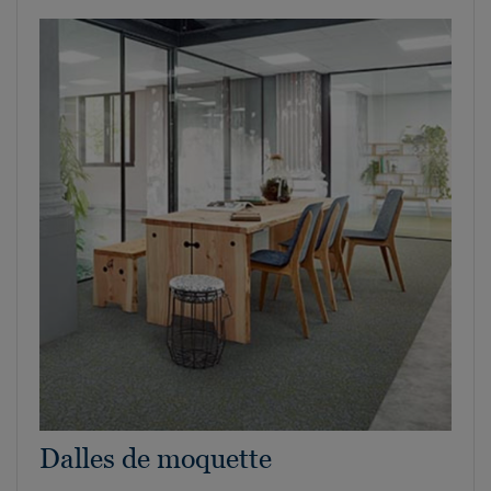
Dalles de moquette