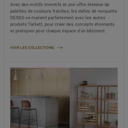
Avec des motifs inventifs et une offre étendue de
palettes de couleurs fraîches, les dalles de moquette
DESSO se marient parfaitement avec les autres
produits Tarkett, pour créer des concepts étonnants
et pratiques pour chaque espace d'un bâtiment.
VOIR LES COLLECTIONS