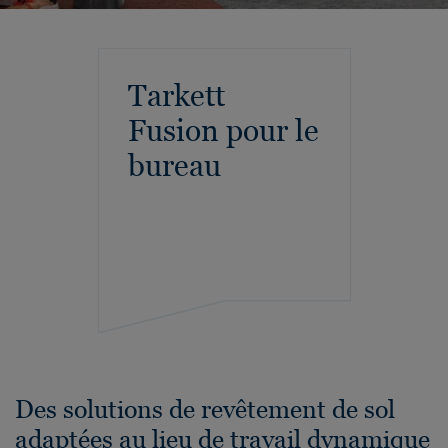
Tarkett
Fusion pour le
bureau
Des solutions de revêtement de sol
adaptées au lieu de travail dynamique