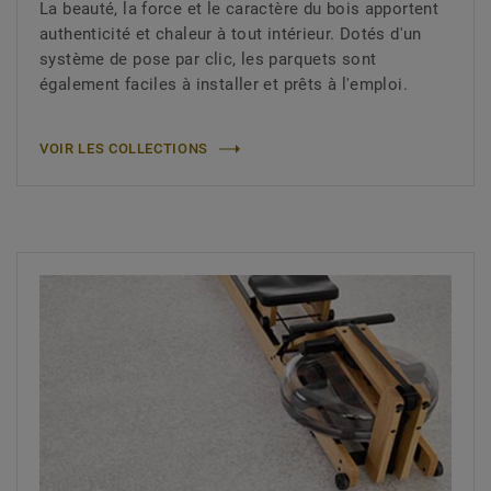
La beauté, la force et le caractère du bois apportent
authenticité et chaleur à tout intérieur. Dotés d'un
système de pose par clic, les parquets sont
également faciles à installer et prêts à l'emploi.
VOIR LES COLLECTIONS