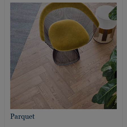
Parquet