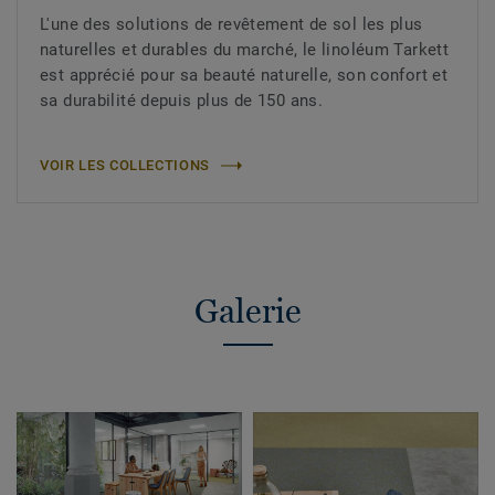
L'une des solutions de revêtement de sol les plus
naturelles et durables du marché, le linoléum Tarkett
est apprécié pour sa beauté naturelle, son confort et
sa durabilité depuis plus de 150 ans.
VOIR LES COLLECTIONS
Galerie