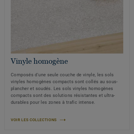
Vinyle homogène
Composés d'une seule couche de vinyle, les sols
vinyles homogènes compacts sont collés au sous-
plancher et soudés. Les sols vinyles homogènes
compacts sont des solutions résistantes et ultra-
durables pour les zones à trafic intense.
VOIR LES COLLECTIONS