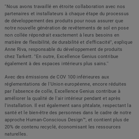
''Nous avons travaillé en étroite collaboration avec nos
partenaires et installateurs à chaque étape du processus
de développement des produits pour nous assurer que
notre nouvelle génération de revêtements de sol en pose
non collée répondrait exactement à leurs besoins en
matière de flexibilité, de durabilité et d'efficacité", explique
Anne Riva, responsable du développement de produits
chez Tarkett. "En outre, Excellence Genius contribue
également à des espaces intérieurs plus sains.''
Avec des émissions de COV 100 inférieures aux
réglementations de l'Union européenne, encore réduites
par l'absence de colle, Excellence Genius contribue à
améliorer la qualité de l'air intérieur pendant et après
l'installation. Il est également sans phtalate, respectant la
santé et le bien-être des personnes dans le cadre de notre
approche Human-Conscious Design™, et contient plus de
20% de contenu recyclé, économisant les ressources
naturelles.