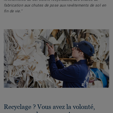
fabrication aux chutes de pose aux revêtements de sol en
fin de vie.''
Recyclage ? Vous avez la volonté,