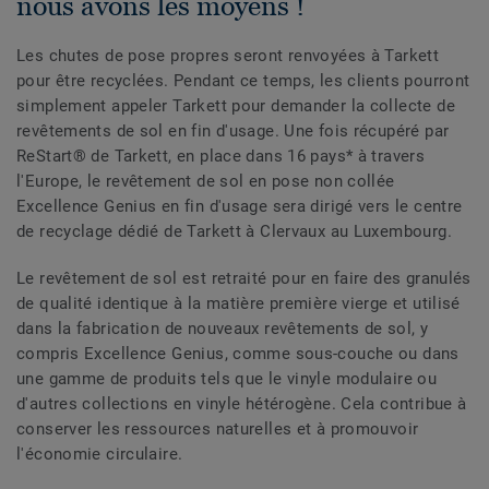
nous avons les moyens !
Les chutes de pose propres seront renvoyées à Tarkett
pour être recyclées. Pendant ce temps, les clients pourront
simplement appeler Tarkett pour demander la collecte de
revêtements de sol en fin d'usage. Une fois récupéré par
ReStart® de Tarkett, en place dans 16 pays* à travers
l'Europe, le revêtement de sol en pose non collée
Excellence Genius en fin d'usage sera dirigé vers le centre
de recyclage dédié de Tarkett à Clervaux au Luxembourg.
Le revêtement de sol est retraité pour en faire des granulés
de qualité identique à la matière première vierge et utilisé
dans la fabrication de nouveaux revêtements de sol, y
compris Excellence Genius, comme sous-couche ou dans
une gamme de produits tels que le vinyle modulaire ou
d'autres collections en vinyle hétérogène. Cela contribue à
conserver les ressources naturelles et à promouvoir
l'économie circulaire.