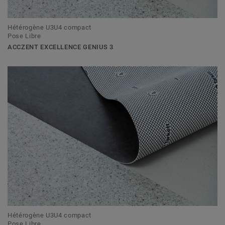
Hétérogène U3U4 compact
Pose Libre
ACCZENT EXCELLENCE GENIUS 3
Hétérogène U3U4 compact
Pose Libre