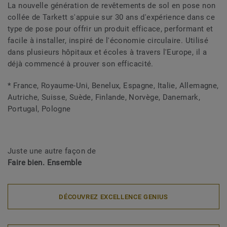
La nouvelle génération de revêtements de sol en pose non
collée de Tarkett s'appuie sur 30 ans d'expérience dans ce
type de pose pour offrir un produit efficace, performant et
facile à installer, inspiré de l'économie circulaire. Utilisé
dans plusieurs hôpitaux et écoles à travers l'Europe, il a
déjà commencé à prouver son efficacité.
* France, Royaume-Uni, Benelux, Espagne, Italie, Allemagne,
Autriche, Suisse, Suède, Finlande, Norvège, Danemark,
Portugal, Pologne
Juste une autre façon de
Faire bien. Ensemble
DÉCOUVREZ EXCELLENCE GENIUS