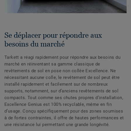
Se déplacer pour répondre aux
besoins du marché
Tarkett a réagi rapidement pour répondre aux besoins du
marché en réinventant sa gamme classique de
revêtements de sol en pose non collée Excellence. Ne
nécessitant aucune colle, le revêtement de sol peut être
installé rapidement et facilement sur de nombreux
supports, notamment, sur d’anciens revêtements de sol
compacts. Tout comme ses chutes propres d’installation,
Excellence Genius est 100% recyclable, même en fin
d’usage. Conçu spécifiquement pour des zones soumises
à de fortes contraintes, il offre de hautes performances et
une résistance lui permettant une grande longévité.