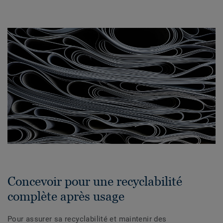
Concevoir pour une recyclabilité
complète après usage
Pour assurer sa recyclabilité et maintenir des