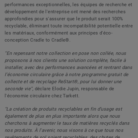
performances exceptionnelles, les équipes de recherche et
développement de l'entreprise ont mené des recherches
approfondies pour s'assurer que le produit serait 100%
recyclable, éliminant toute incompatibilité potentielle entre
les matériaux, conformément aux principes d'éco-
conception Cradle to Cradle®.
''En repensant notre collection en pose non collée, nous
proposons à nos clients une solution complète, facile à
installer, avec des performances avancées et rentrant dans
l’économie circulaire grâce à notre programme gratuit de
collecte et de recyclage ReStart®, pour lui donner une
seconde vie'',
déclare Elodie Jupin, responsable de
l'économie circulaire chez Tarkett.
"La création de produits recyclables en fin d’usage est
également de plus en plus importante alors que nous
cherchons à augmenter le taux de matières recyclés dans
nos produits. À l'avenir, nous visons à ce que tous nos
revêtements de sol soient recyclables, des chutes de