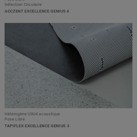
Sélection Circulaire
ACCZENT EXCELLENCE GENIUS 4
Hétérogène U3U4 acoustique
Pose Libre
TAPIFLEX EXCELLENCE GENIUS 3