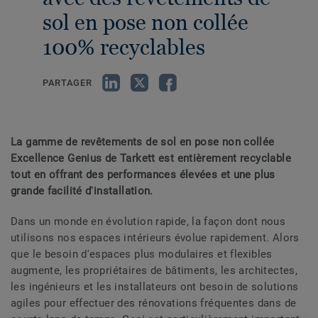
sol en pose non collée
100% recyclables
PARTAGER
La gamme de revêtements de sol en pose non collée
Excellence Genius de Tarkett est entièrement recyclable
tout en offrant des performances élevées et une plus
grande facilité d'installation.
Dans un monde en évolution rapide, la façon dont nous
utilisons nos espaces intérieurs évolue rapidement. Alors
que le besoin d'espaces plus modulaires et flexibles
augmente, les propriétaires de bâtiments, les architectes,
les ingénieurs et les installateurs ont besoin de solutions
agiles pour effectuer des rénovations fréquentes dans de