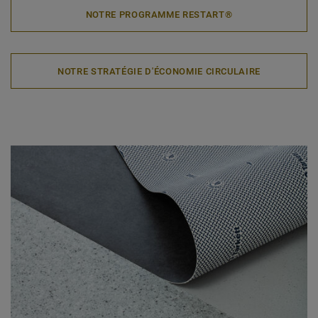
NOTRE PROGRAMME RESTART®
NOTRE STRATÉGIE D'ÉCONOMIE CIRCULAIRE