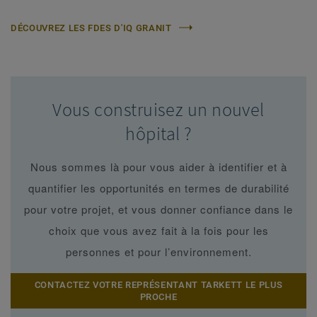
DÉCOUVREZ LES FDES D'IQ GRANIT
Vous construisez un nouvel
hôpital ?
Nous sommes là pour vous aider à identifier et à
quantifier les opportunités en termes de durabilité
pour votre projet, et vous donner confiance dans le
choix que vous avez fait à la fois pour les
personnes et pour l’environnement.
CONTACTEZ VOTRE REPRÉSENTANT TARKETT LE PLUS
PROCHE