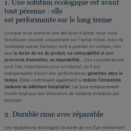
1. Une solution écologique est avant
tout pérenne : elle
est performante sur le long terme
Lorsque nous prenons une décision d’achat, nous nous
focalisons souvent uniquement sur l’achat initial, mais de
nombreux autres facteurs sont à prendre en compte, tels
que
la durée de vie du produit, sa nettoyabilité et son
protocole d'entretien, sa réparabilité...
Ces considérations
sont très importantes pour un hôpital, où il est
indispensable d’avoir des performances
garanties dans le
temps
. Elles contribuent également à
réduire l’empreinte
carbone du bâtiment hospitalier
, car tout remplacement
inutile implique des émissions de carbone évitables par
exemple.
2. Durable rime avec réparable
Les réparations prolongent la durée de vie d’un revêtement