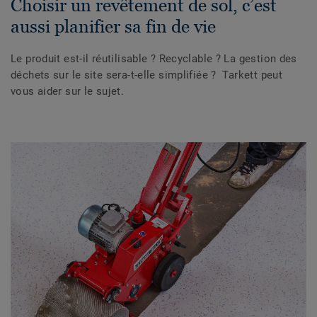
Choisir un revêtement de sol, c’est
aussi planifier sa fin de vie
Le produit est-il réutilisable ? Recyclable ? La gestion des
déchets sur le site sera-t-elle simplifiée ? Tarkett peut
vous aider sur le sujet.