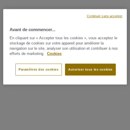
Continuer sans accepter
Avant de commencer...
En cliquant sur « Accepter tous les cookies », vous acceptez le
stockage de cookies sur votre appareil pour améliorer la
navigation sur le site, analyser son utilisation et contribuer à nos
efforts de marketing.
Cookies
Paramètres des cookies
Autoriser tous les cookies