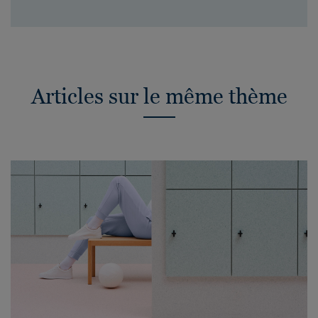
Articles sur le même thème