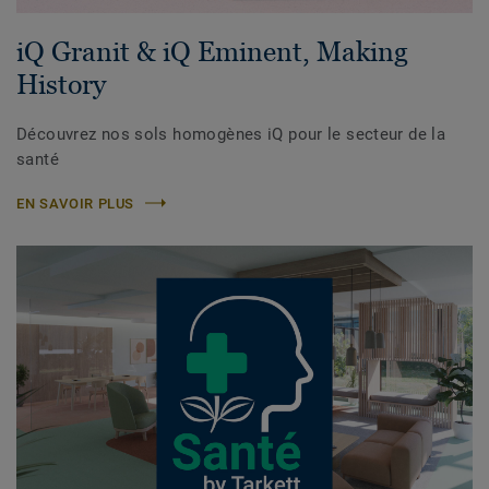
iQ Granit & iQ Eminent, Making
History
Découvrez nos sols homogènes iQ pour le secteur de la
santé
EN SAVOIR PLUS