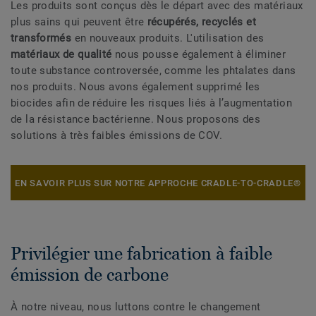
Les produits sont conçus dès le départ avec des matériaux
plus sains qui peuvent être
récupérés, recyclés et
transformés
en nouveaux produits. L'utilisation des
matériaux de qualité
nous pousse également à éliminer
toute substance controversée, comme les phtalates dans
nos produits. Nous avons également supprimé les
biocides afin de réduire les risques liés à l’augmentation
de la résistance bactérienne. Nous proposons des
solutions à très faibles émissions de COV.
EN SAVOIR PLUS SUR NOTRE APPROCHE CRADLE-TO-CRADLE®
Privilégier une fabrication à faible
émission de carbone
À notre niveau, nous luttons contre le changement