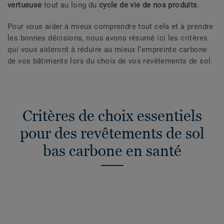
vertueuse
tout au long du
cycle de vie de nos produits
.
Pour vous aider à mieux comprendre tout cela et à prendre
les bonnes décisions, nous avons résumé ici les critères
qui vous aideront à réduire au mieux l’empreinte carbone
de vos bâtiments lors du choix de vos revêtements de sol.
Critères de choix essentiels
pour des revêtements de sol
bas carbone en santé