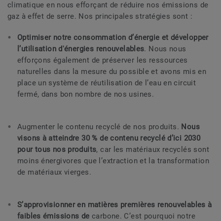
climatique en nous efforçant de réduire nos émissions de
gaz à effet de serre. Nos principales stratégies sont :
Optimiser notre consommation d’énergie et développer
l’utilisation d'énergies renouvelables
. Nous nous
efforçons également de préserver les ressources
naturelles dans la mesure du possible et avons mis en
place un système de réutilisation de l’eau en circuit
fermé, dans bon nombre de nos usines.
Augmenter le contenu recyclé de nos produits.
Nous
visons à atteindre 30
% de contenu recyclé d’ici 2030
pour tous nos produits
, car les matériaux recyclés sont
moins énergivores que l’extraction et la transformation
de matériaux vierges.
S’approvisionner en matières premières renouvelables à
faibles émissions de
carbone. C’est pourquoi notre