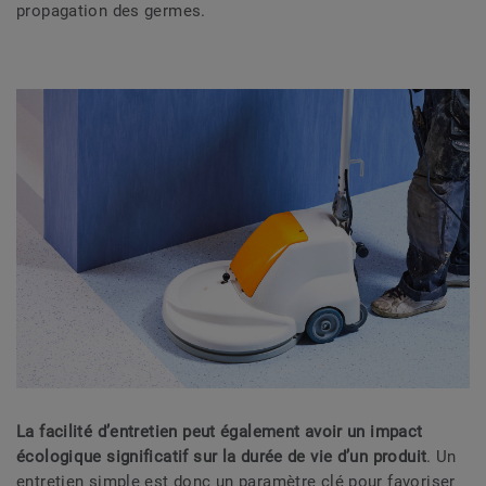
propagation des germes.
La facilité d’entretien peut également avoir un impact
écologique significatif sur la durée de vie d’un produit
. Un
entretien simple est donc un paramètre clé pour favoriser