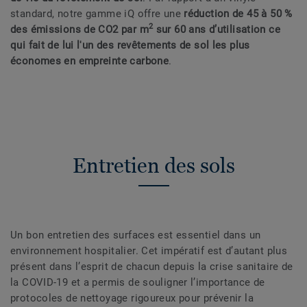
standard, notre gamme iQ offre une
réduction de 45 à 50 %
2
des émissions de CO2 par m
sur 60 ans d’utilisation ce
qui fait de lui l'un des revêtements de sol les plus
économes en empreinte carbone
.
Entretien des sols
Un bon entretien des surfaces est essentiel dans un
environnement hospitalier. Cet impératif est d’autant plus
présent dans l’esprit de chacun depuis la crise sanitaire de
la COVID-19 et a permis de souligner l’importance de
protocoles de nettoyage rigoureux pour prévenir la