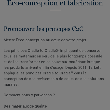
Éco-conception et fabrication
Promouvoir les principes C2C
Mettre l’éco-conception au cœur de votre projet.
Les principes Cradle to Cradle® impliquent de conserver
tous les matériaux en service le plus longtemps possible
et de les transformer en de nouveaux matériaux lorsque
les produits arrivent en fin d’usage. Depuis 2011, Tarkett
®
applique les principes Cradle to Cradle
dans la
conception de ses revêtements de sol et de ses solutions
murales.
Comment nous y parvenons ?
Des matériaux de qualité