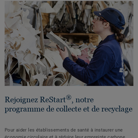
®
Rejoignez ReStart
, notre
programme de collecte et de recyclage
Pour aider les établissements de santé à instaurer une
économie circulaire et à réduire leur empreinte carbone,