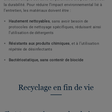
la durabilité. Pour réduire l’impact environnemental lié à
l’entretien, les matériaux doivent être :
Hautement nettoyables
, sans avoir besoin de
protocoles de nettoyage spécifiques, réduisant ainsi
l’utilisation de détergents
Résistants aux produits chimiques
, et à l’utilisation
répétée de désinfectants
Bactériostatique, sans contenir de biocide
Recyclage en fin de vie