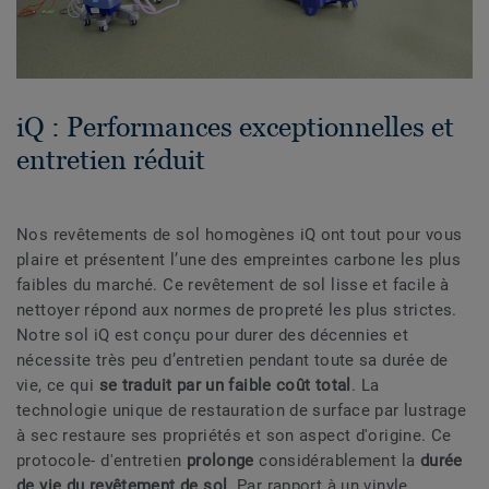
iQ : Performances exceptionnelles et
entretien réduit
Nos revêtements de sol homogènes iQ ont tout pour vous
plaire et présentent l’une des empreintes carbone les plus
faibles du marché. Ce revêtement de sol lisse et facile à
nettoyer répond aux normes de propreté les plus strictes.
Notre sol iQ est conçu pour durer des décennies et
nécessite très peu d’entretien pendant toute sa durée de
vie, ce qui
se traduit par un faible coût total
. La
technologie unique de restauration de surface par lustrage
à sec restaure ses propriétés et son aspect d'origine. Ce
protocole- d'entretien
prolonge
considérablement la
durée
de vie du revêtement de sol
. Par rapport à un vinyle