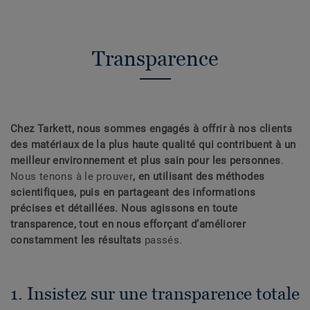
Transparence
Chez Tarkett, nous sommes engagés à offrir à nos clients
des matériaux de la plus haute qualité qui contribuent à un
meilleur environnement et plus sain pour les personnes
.
Nous tenons à le prouver
, en utilisant des méthodes
scientifiques, puis en partageant des informations
précises et détaillées. Nous agissons en toute
transparence, tout en nous efforçant d’améliorer
constamment les résultats
passés.
1. Insistez sur une transparence totale