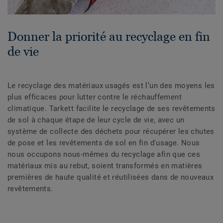
Donner la priorité au recyclage en fin
de vie
Le recyclage des matériaux usagés est l’un des moyens les
plus efficaces pour lutter contre le réchauffement
climatique. Tarkett facilite le recyclage de ses revêtements
de sol à chaque étape de leur cycle de vie, avec un
système de collecte des déchets pour récupérer les chutes
de pose et les revêtements de sol en fin d'usage. Nous
nous occupons nous-mêmes du recyclage afin que ces
matériaux mis au rebut, soient transformés en matières
premières de haute qualité et réutilisées dans de nouveaux
revêtements.