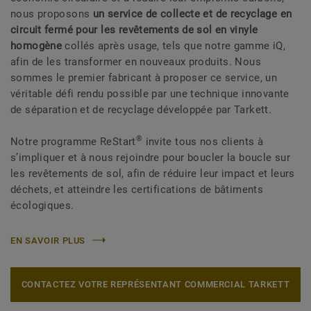
nous proposons
un service de collecte et de recyclage en
circuit fermé pour les revêtements de sol en vinyle
homogène
collés après usage, tels que notre gamme iQ,
afin de les transformer en nouveaux produits. Nous
sommes le premier fabricant à proposer ce service, un
véritable défi rendu possible par une technique innovante
de séparation et de recyclage développée par Tarkett.
®
Notre programme ReStart
invite tous nos clients à
s’impliquer et à nous rejoindre pour boucler la boucle sur
les revêtements de sol, afin de réduire leur impact et leurs
déchets, et atteindre les certifications de bâtiments
écologiques.
EN SAVOIR PLUS
CONTACTEZ VOTRE REPRÉSENTANT COMMERCIAL TARKETT