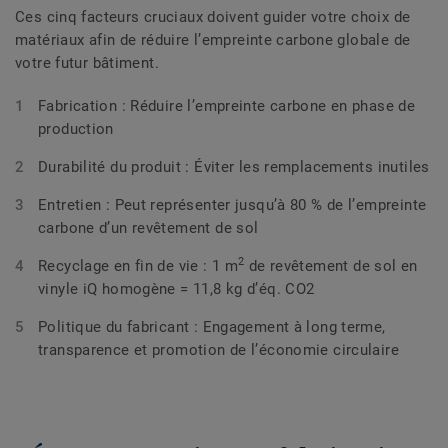
Ces cinq facteurs cruciaux doivent guider votre choix de
matériaux afin de réduire l’empreinte carbone globale de
votre futur bâtiment.
Fabrication : Réduire l’empreinte carbone en phase de
production
Durabilité du produit : Éviter les remplacements inutiles
Entretien : Peut représenter jusqu’à 80 % de l’empreinte
carbone d’un revêtement de sol
2
Recyclage en fin de vie : 1 m
de revêtement de sol en
vinyle iQ homogène = 11,8 kg d’éq. CO2
Politique du fabricant : Engagement à long terme,
transparence et promotion de l’économie circulaire