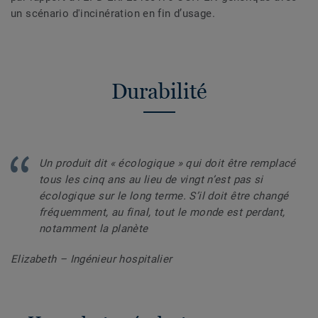
un scénario d'incinération en fin d’usage.
Durabilité
Un produit dit « écologique » qui doit être remplacé
tous les cinq ans au lieu de vingt n’est pas si
écologique sur le long terme. S’il doit être changé
fréquemment, au final, tout le monde est perdant,
notamment la planète
Elizabeth
– Ingénieur hospitalier