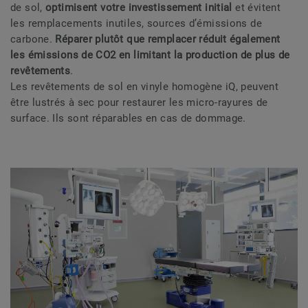
de sol,
optimisent votre investissement initial
et évitent
les remplacements inutiles, sources d’émissions de
carbone.
Réparer plutôt que remplacer réduit également
les émissions de CO2 en limitant la production de plus de
revêtements
.
Les revêtements de sol en vinyle homogène iQ, peuvent
être lustrés à sec pour restaurer les micro-rayures de
surface. Ils sont réparables en cas de dommage.