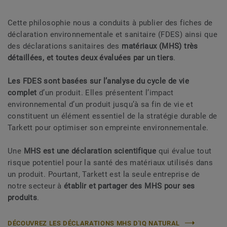
Cette philosophie nous a conduits à publier des fiches de
déclaration environnementale et sanitaire (FDES) ainsi que
des déclarations sanitaires des
matériaux (MHS) très
détaillées, et toutes deux évaluées par un tiers
.
Les FDES sont basées sur l’analyse du cycle de vie
complet
d’un produit. Elles présentent l’impact
environnemental d’un produit jusqu’à sa fin de vie et
constituent un élément essentiel de la stratégie durable de
Tarkett pour optimiser son empreinte environnementale.
Une
MHS est une déclaration scientifique
qui évalue tout
risque potentiel pour la santé des matériaux utilisés dans
un produit. Pourtant, Tarkett est la seule entreprise de
notre secteur à
établir et partager des MHS pour ses
produits
.
DÉCOUVREZ LES DÉCLARATIONS MHS D'IQ NATURAL