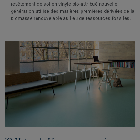
revêtement de sol en vinyle bio-attribué nouvelle
génération utilise des matières premières dérivées de la
biomasse renouvelable au lieu de ressources fossiles.