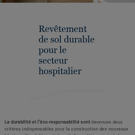
Revêtement
de sol durable
pour le
secteur
hospitalier
La durabilité et l’éco-responsabilité sont
devenues deux
critères indispensables pour la construction des nouveaux