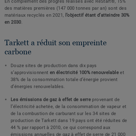
En complément des progrès réalisés avec ReStart®, 15%
des matières premières (147 000 tonnes par an) sont des
matériaux recyclés en 2021,
l’objectif étant d’atteindre 30%
en 2030
.
Tarkett a réduit son empreinte
carbone
Douze sites de production dans dix pays
s’approvisionnent
en électricité 100% renouvelable
et
38% de la consommation totale d’énergie provient
d’énergies renouvelables.
Les émissions de gaz à effet de serre
provenant de
l’électricité achetée, de la consommation de vapeur et
de la combustion de carburant sur les 34 sites de
production de Tarkett dans 19 pays ont été réduites de
44 % par rapport à 2010, ce qui correspond aux
émissions annuelles de gaz à effet de serre de 21 000