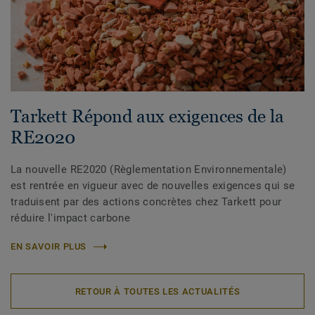
Tarkett Répond aux exigences de la
RE2020
La nouvelle RE2020 (Règlementation Environnementale)
est rentrée en vigueur avec de nouvelles exigences qui se
traduisent par des actions concrètes chez Tarkett pour
réduire l'impact carbone
EN SAVOIR PLUS
RETOUR À TOUTES LES ACTUALITÉS