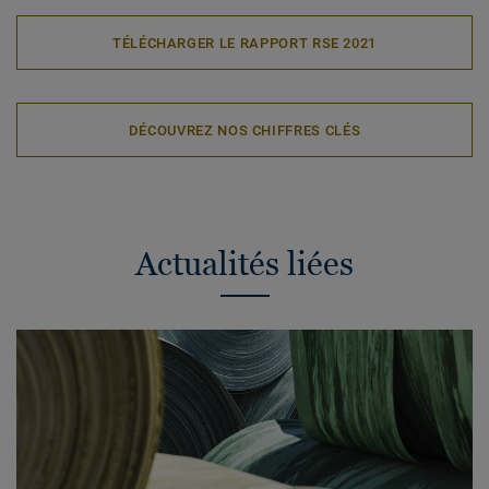
TÉLÉCHARGER LE RAPPORT RSE 2021
DÉCOUVREZ NOS CHIFFRES CLÉS
Actualités liées