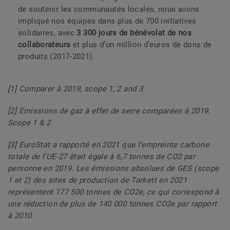
de soutenir les communautés locales, nous avons
impliqué nos équipes dans plus de 700 initiatives
solidaires, avec
3 300 jours de bénévolat de nos
collaborateurs
et plus d’un million d’euros de dons de
produits (2017-2021).
[1] Comparer à 2019, scope 1, 2 and 3
[2] Emissions de gaz à effet de serre comparées à 2019,
Scope 1 & 2
[3] EuroStat a rapporté en 2021 que l’empreinte carbone
totale de l’UE-27 était égale à 6,7 tonnes de CO2 par
personne en 2019. Les émissions absolues de GES (scope
1 et 2) des sites de production de Tarkett en 2021
représentent 177 500 tonnes de CO2e, ce qui correspond à
une réduction de plus de 140 000 tonnes CO2e par rapport
à 2010.