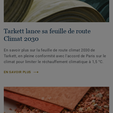
Tarkett lance sa feuille de route
Climat 2030
En savoir plus sur la feuille de route climat 2030 de
Tarkett, en pleine conformité avec l'accord de Paris sur le
climat pour limiter le réchauffement climatique à 1,5 °C.
EN SAVOIR PLUS