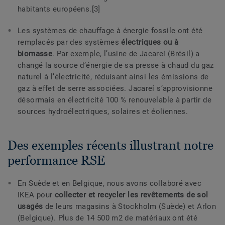
habitants européens.[3]
Les systèmes de chauffage à énergie fossile ont été
remplacés par des systèmes
électriques ou à
biomasse
. Par exemple, l’usine de Jacareí (Brésil) a
changé la source d’énergie de sa presse à chaud du gaz
naturel à l’électricité, réduisant ainsi les émissions de
gaz à effet de serre associées. Jacareí s’approvisionne
désormais en électricité 100 % renouvelable à partir de
sources hydroélectriques, solaires et éoliennes.
Des exemples récents illustrant notre
performance RSE
En Suède et en Belgique, nous avons collaboré avec
IKEA pour
collecter et recycler les revêtements de sol
usagés
de leurs magasins à Stockholm (Suède) et Arlon
(Belgique). Plus de 14 500 m2 de matériaux ont été