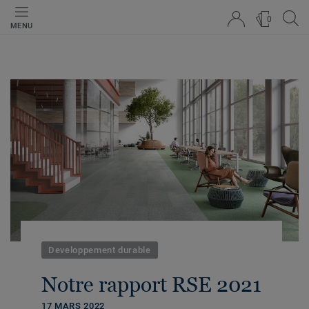
0
MENU
Developpement durable
Notre rapport RSE 2021
17 MARS 2022