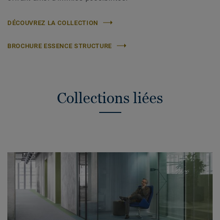
DÉCOUVREZ LA COLLECTION
BROCHURE ESSENCE STRUCTURE
Collections liées