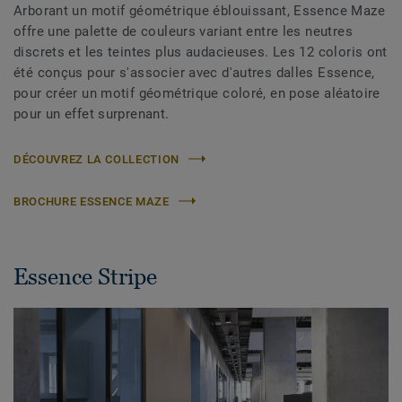
Arborant un motif géométrique éblouissant, Essence Maze
offre une palette de couleurs variant entre les neutres
discrets et les teintes plus audacieuses. Les 12 coloris ont
été conçus pour s'associer avec d'autres dalles Essence,
pour créer un motif géométrique coloré, en pose aléatoire
pour un effet surprenant.
DÉCOUVREZ LA COLLECTION
BROCHURE ESSENCE MAZE
Essence Stripe