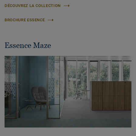
DÉCOUVREZ LA COLLECTION
BROCHURE ESSENCE
Essence Maze