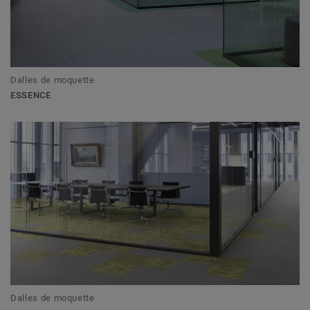
Dalles de moquette
ESSENCE
Dalles de moquette