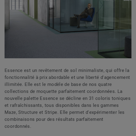
Essence est un revêtement de sol minimaliste, qui offre la
fonctionnalité à prix abordable et une liberté d'agencement
illimitée. Elle est le modèle de base de nos quatre
collections de moquette parfaitement coordonnées. La
nouvelle palette Essence se décline en 31 coloris toniques
et rafraîchissants, tous disponibles dans les gammes
Maze, Structure et Stripe. Elle permet d'expérimenter les
combinaisons pour des résultats parfaitement
coordonnés.