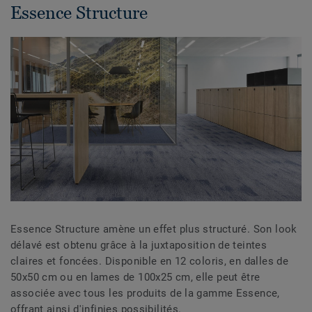
Essence Structure
Essence Structure amène un effet plus structuré. Son look
délavé est obtenu grâce à la juxtaposition de teintes
claires et foncées. Disponible en 12 coloris, en dalles de
50x50 cm ou en lames de 100x25 cm, elle peut être
associée avec tous les produits de la gamme Essence,
offrant ainsi d'infinies possibilités.