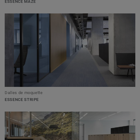
ESSENCE MAZE
Dalles de moquette
ESSENCE STRIPE