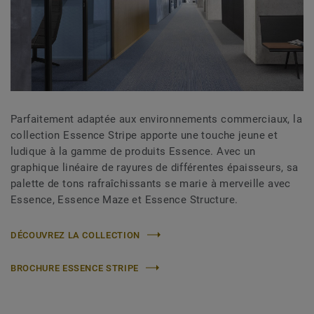
Parfaitement adaptée aux environnements commerciaux, la
collection Essence Stripe apporte une touche jeune et
ludique à la gamme de produits Essence. Avec un
graphique linéaire de rayures de différentes épaisseurs, sa
palette de tons rafraîchissants se marie à merveille avec
Essence, Essence Maze et Essence Structure.
DÉCOUVREZ LA COLLECTION
BROCHURE ESSENCE STRIPE