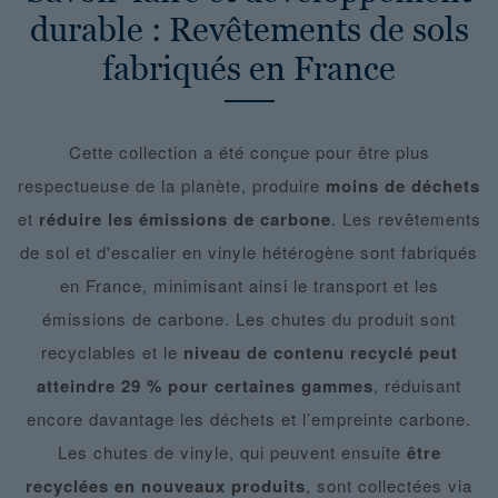
durable : Revêtements de sols
fabriqués en France
Cette collection a été conçue pour être plus
respectueuse de la planète, produire
moins de déchets
et
réduire les émissions de carbone
. Les revêtements
de sol et d'escalier en vinyle hétérogène sont fabriqués
en France, minimisant ainsi le transport et les
émissions de carbone. Les chutes du produit sont
recyclables et le
niveau de contenu recyclé peut
atteindre 29
% pour certaines gammes
, réduisant
encore davantage les déchets et l’empreinte carbone.
Les chutes de vinyle, qui peuvent ensuite
être
recyclées en nouveaux produits
, sont collectées via