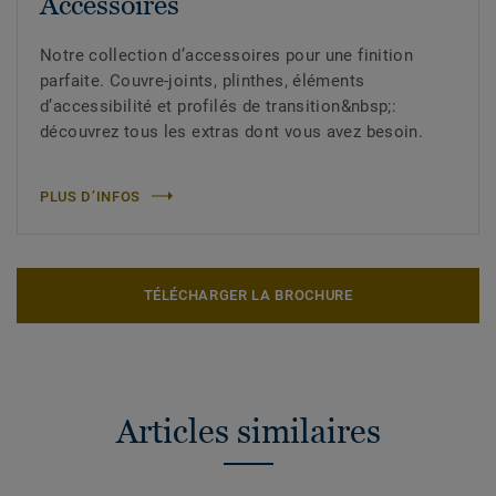
Accessoires
Notre collection d’accessoires pour une finition
parfaite. Couvre-joints, plinthes, éléments
d’accessibilité et profilés de transition&nbsp;:
découvrez tous les extras dont vous avez besoin.
PLUS D’INFOS
TÉLÉCHARGER LA BROCHURE
Articles similaires