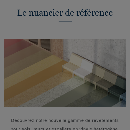
Le nuancier de référence
Découvrez notre nouvelle gamme de revêtements
pour sols, murs et escaliers en vinyle hétérogène,