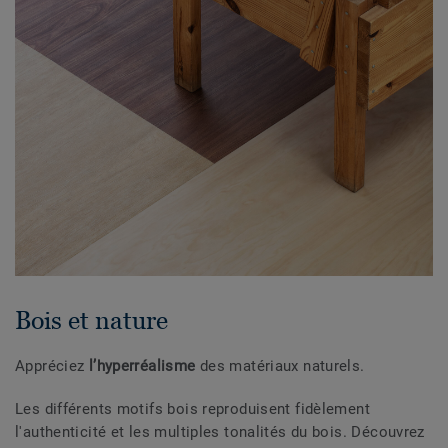
Bois et nature
Appréciez
l’hyperréalisme
des matériaux naturels.
Les différents motifs bois reproduisent fidèlement
l'authenticité et les multiples tonalités du bois. Découvrez