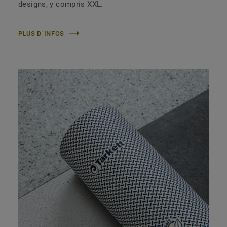
designs, y compris XXL.
PLUS D’INFOS