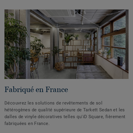
Fabriqué en France
Découvrez les solutions de revêtements de sol
hétérogènes de qualité supérieure de Tarkett Sedan et les
dalles de vinyle décoratives telles qu'iD Square, fièrement
fabriquées en France.