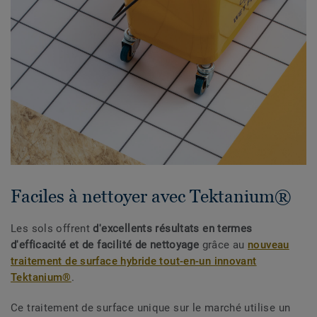
Faciles à nettoyer avec Tektanium®
Les sols offrent
d'excellents résultats en termes
d'efficacité et de facilité de nettoyage
grâce au
nouveau
traitement de surface hybride tout-en-un innovant
Tektanium®
.
Ce traitement de surface unique sur le marché utilise un