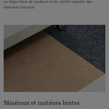
un large choix de couleurs et de motifs inspirés des
éléments naturels.
Minéraux et matières brutes