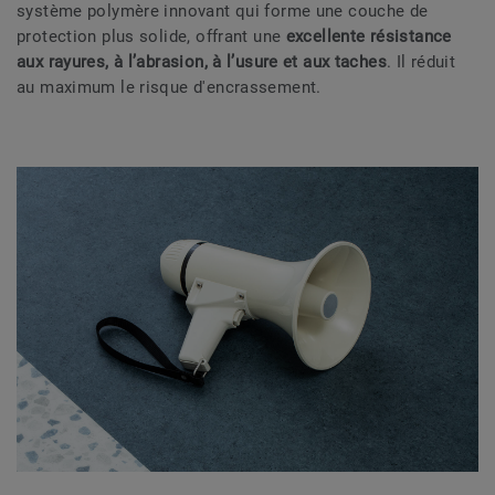
système polymère innovant qui forme une couche de
protection plus solide, offrant une
excellente résistance
aux rayures, à l’abrasion, à l’usure et aux taches
. Il réduit
au maximum le risque d'encrassement.