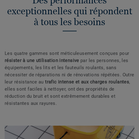
Des performances
exceptionnelles qui répondent
à tous les besoins
Les quatre gammes sont méticuleusement conçues pour
résister à une utilisation intensive
par les personnes, les
équipements, les lits et les fauteuils roulants, sans
nécessiter de réparations ni de rénovations répétées. Outre
leur résistance au
trafic intense et aux charges roulantes
,
elles sont faciles à nettoyer, ont des propriétés de
réduction du bruit et sont extrêmement durables et
résistantes aux rayures.