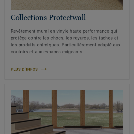
Collections Protectwall
Revêtement mural en vinyle haute performance qui
protège contre les chocs, les rayures, les taches et
les produits chimiques. Particulièrement adapté aux
couloirs et aux espaces exigeants.
PLUS D’INFOS