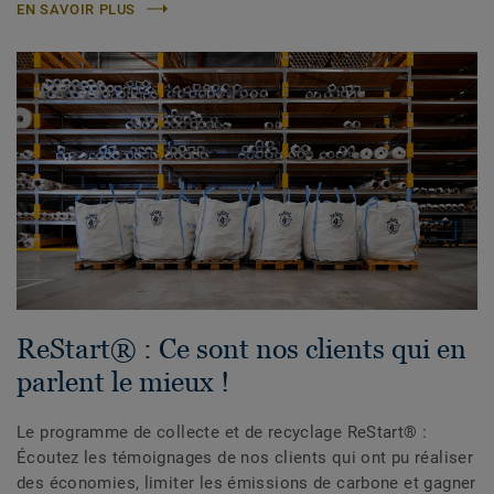
EN SAVOIR PLUS
ReStart® : Ce sont nos clients qui en
parlent le mieux !
Le programme de collecte et de recyclage ReStart® :
Écoutez les témoignages de nos clients qui ont pu réaliser
des économies, limiter les émissions de carbone et gagner