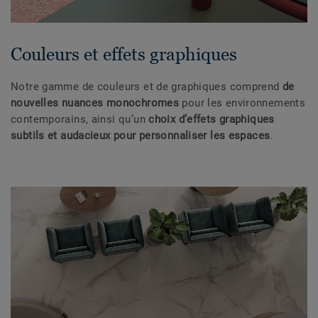
Couleurs et effets graphiques
Notre gamme de couleurs et de graphiques comprend
de
nouvelles nuances monochromes
pour les environnements
contemporains, ainsi qu’un
choix d’effets graphiques
subtils et audacieux pour personnaliser les espaces
.