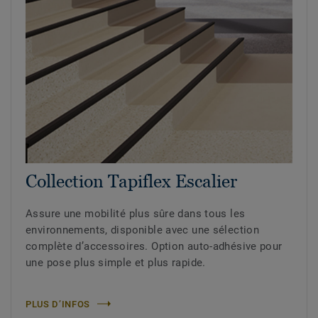
Collection Tapiflex Escalier
Assure une mobilité plus sûre dans tous les
environnements, disponible avec une sélection
complète d’accessoires. Option auto-adhésive pour
une pose plus simple et plus rapide.
PLUS D’INFOS