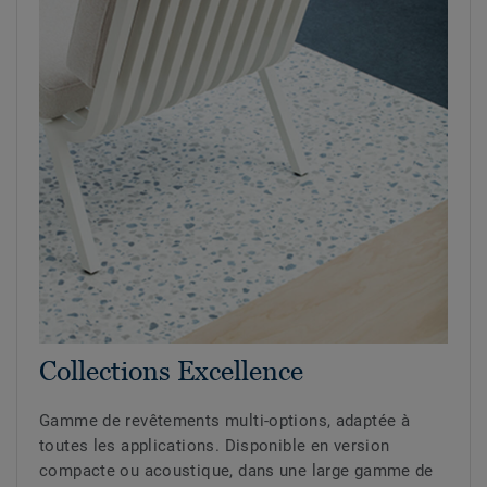
Collections Excellence
Gamme de revêtements multi-options, adaptée à
toutes les applications. Disponible en version
compacte ou acoustique, dans une large gamme de