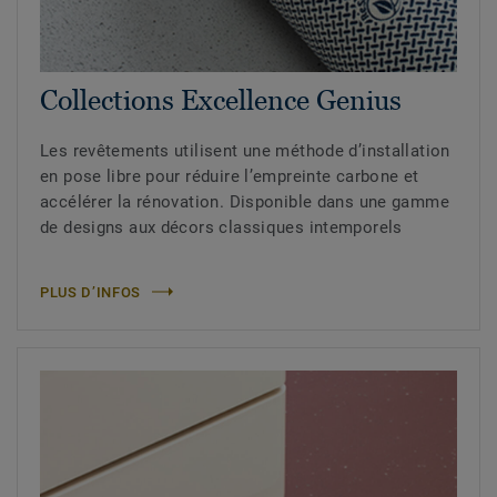
Collections Excellence Genius
Les revêtements utilisent une méthode d’installation
en pose libre pour réduire l’empreinte carbone et
accélérer la rénovation. Disponible dans une gamme
de designs aux décors classiques intemporels
PLUS D’INFOS