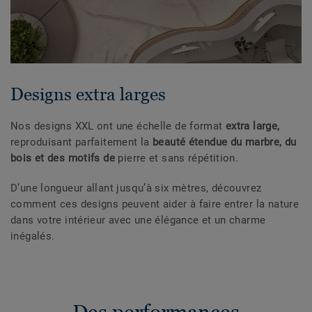
Designs extra larges
Nos designs XXL ont une échelle de format
extra large,
reproduisant parfaitement la
beauté étendue du marbre, du
bois et des motifs de
pierre et sans répétition.
D’une longueur allant jusqu’à six mètres, découvrez
comment ces designs peuvent aider à faire entrer la nature
dans votre intérieur avec une élégance et un charme
inégalés.