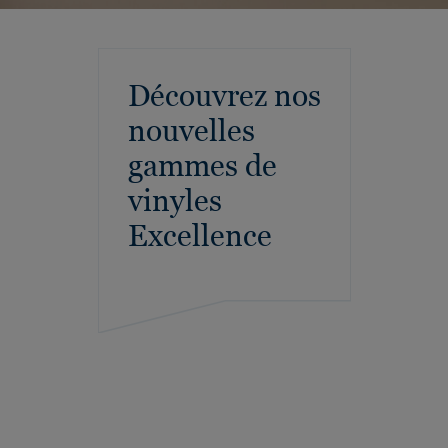
Découvrez nos
nouvelles
gammes de
vinyles
Excellence