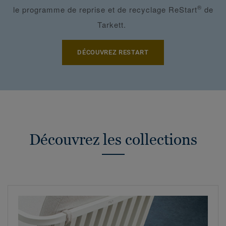
®
le programme de reprise et de recyclage ReStart
de
Tarkett.
DÉCOUVREZ RESTART
Découvrez les collections