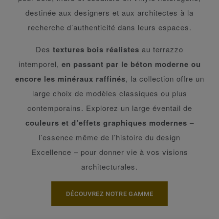
destinée aux designers et aux architectes à la
recherche d’authenticité dans leurs espaces.
Des
textures bois réalistes
au terrazzo
intemporel,
en passant par le béton moderne ou
encore les minéraux raffinés
, la collection offre un
large choix de modèles classiques ou plus
contemporains. Explorez un large éventail de
couleurs et d’effets graphiques modernes
–
l’essence même de l’histoire du design
Excellence – pour donner vie à vos visions
architecturales.
DÉCOUVREZ NOTRE GAMME