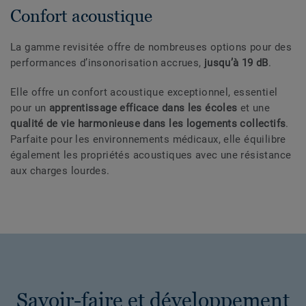
Confort acoustique
La gamme revisitée offre de nombreuses options pour des
performances d’insonorisation accrues,
jusqu’à 19 dB
.
Elle offre un confort acoustique exceptionnel, essentiel
pour un
apprentissage efficace dans les écoles
et une
qualité de vie harmonieuse dans les logements collectifs
.
Parfaite pour les environnements médicaux, elle équilibre
également les propriétés acoustiques avec une résistance
aux charges lourdes.
Savoir-faire et développement