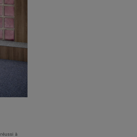
 réussi à