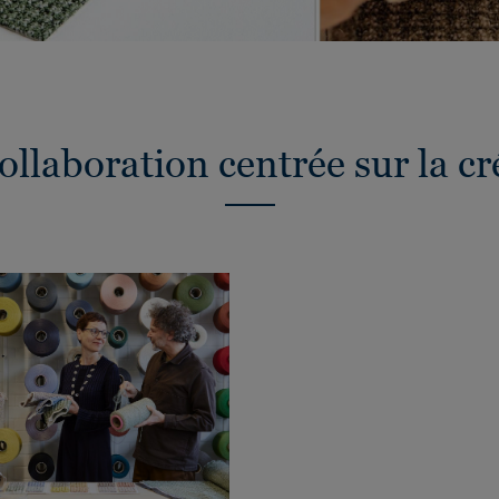
ollaboration centrée sur la cr