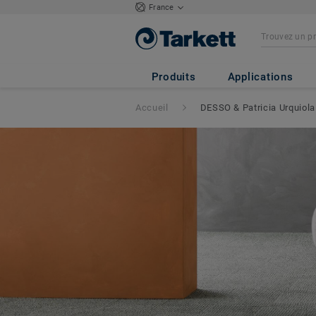
France
Produits
Applications
Accueil
DESSO & Patricia Urquiola