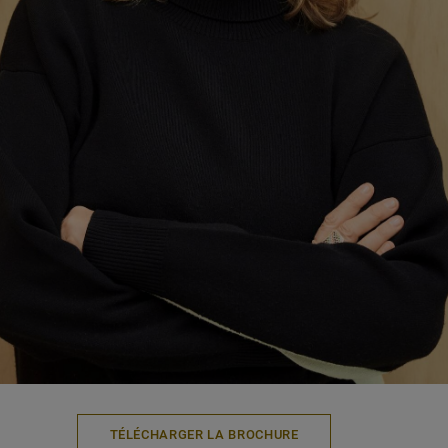
TÉLÉCHARGER LA BROCHURE