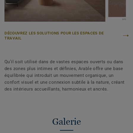
DÉCOUVREZ LES SOLUTIONS POUR LES ESPACES DE
TRAVAIL
Qu’il soit utilisé dans de vastes espaces ouverts ou dans
des zones plus intimes et définies, Arable offre une base
équilibrée qui introduit un mouvement organique, un
confort visuel et une connexion subtile à la nature, créant
des intérieurs accueillants, harmonieux et ancrés.
Galerie