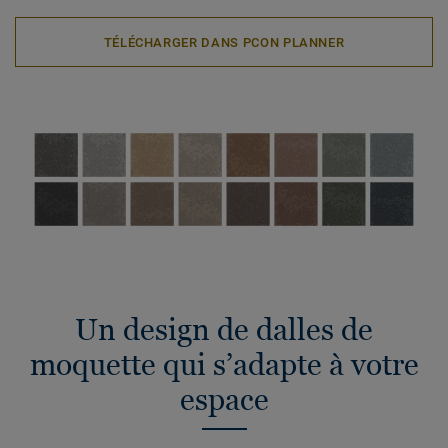
TÉLÉCHARGER DANS PCON PLANNER
Un design de dalles de
moquette qui s’adapte à votre
espace