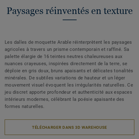
Paysages réinventés en texture
Les dalles de moquette Arable réinterprètent les paysages
agricoles à travers un prisme contemporain et raffiné. Sa
palette élargie de 16 teintes neutres chaleureuses aux
nuances crayeuses, inspirées directement de la terre, se
déploie en gris doux, bruns apaisants et délicates tonalités
minérales. De subtiles variations de hauteur et un léger
mouvement visuel évoquent les irrégularités naturelles. Ce
jeu discret apporte profondeur et authenticité aux espaces
intérieurs modernes, célébrant la poésie apaisante des
formes naturelles.
TÉLÉCHARGER DANS 3D WAREHOUSE