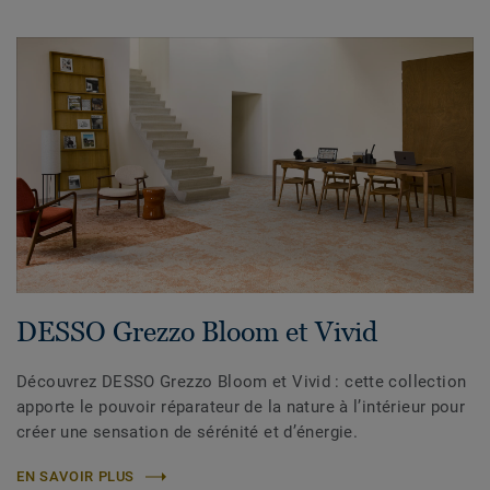
DESSO Grezzo Bloom et Vivid
Découvrez DESSO Grezzo Bloom et Vivid : cette collection
apporte le pouvoir réparateur de la nature à l’intérieur pour
créer une sensation de sérénité et d’énergie.
EN SAVOIR PLUS