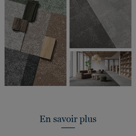
En savoir plus