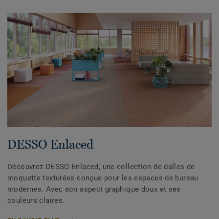
DESSO Enlaced
Découvrez DESSO Enlaced, une collection de dalles de
moquette texturées conçue pour les espaces de bureau
modernes. Avec son aspect graphique doux et ses
couleurs claires.