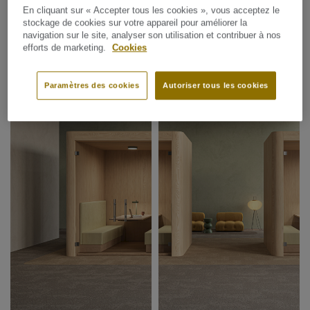
En cliquant sur « Accepter tous les cookies », vous acceptez le
stockage de cookies sur votre appareil pour améliorer la
VOIR LA COLLECTION
navigation sur le site, analyser son utilisation et contribuer à nos
efforts de marketing.
Cookies
Paramètres des cookies
Autoriser tous les cookies