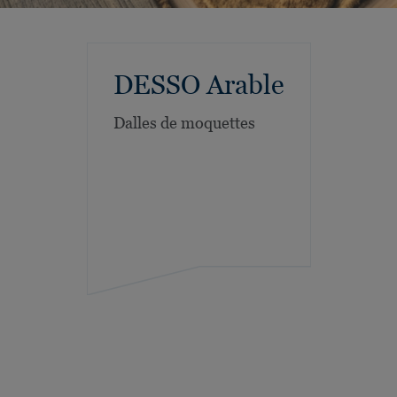
DESSO Arable
Dalles de moquettes