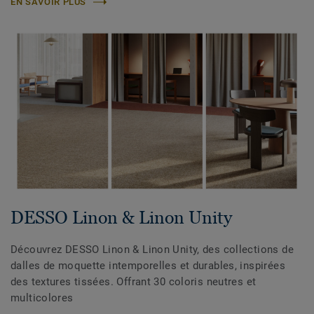
EN SAVOIR PLUS
DESSO Linon & Linon Unity
Découvrez DESSO Linon & Linon Unity, des collections de
dalles de moquette intemporelles et durables, inspirées
des textures tissées. Offrant 30 coloris neutres et
multicolores