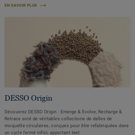
EN SAVOIR PLUS
DESSO Origin
Découvrez DESSO Origin : Emerge & Evolve, Recharge &
Retrace sont de véritables collections de dalles de
moquette circulaires, conçues pour être refabriquées dans
un cycle fermé infini, apportant text