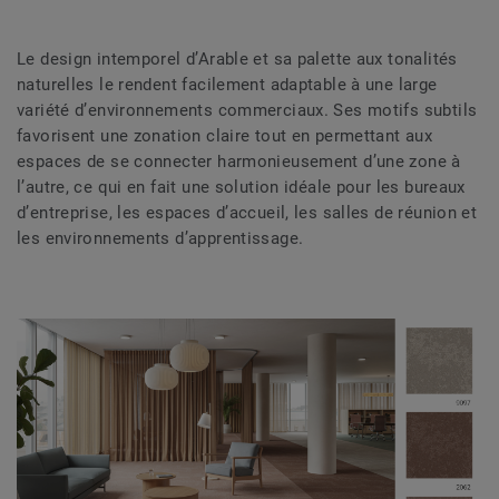
Le design intemporel d’Arable et sa palette aux tonalités
naturelles le rendent facilement adaptable à une large
variété d’environnements commerciaux. Ses motifs subtils
favorisent une zonation claire tout en permettant aux
espaces de se connecter harmonieusement d’une zone à
l’autre, ce qui en fait une solution idéale pour les bureaux
d’entreprise, les espaces d’accueil, les salles de réunion et
les environnements d’apprentissage.