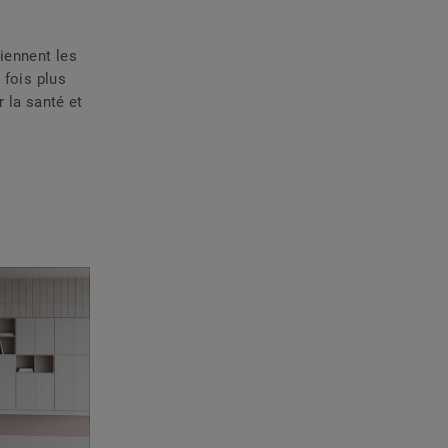
iennent les
 fois plus
r la santé et