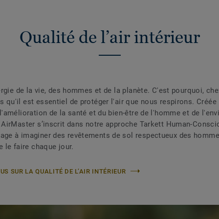
Qualité de l’air intérieur
nergie de la vie, des hommes et de la planète. C'est pourquoi, che
 qu'il est essentiel de protéger l'air que nous respirons. Créée
 l'amélioration de la santé et du bien-être de l'homme et de l'en
n AirMaster s’inscrit dans notre approche Tarkett Human-Consc
age à imaginer des revêtements de sol respectueux des hommes
e le faire chaque jour.
US SUR LA QUALITÉ DE L’AIR INTÉRIEUR