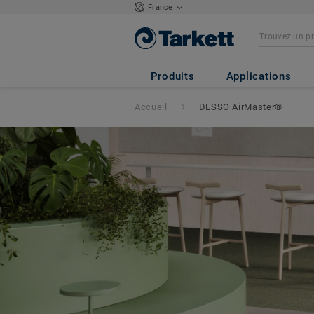
France
Produits
Applications
Accueil
DESSO AirMaster®