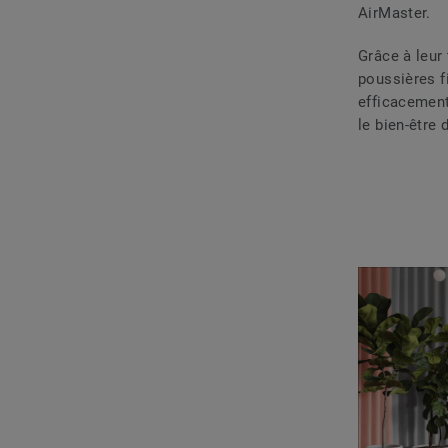
AirMaster.
Grâce à leur
poussières f
efficacemen
le bien-être