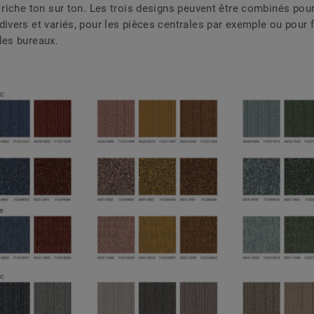
e riche ton sur ton. Les trois designs peuvent être combinés pou
divers et variés, pour les pièces centrales par exemple ou pour f
les bureaux.