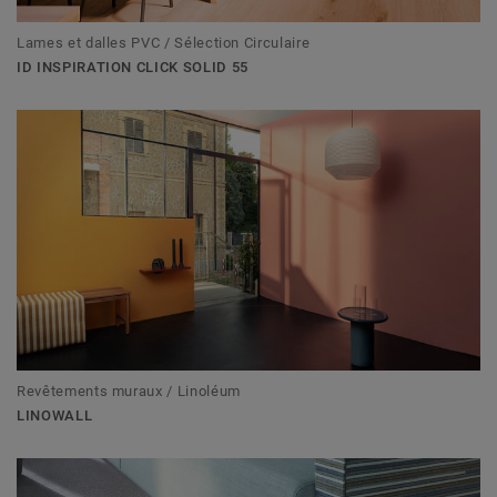
Lames et dalles PVC / Sélection Circulaire
ID INSPIRATION CLICK SOLID 55
Revêtements muraux / Linoléum
LINOWALL