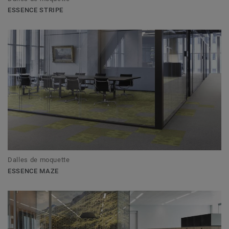
ESSENCE STRIPE
Dalles de moquette
ESSENCE MAZE