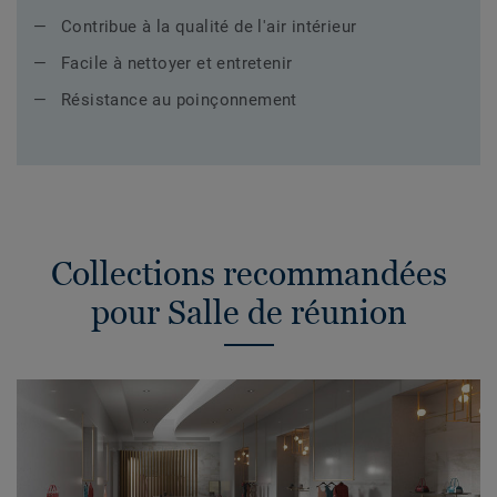
Contribue à la qualité de l'air intérieur
Facile à nettoyer et entretenir
Résistance au poinçonnement
Collections recommandées
pour Salle de réunion