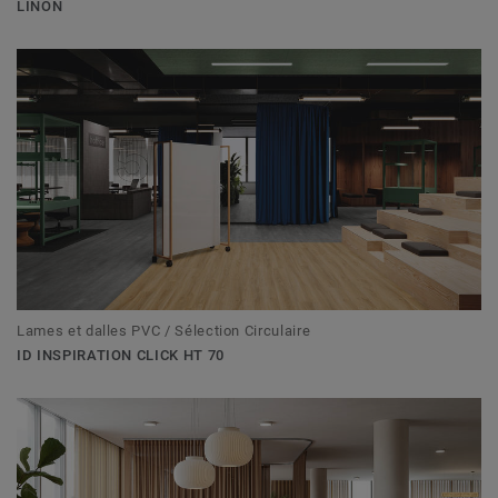
LINON
Lames et dalles PVC / Sélection Circulaire
ID INSPIRATION CLICK HT 70