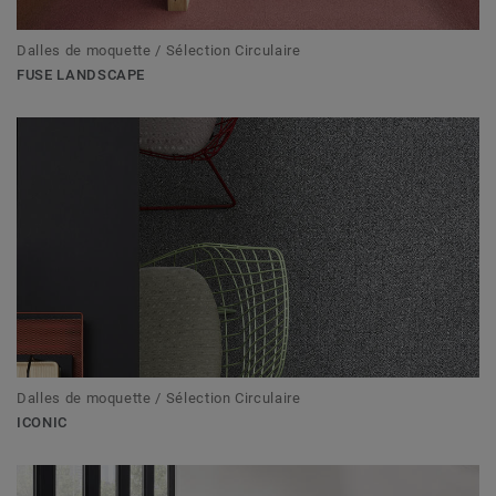
Dalles de moquette / Sélection Circulaire
FUSE LANDSCAPE
Dalles de moquette / Sélection Circulaire
ICONIC