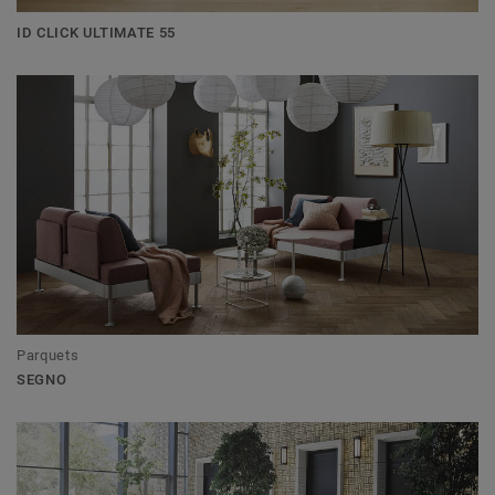
ID CLICK ULTIMATE 55
Parquets
SEGNO