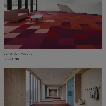
Dalles de moquette
PALATINO