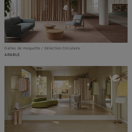
Dalles de moquette / Sélection Circulaire
ARABLE