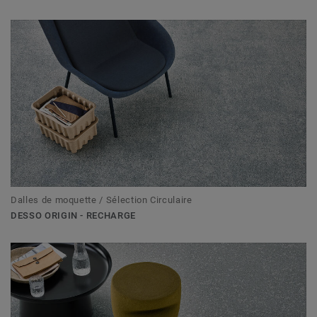
Dalles de moquette / Sélection Circulaire
DESSO ORIGIN - RECHARGE