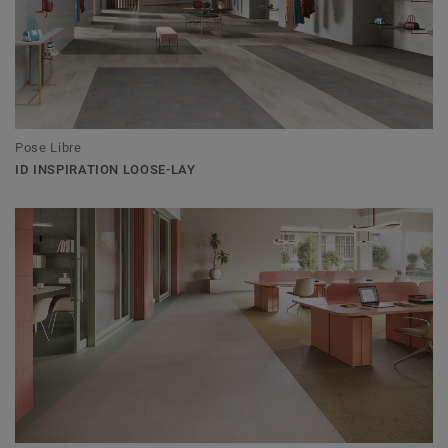
Pose Libre
ID INSPIRATION LOOSE-LAY