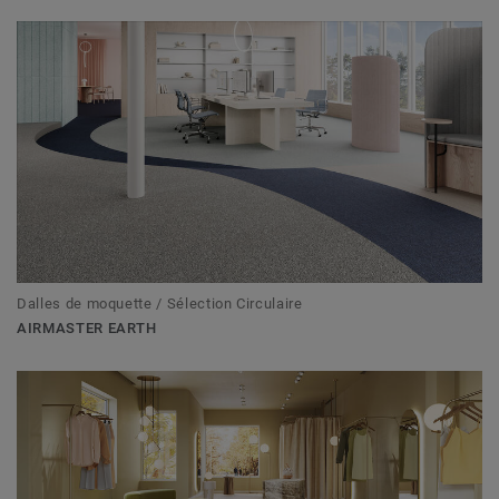
Dalles de moquette / Sélection Circulaire
AIRMASTER EARTH