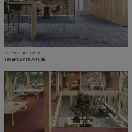
Dalles de moquette
ESSENCE STRUCTURE