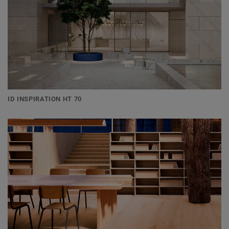
ID INSPIRATION HT 70