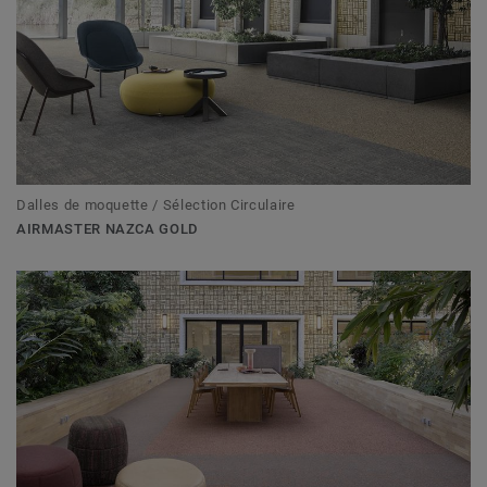
Dalles de moquette / Sélection Circulaire
AIRMASTER NAZCA GOLD