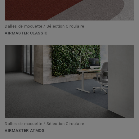
Dalles de moquette / Sélection Circulaire
AIRMASTER CLASSIC
Dalles de moquette / Sélection Circulaire
AIRMASTER ATMOS