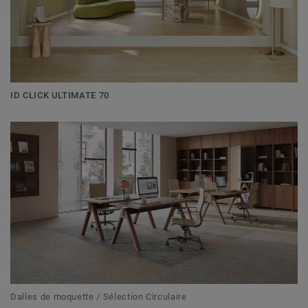
ID CLICK ULTIMATE 70
Dalles de moquette / Sélection Circulaire