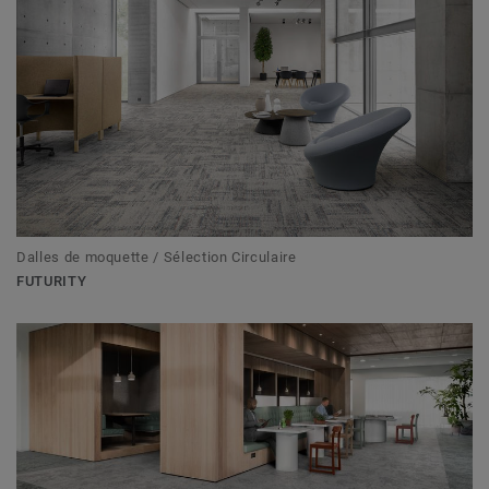
Dalles de moquette / Sélection Circulaire
FUTURITY