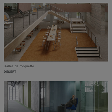
Dalles de moquette
DESERT