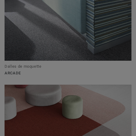
Dalles de moquette
ARCADE