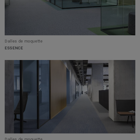
Dalles de moquette
ESSENCE
Dalles de moquette