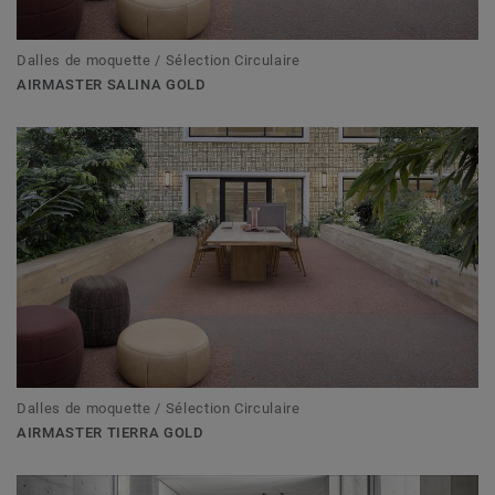
Dalles de moquette / Sélection Circulaire
AIRMASTER SALINA GOLD
Dalles de moquette / Sélection Circulaire
AIRMASTER TIERRA GOLD