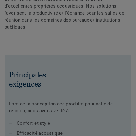
d'excellentes propriétés acoustiques. Nos solutions
favorisent la productivité et l'échange pour les salles de
réunion dans les domaines des bureaux et institutions
publiques.
Principales
exigences
Lors de la conception des produits pour salle de
réunion, nous avons veillé à
Confort et style
Efficacité acoustique