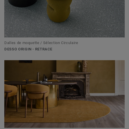
Dalles de moquette / Sélection Circulaire
DESSO ORIGIN - RETRACE