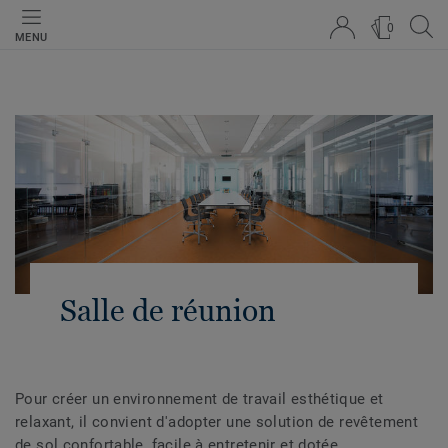
0
MENU
Salle de réunion
Pour créer un environnement de travail esthétique et
relaxant, il convient d'adopter une solution de revêtement
de sol confortable, facile à entretenir et dotée