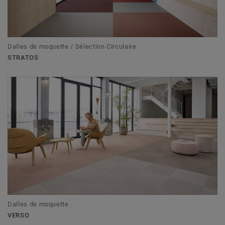
Dalles de moquette / Sélection Circulaire
STRATOS
Dalles de moquette
VERSO